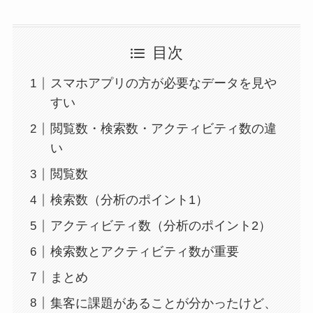
目次
スマホアプリの方が必要なデータを見や
すい
閲覧数・検索数・アクティビティ数の違
い
閲覧数
検索数（分析のポイント1）
アクティビティ数（分析のポイント2）
検索数とアクティビティ数が重要
まとめ
集客に課題があることが分かったけど、