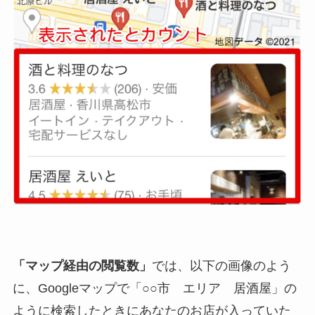
「マップ経由の閲覧数」
では、以下の画像のよう
に、Googleマップで「○○市 エリア 居酒屋」の
ように検索したときにあなたのお店が入っていた