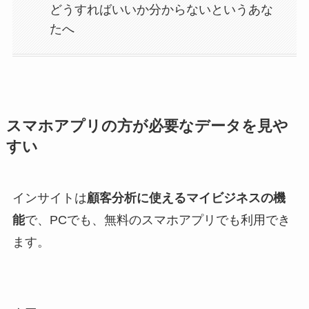
どうすればいいか分からないというあな
たへ
スマホアプリの方が必要なデータを見や
すい
インサイトは
顧客分析に使えるマイビジネスの機
能
で、PCでも、無料のスマホアプリでも利用でき
ます。