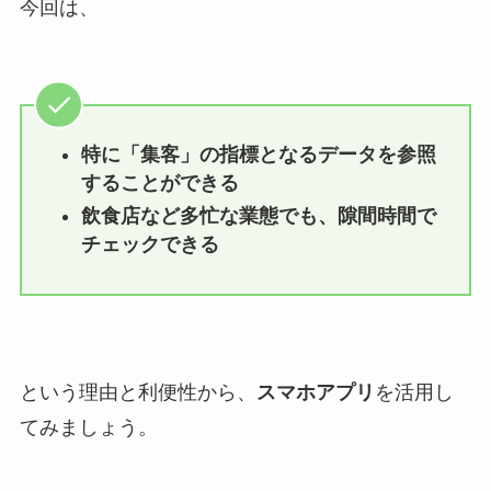
今回は、
特に「集客」の指標となるデータを参照
することができる
飲食店など多忙な業態でも、隙間時間で
チェックできる
という理由と利便性から、
スマホアプリ
を活用し
てみましょう。