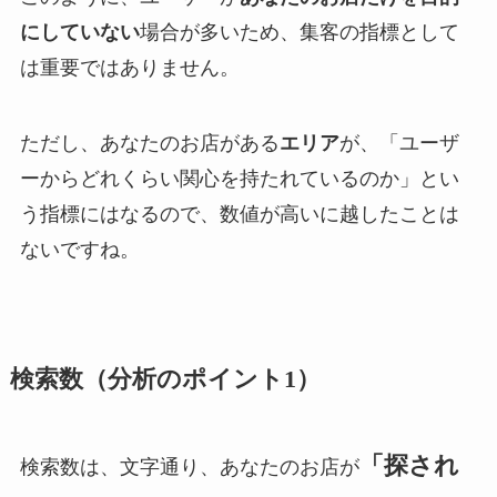
にしていない
場合が多いため、集客の指標として
は重要ではありません。
ただし、あなたのお店がある
エリア
が、「ユーザ
ーからどれくらい関心を持たれているのか」とい
う指標にはなるので、数値が高いに越したことは
ないですね。
検索数（分析のポイント1）
「探され
検索数は、文字通り、あなたのお店が