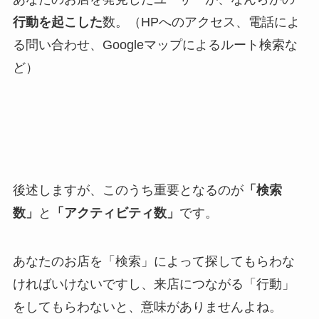
行動を起こした
数。（HPへのアクセス、電話によ
る問い合わせ、Googleマップによるルート検索な
ど）
後述しますが、このうち重要となるのが
「検索
数」
と
「アクティビティ数」
です。
あなたのお店を「検索」によって探してもらわな
ければいけないですし、来店につながる「行動」
をしてもらわないと、意味がありませんよね。