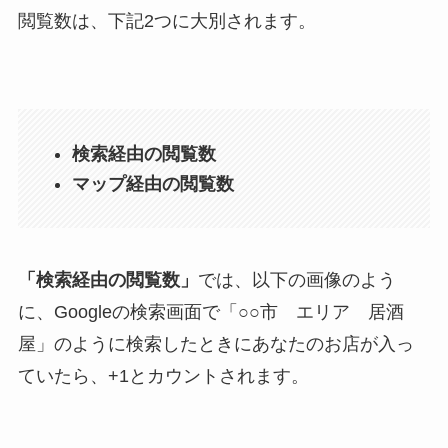
閲覧数は、下記2つに大別されます。
検索経由の閲覧数
マップ経由の閲覧数
「検索経由の閲覧数」
では、以下の画像のよう
に、Googleの検索画面で「○○市 エリア 居酒
屋」のように検索したときにあなたのお店が入っ
ていたら、+1とカウントされます。