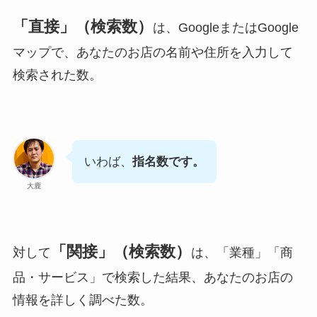
「直接」（検索数）
は、GoogleまたはGoogle
マップで、あなたのお店の名前や住所を入力して
検索された数。
いわば、
指名数です。
大鹿
「関接」（検索数）
対して
は、「業種」「商
品・サービス」で検索した結果、あなたのお店の
情報を詳しく調べた数。