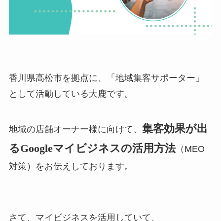
香川県高松市を拠点に、「地域集客サポーター」
として活動している大鹿です。
集客効果が出
地域の店舗オーナー様に向けて、
るGoogleマイビジネスの活用方法
（MEO
対策）をお伝えしております。
さて、マイビジネスを活用していて、