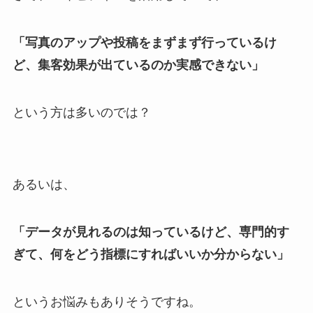
「写真のアップや投稿をまずまず行っているけ
ど、集客効果が出ているのか実感できない」
という方は多いのでは？
あるいは、
「データが見れるのは知っているけど、専門的す
ぎて、何をどう指標にすればいいか分からない」
というお悩みもありそうですね。