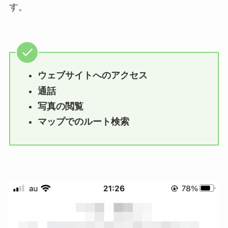
す。
ウェブサイトへのアクセス
通話
写真の閲覧
マップでのルート検索