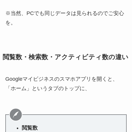
※当然、PCでも同じデータは見られるのでご安心
を。
閲覧数・検索数・アクティビティ数の違い
Googleマイビジネスのスマホアプリを開くと、
「ホーム」というタブのトップに、
閲覧数