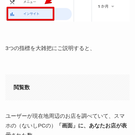
3つの指標を大雑把にご説明すると、
閲覧数
ユーザーが現在地周辺のお店を調べていて、スマ
ホの（ないしPCの）
「画面」に、あなたお店が表