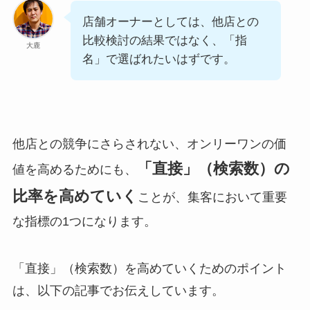
店舗オーナーとしては、他店との
比較検討の結果ではなく、「指
大鹿
名」で選ばれたいはずです。
他店との競争にさらされない、オンリーワンの価
「直接」（検索数）の
値を高めるためにも、
比率を高めていく
ことが、集客において重要
な指標の1つになります。
「直接」（検索数）を高めていくためのポイント
は、以下の記事でお伝えしています。