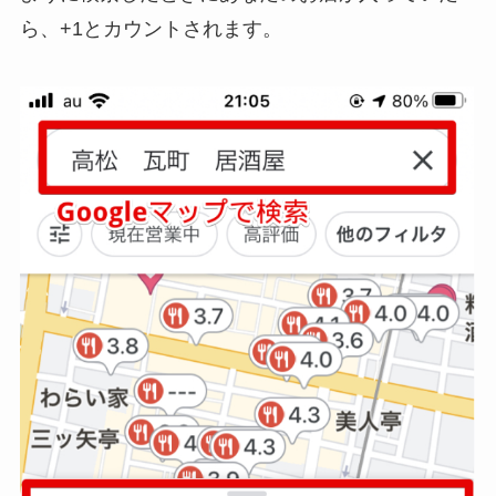
ら、+1とカウントされます。