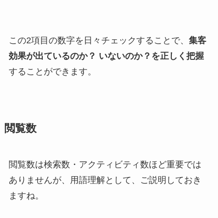
この2項目の数字を日々チェックすることで、
集客
効果が出ているのか？ いないのか？を正しく把握
することができます。
閲覧数
閲覧数は検索数・アクティビティ数ほど重要では
ありませんが、用語理解として、ご説明しておき
ますね。