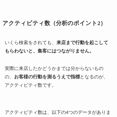
アクティビティ数（
分析のポイント2）
いくら検索をされても、
来店まで行動を起こして
もらわないと、集客にはつながりません。
実際に来店したかどうかまでは分からないもの
の、
お客様の行動を測るうえで指標
となるのが、
アクティビティ数です。
アクティビティ数は、以下の4つのデータがありま