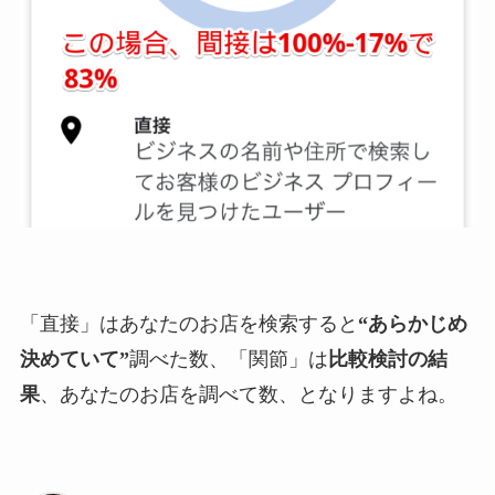
「直接」はあなたのお店を検索すると
“あらかじめ
決めていて”
調べた数、「関節」は
比較検討の結
果
、あなたのお店を調べて数、となりますよね。