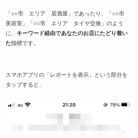
「○○市 エリア 居酒屋」であったり、「○○市
美容室」「○○市 エリア タイヤ交換」のよう
に、
キーワード経由であなたのお店にたどり着い
た
指標です。
スマホアプリの「レポートを表示」という部分を
タップすると、