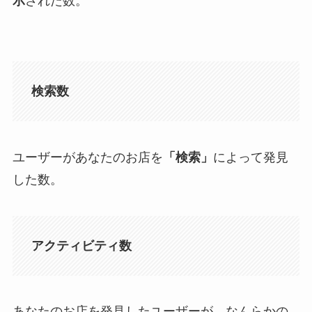
示
された数。
検索数
ユーザーがあなたのお店を
「検索」
によって発見
した数。
アクティビティ数
あなたのお店を発見したユーザーが、なんらかの