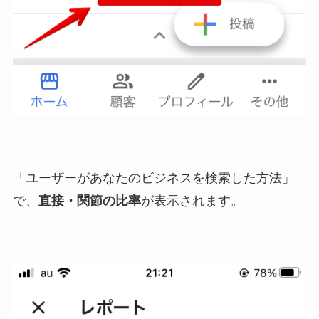
「ユーザーがあなたのビジネスを検索した方法」
で、
直接・関節の比率
が表示されます。