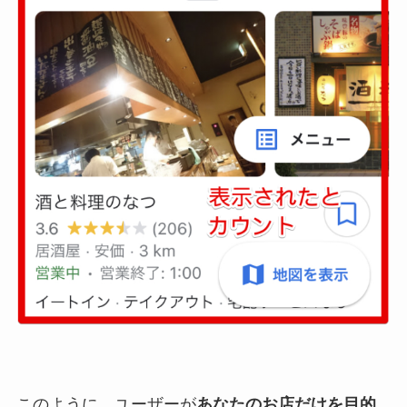
このように、ユーザーが
あなたのお店だけを目的