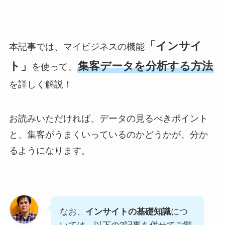
「インサイ
本記事では、マイビジネスの機能
ト」
集客データを分析する方法
を使って、
を詳しく解説！
お読みいただければ、データの見るべきポイント
と、集客がうまくいっているのかどうかが、分か
るようになります。
なお、
インサイトの基礎知識
につ