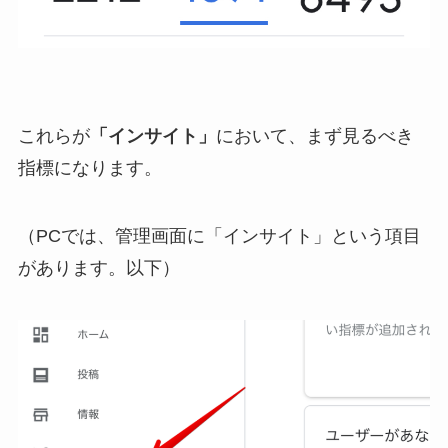
これらが
「インサイト」
において、まず見るべき
指標になります。
（PCでは、管理画面に「インサイト」という項目
があります。以下）