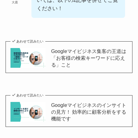
いては、以下の2記事を併せてご覧
大鹿
ください！
あわせて読みたい
Googleマイビジネス集客の王道は
「お客様の検索キーワードに応え
る」こと
あわせて読みたい
Googleマイビジネスのインサイト
の見方！ 効率的に顧客分析をする
機能です