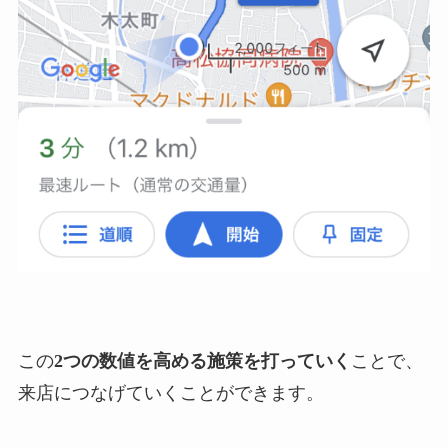
この
2つの数値を高める施策を打っていく
ことで、
来店につなげていくことができます。