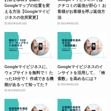
Googleマップの位置を変
クチコミの返信が肝心！ お
える方法【Googleマイビ
客様がお客様を呼ぶ返信方
ジネスの住所変更】
法
2021年10月13日
2021年8月12日
Googleマイビジネスに、
Googleマイビジネスのイ
ウェブサイトを無料で！ た
ンサイトを活用して、「検
った10分で！ 作成できる機
索数」を高めるには？
能があるって知ってた？
2021年8月12日
2021年8月12日