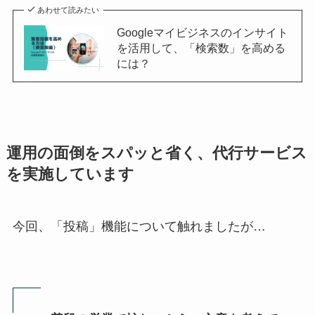
あわせて読みたい
Googleマイビジネスのインサイト
を活用して、「検索数」を高める
には？
運用の面倒をスパッと省く、代行サービス
を実施しています
今回、「投稿」機能について触れましたが…