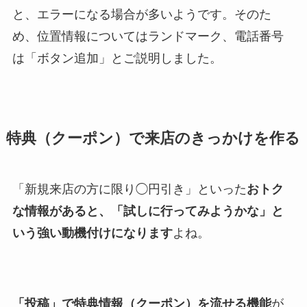
と、エラーになる場合が多いようです。そのた
め、位置情報についてはランドマーク、電話番号
は「ボタン追加」とご説明しました。
特典（クーポン）で来店のきっかけを作る
「新規来店の方に限り◯円引き」といった
おトク
な情報があると、「試しに行ってみようかな」と
いう強い動機付けになります
よね。
「投稿」で特典情報（クーポン）を流せる機能
が