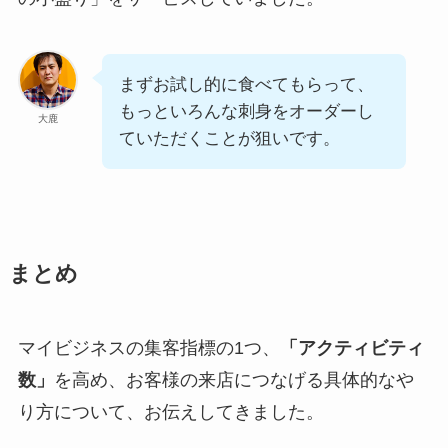
まずお試し的に食べてもらって、
もっといろんな刺身をオーダーし
大鹿
ていただくことが狙いです。
まとめ
マイビジネスの集客指標の1つ、
「アクティビティ
数」
を高め、お客様の来店につなげる具体的なや
り方について、お伝えしてきました。