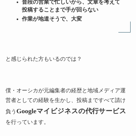
普段の営業で忙しいから、文章を考えて
投稿することまで手が回らない
作業が地道そうで、大変
と感じられた方もいるのでは？
僕・オーシカが元編集者の経歴と地域メディア運
営者としての経験を生かし、投稿まですべて請け
Googleマイビジネスの代行サービス
負う
を行っています。