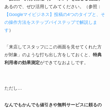
あるので、ぜひ活用してみてください。（参照：
【Googleマイビジネス】投稿の4つのタイプと、そ
の操作方法をステップバイステップで解説しま
す
）
「来店してスタッフにこの画面を見せてくれた方
が対象」のような打ち出し方をしておくと、
特典
利用者の効果測定
ができてなおよしです。
ただし…
なんでもかんでも値引きや無料サービスに頼るの