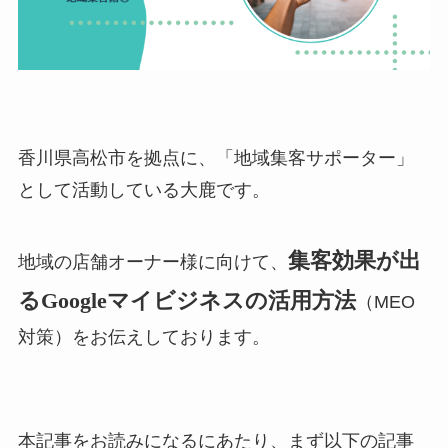
香川県高松市を拠点に、「地域集客サポーター」
として活動している大鹿です。
集客効果が出
地域の店舗オーナー様に向けて、
るGoogleマイビジネスの活用方法
（MEO
対策）をお伝えしております。
本記事をお読みになるにあたり、まず以下の記事