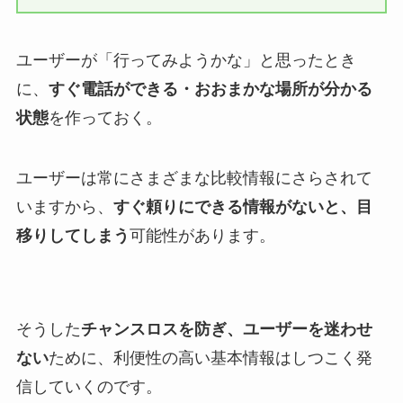
ユーザーが「行ってみようかな」と思ったとき
に、
すぐ電話ができる・おおまかな場所が分かる
状態
を作っておく。
ユーザーは常にさまざまな比較情報にさらされて
いますから、
すぐ頼りにできる情報がないと、目
移りしてしまう
可能性があります。
そうした
チャンスロスを防ぎ、ユーザーを迷わせ
ない
ために、利便性の高い基本情報はしつこく発
信していくのです。