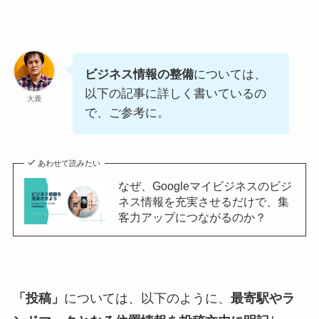
ビジネス情報の整備
については、
以下の記事に詳しく書いているの
大鹿
で、ご参考に。
あわせて読みたい
なぜ、Googleマイビジネスのビジ
ネス情報を充実させるだけで、集
客力アップにつながるのか？
「投稿」
については、以下のように、
最寄駅やラ