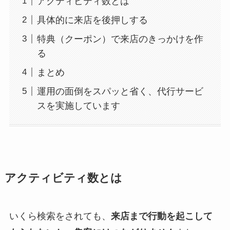
アクティビティ数とは
具体的に来店を後押しする
特典（クーポン）で来店のきっかけを作
る
まとめ
運用の面倒をスパッと省く、代行サービ
スを実施しています
アクティビティ数とは
いくら検索をされても、
来店まで行動を起こして