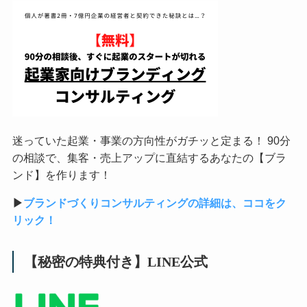
迷っていた起業・事業の方向性がガチッと定まる！ 90分
の相談で、集客・売上アップに直結するあなたの【ブラ
ンド】を作ります！
▶︎
ブランドづくりコンサルティングの詳細は、ココをク
リック！
【秘密の特典付き】LINE公式