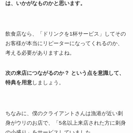
は、いかがなものかと思います。
飲食店なら、「ドリンクを1杯サービス」してその
お客様が本当にリピーターになってくれるのか、
考える必要がありますよね。
次の来店につながるのか？ という点を意識して、
特典を用意
しましょう。
ちなみに、僕のクライアントさんは漁港が近い刺
身がウリのお店で、「5名以上来店された方に刺身
の小盛り」をサービスしていました。