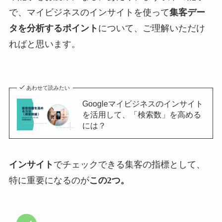
で、マイビジネスのインサイトを使って
集客デー
タを分析するポイント
について、ご理解いただけ
ればと思います。
あわせて読みたい
Googleマイビジネスのインサイト
を活用して、「検索数」を高める
には？
インサイト
でチェックできる集客の指標として、
特に重要になるのが
この2つ。