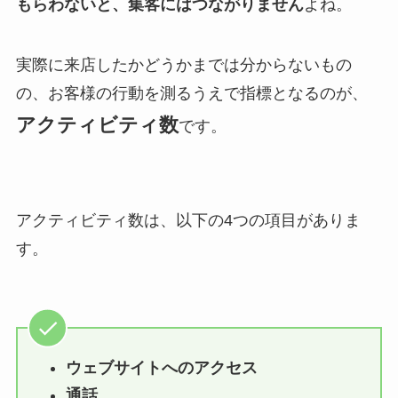
もらわないと、集客にはつながりません
よね。
実際に来店したかどうかまでは分からないもの
の、お客様の行動を測るうえで指標となるのが、
アクティビティ数
です。
アクティビティ数は、以下の4つの項目がありま
す。
ウェブサイトへのアクセス
通話