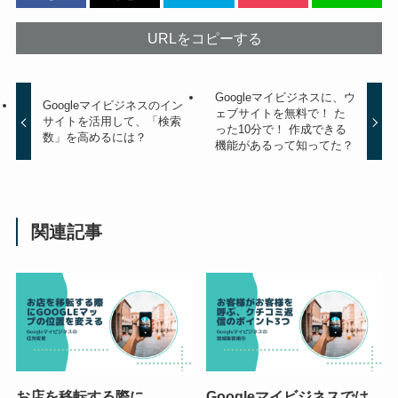
URLをコピーする
Googleマイビジネスに、ウ
Googleマイビジネスのイン
ェブサイトを無料で！ た
サイトを活用して、「検索
った10分で！ 作成できる
数」を高めるには？
機能があるって知ってた？
関連記事
お店を移転する際に
Googleマイビジネスでは