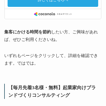
集客にかける時間を節約
したい方、ご興味があれ
ば、ぜひご利用くださいね。
いずれもページをクリックして、詳細を確認でき
ます。ではでは。
【毎月先着3名様・無料】起業家向けブラ
ンドづくりコンサルティング