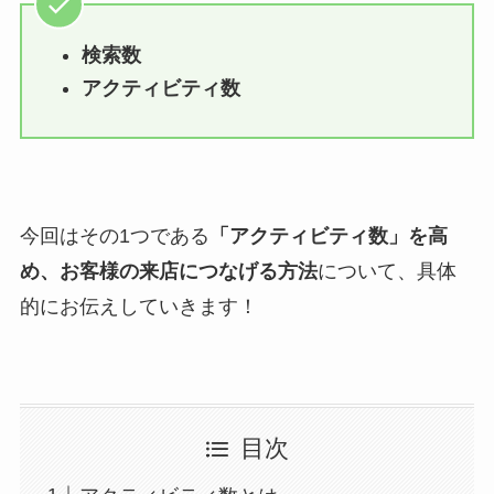
検索数
アクティビティ数
今回はその1つである
「アクティビティ数」を高
め、お客様の来店につなげる方法
について、具体
的にお伝えしていきます！
目次