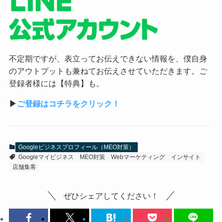
不定期ですが、表立ってお伝えできない情報を、僕自身
のアウトプットも兼ねてお伝えさせていただきます。ご
登録者様には【特典】も。
▶︎
ご登録はコチラをクリック！
Googleビジネスプロフィール（MEO対策）
Googleマイビジネス
MEO対策
Webマーケティング
インサイト
店舗集客
ぜひシェアしてください！