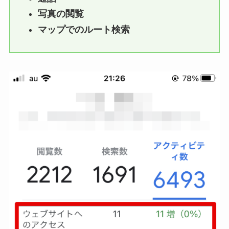
写真の閲覧
マップでのルート検索