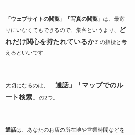
「ウェブサイトの閲覧」「写真の閲覧」
は、最寄
ど
りにいなくてもできるので、集客というより、
れだけ関心を持たれているか?
の指標と考
えるといいです。
「通話」「マップでのル
大切になるのは、
ート検索」
の2つ。
通話
は、あなたのお店の所在地や営業時間などを