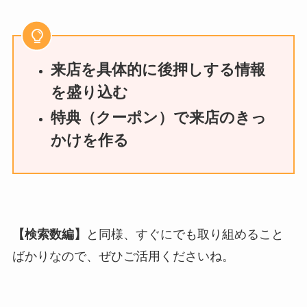
来店を具体的に後押しする情報
を盛り込む
特典（クーポン）で来店のきっ
かけを作る
【検索数編】
と同様、すぐにでも取り組めること
ばかりなので、ぜひご活用くださいね。