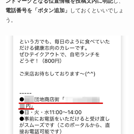
ンドマークとなる位置情報を投稿文内に明記
し、
電話番号を「ボタン追加」
しておくといいでしょ
う。