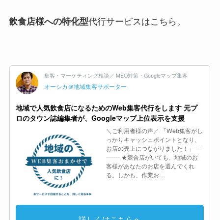
飲食店様への特化型
代行サービスはこちら。