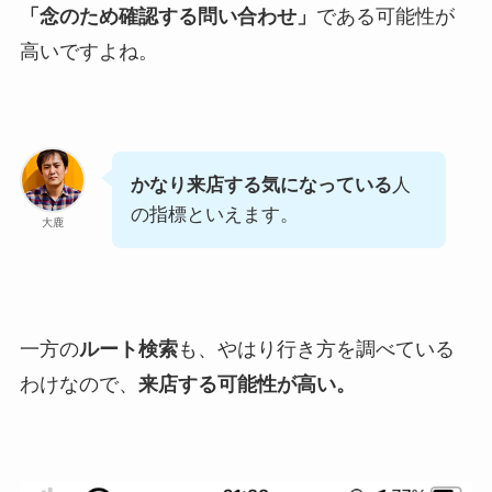
「念のため確認する問い合わせ」
である可能性が
高いですよね。
かなり来店する気になっている
人
の指標といえます。
大鹿
一方の
ルート検索
も、やはり行き方を調べている
わけなので、
来店する可能性が高い。