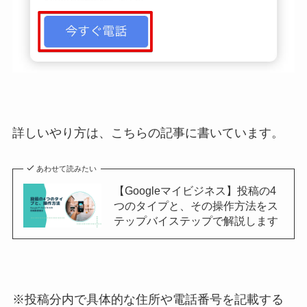
詳しいやり方は、こちらの記事に書いています。
あわせて読みたい
【Googleマイビジネス】投稿の4
つのタイプと、その操作方法をス
テップバイステップで解説します
※投稿分内で具体的な住所や電話番号を記載する