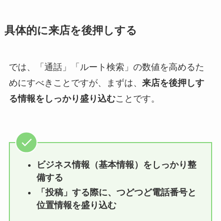
具体的に来店を後押しする
では、「通話」「ルート検索」の数値を高めるた
めにすべきことですが、まずは、
来店を後押しす
る情報をしっかり盛り込む
ことです。
ビジネス情報（基本情報）をしっかり整
備する
「投稿」する際に、つどつど電話番号と
位置情報を盛り込む