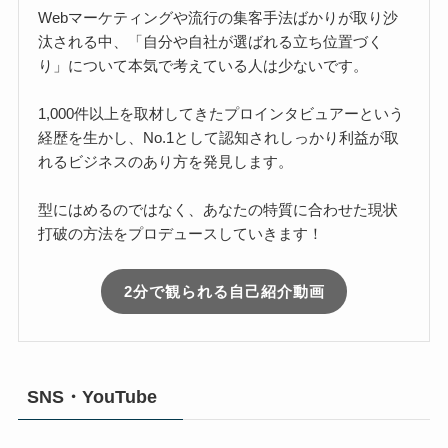
Webマーケティングや流行の集客手法ばかりが取り沙
汰される中、「自分や自社が選ばれる立ち位置づく
り」について本気で考えている人は少ないです。
1,000件以上を取材してきたプロインタビュアーという
経歴を生かし、No.1として認知されしっかり利益が取
れるビジネスのあり方を発見します。
型にはめるのではなく、あなたの特質に合わせた現状
打破の方法をプロデュースしていきます！
2分で観られる自己紹介動画
SNS・YouTube