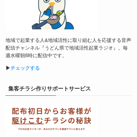
地域で起業する人&地域活性に取り組む人を応援する音声
配信チャンネル『うどん県で地域活性起業ラジオ』。毎
週水曜朝8時に配信中です。
▶︎
チェックする
集客チラシ作りサポートサービス