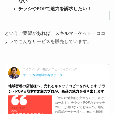
ない
チラシやPOPで魅力を訴求したい！
というご要望があれば、スキルマーケット・ココ
ナラでこんなサービスを販売しています。