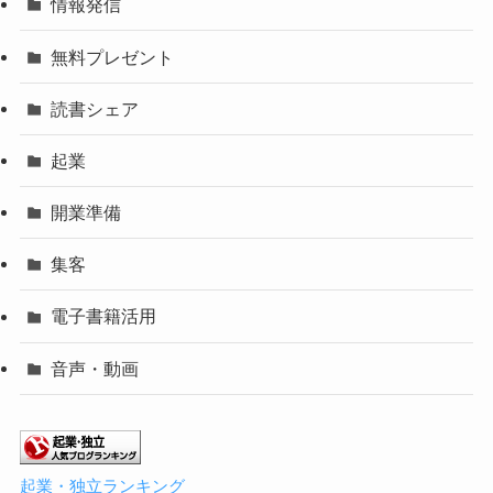
情報発信
無料プレゼント
読書シェア
起業
開業準備
集客
電子書籍活用
音声・動画
起業・独立ランキング