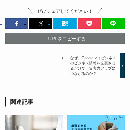
ぜひシェアしてください！
URLをコピーする
なぜ、Googleマイビジネス
のビジネス情報を充実させ
るだけで、集客力アップに
つながるのか？
関連記事