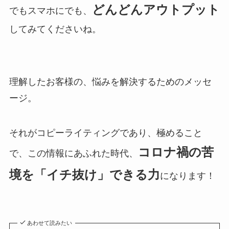
どんどんアウトプット
でもスマホにでも、
してみてくださいね。
理解したお客様の、悩みを解決するためのメッセ
ージ。
それがコピーライティングであり、極めること
コロナ禍の苦
で、この情報にあふれた時代、
境を「イチ抜け」できる力
になります！
あわせて読みたい