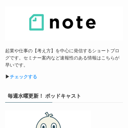
起業や仕事の【考え方】を中心に発信するショートブロ
グです。セミナー案内など速報性のある情報はこちらが
早いです。
▶︎
チェックする
毎週水曜更新！ ポッドキャスト