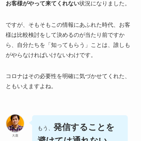
お客様がやって来てくれない
状況になりました。
ですが、そもそもこの情報にあふれた時代、お客
様は比較検討をして決めるのが当たり前ですか
ら、自分たちを「知ってもらう」ことは、誰しも
がやらなければいけないわけです。
コロナはその必要性を明確に気づかせてくれた、
ともいえますよね。
発信することを
もう、
大鹿
避けては通れない