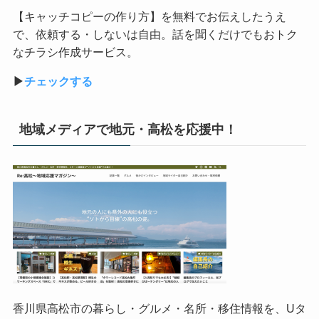
【キャッチコピーの作り方】を無料でお伝えしたうえ
で、依頼する・しないは自由。話を聞くだけでもおトク
なチラシ作成サービス。
▶︎
チェックする
地域メディアで地元・高松を応援中！
香川県高松市の暮らし・グルメ・名所・移住情報を、
U
タ