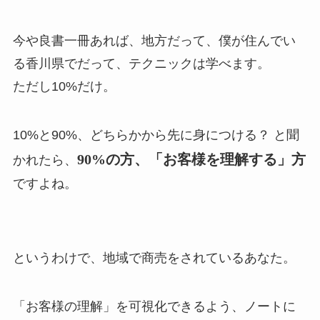
今や良書一冊あれば、地方だって、僕が住んでい
る香川県でだって、テクニックは学べます。
ただし10%だけ。
10%と90%、どちらかから先に身につける？ と聞
90%の方、「お客様を理解する」方
かれたら、
ですよね。
というわけで、地域で商売をされているあなた。
「お客様の理解」を可視化できるよう、ノートに