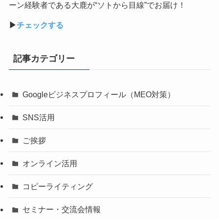
ーン経験者である大鹿が
“
ソトから目線
”
でお届け！
▶︎
チェックする
記事カテゴリー
Googleビジネスプロフィール（MEO対策）
SNS活用
ご挨拶
オンライン活用
コピーライティング
セミナー・交流会情報