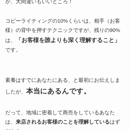
が、大間違いもいいところ！
コピーライティングの10%くらいは、相手（お客
様）の背中を押すテクニックですが、残りの90%
「お客様を誰よりも深く理解すること」
は、
です。
素養はすでにあなたにある、と最初にお伝えしま
本当にあるんです。
したが、
だって、地域に密着して商売をしているあなた
は、
来店されるお客様のことを理解している
はず