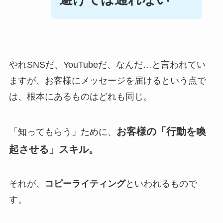
やれSNSだ、YouTubeだ、なんだ…と言われてい
ますが、お客様にメッセージを届けるという点で
は、根本にあるものはどれも同じ。
お客様の「行動を喚
「知ってもらう」ために、
起させる」スキル。
それが、
コピーライティング
といわれるもので
す。