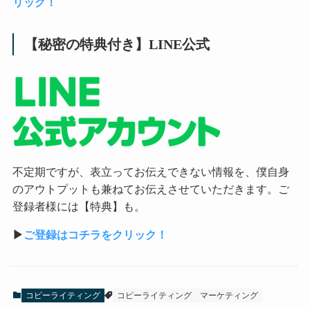
リック！
【秘密の特典付き】LINE公式
不定期ですが、表立ってお伝えできない情報を、僕自身
のアウトプットも兼ねてお伝えさせていただきます。ご
登録者様には【特典】も。
▶︎
ご登録はコチラをクリック！
コピーライティング
コピーライティング
マーケティング