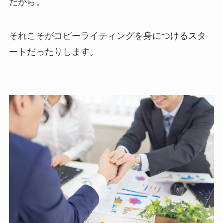
だから。
それこそがコピーライティングを身につけるスタ
ートだったりします。