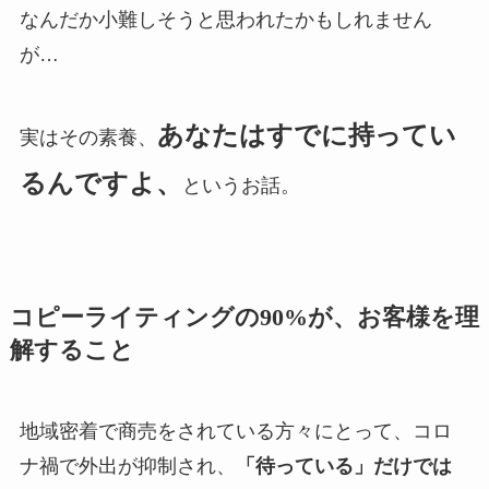
なんだか小難しそうと思われたかもしれません
が…
あなたはすでに持ってい
実はその素養、
るんですよ、
というお話。
コピーライティングの90%が、お客様を理
解すること
地域密着で商売をされている方々にとって、コロ
ナ禍で外出が抑制され、
「待っている」だけでは