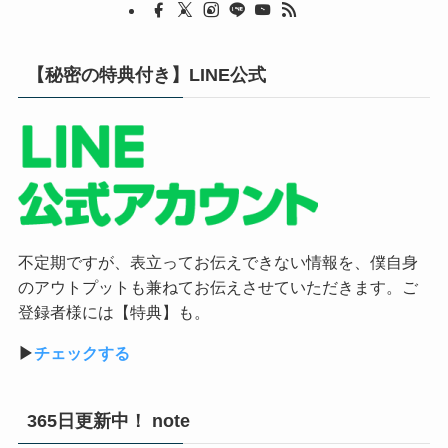
【秘密の特典付き】LINE公式
不定期ですが、表立ってお伝えできない情報を、僕自身
のアウトプットも兼ねてお伝えさせていただきます。ご
登録者様には【特典】も。
▶︎
チェックする
365日更新中！ note