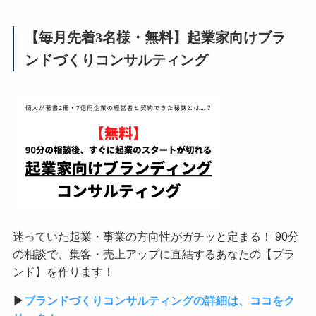
【毎月先着3名様・無料】起業家向けブラ
ンドづくりコンサルティング
迷っていた起業・事業の方向性がガチッと定まる！ 90分
の相談で、集客・売上アップに直結するあなたの【ブラ
ンド】を作ります！
▶︎
ブランドづくりコンサルティングの詳細は、ココをク