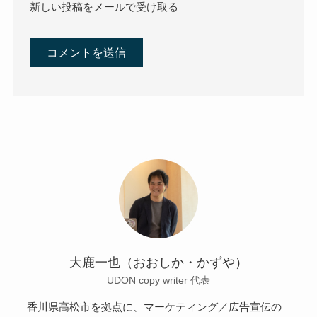
新しい投稿をメールで受け取る
大鹿一也（おおしか・かずや）
UDON copy writer 代表
香川県高松市を拠点に、マーケティング／広告宣伝の