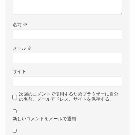
名前
※
メール
※
サイト
次回のコメントで使用するためブラウザーに自分
の名前、メールアドレス、サイトを保存する。
新しいコメントをメールで通知