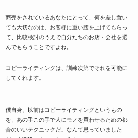
商売をされているあなたにとって、何を差し置い
ても大切なのは、お客様に重い腰を上げてもらっ
て、比較検討のうえで自分たちのお店・会社を選
んでもらうことですよね。
コピーライティングは、訓練次第でそれを可能に
してくれます。
僕自身、以前はコピーライティングというもの
を、あの手この手で人にモノを買わせるための都
合のいいテクニックだ。なんて思っていました