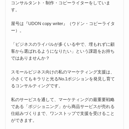
コンサルタント・制作・コピーライターをしていま
す。
屋号は『UDON copy writer』（ウドン・コピーライタ
ー）。
「ビジネスのライバルが多くいる中で、埋もれずに顧
客から選ばれるようになりたい」という課題をお持ち
ではありませんか？
スモールビジネス向けの私のマーケティング支援は、
小さくてもキラリと光るNo.1ポジションを発見し育て
るコンサルティングです。
私のサービスを通して、マーケティングの最重要戦略
である「ポジショニング」から商品サービスが売れる
仕組みづくりまで、ワンストップで支援を受けること
ができます。