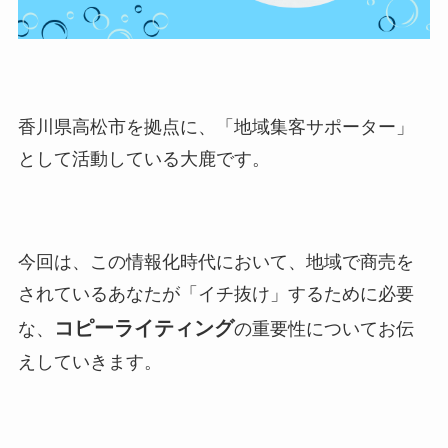
香川県高松市を拠点に、「地域集客サポーター」
として活動している大鹿です。
今回は、この情報化時代において、地域で商売を
されているあなたが「イチ抜け」するために必要
コピーライティング
な、
の重要性についてお伝
えしていきます。