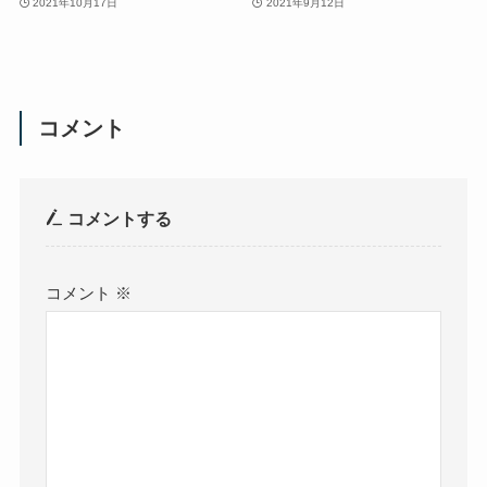
2021年10月17日
2021年9月12日
コメント
コメントする
コメント
※