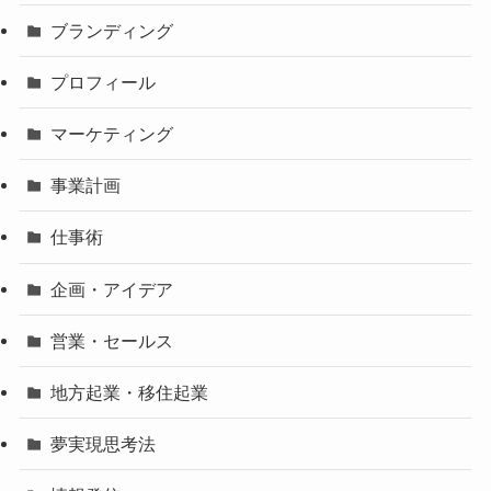
ブランディング
プロフィール
マーケティング
事業計画
仕事術
企画・アイデア
営業・セールス
地方起業・移住起業
夢実現思考法