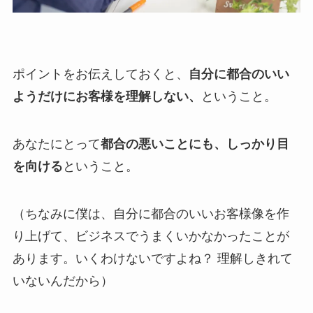
ポイントをお伝えしておくと、
自分に都合のいい
ようだけにお客様を理解しない、
ということ。
あなたにとって
都合の悪いことにも、しっかり目
を向ける
ということ。
（ちなみに僕は、自分に都合のいいお客様像を作
り上げて、ビジネスでうまくいかなかったことが
あります。いくわけないですよね？ 理解しきれて
いないんだから）