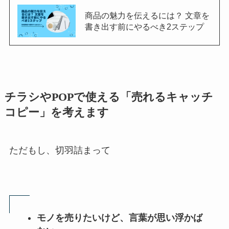
商品の魅力を伝えるには？ 文章を
書き出す前にやるべき2ステップ
チラシやPOPで使える「売れるキャッチ
コピー」を考えます
ただもし、切羽詰まって
モノを売りたいけど、言葉が思い浮かば