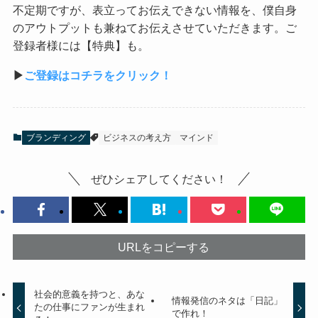
不定期ですが、表立ってお伝えできない情報を、僕自身
のアウトプットも兼ねてお伝えさせていただきます。ご
登録者様には【特典】も。
▶︎
ご登録はコチラをクリック！
ブランディング
ビジネスの考え方
マインド
ぜひシェアしてください！
URLをコピーする
社会的意義を持つと、あな
情報発信のネタは「日記」
たの仕事にファンが生まれ
で作れ！