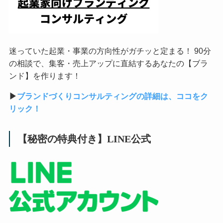
迷っていた起業・事業の方向性がガチッと定まる！ 90分
の相談で、集客・売上アップに直結するあなたの【ブラ
ンド】を作ります！
▶︎
ブランドづくりコンサルティングの詳細は、ココをク
リック！
【秘密の特典付き】LINE公式