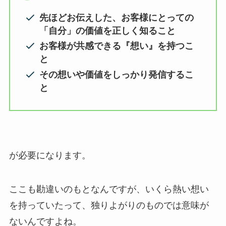
先ほどお伝えした、お客様にとっての
「自分」の価値を正しく知ること
お客様が共感できる『想い』を持つこ
と
その想いや価値をしっかり発信するこ
と
が必要になります。
ここも勘違いのもとなんですが、いくら熱い想い
を持っていたって、独りよがりのものでは意味が
ないんですよね。