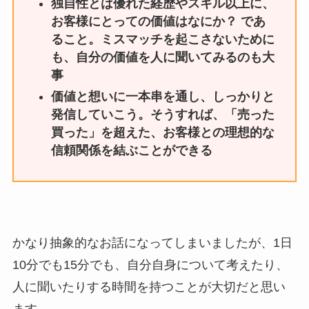
独自性とは優れた経歴やスキル以上に、
お客様にとっての価値はなにか？ であ
ること。ミスマッチを起こさないために
も、自分の価値を人に聞いてみるのも大
事
価値と想いに一本串を通し、しっかりと
発信していこう。そうすれば、「売った
買った」を超えた、お客様との理想的な
信頼関係を結ぶことができる
かなり抽象的なお話になってしまいましたが、1日
10分でも15分でも、自分自身について考えたり、
人に聞いたりする時間を持つことが大切だと思い
ます。