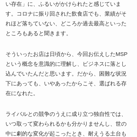
い存在」に、ふるいがかけられたと感じていま
す。コロナに振り回された飲食店でも、業績がそ
れほど落ちていない、どころか過去最高といった
ところもあると聞きます。
そういったお店は日頃から、今回お伝えしたMSP
という概念を意識的に理解し、ビジネスに落とし
込んでいたんだと思います。だから、困難な状況
下にあっても、いやあったからこそ、選ばれる存
在になれた。
ライバルとの競争のうえに成り立つ独自性では、
いつ取って変わられるかも分かりませんし、世の
中に劇的な変化が起こったとき、耐えうる土台も