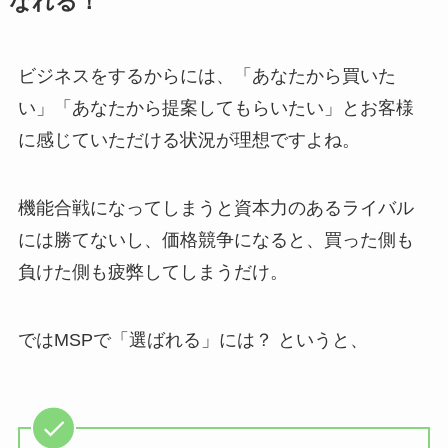
なれる！
ビジネスをするからには、「あなたから買いた
い」「あなたから提案してもらいたい」とお客様
に感じていただける状況が理想ですよね。
機能合戦になってしまうと資本力のあるライバル
には勝てないし、価格競争になると、買った側も
負けた側も疲弊してしまうだけ。
ではMSPで「選ばれる」には？ というと、