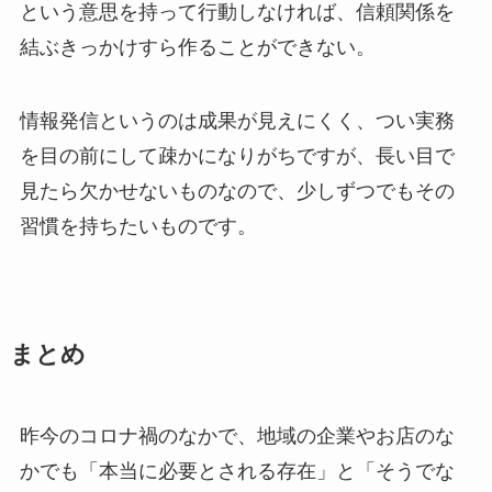
という意思を持って行動しなければ、信頼関係を
結ぶきっかけすら作ることができない。
情報発信というのは成果が見えにくく、つい実務
を目の前にして疎かになりがちですが、長い目で
見たら欠かせないものなので、少しずつでもその
習慣を持ちたいものです。
まとめ
昨今のコロナ禍のなかで、地域の企業やお店のな
かでも「本当に必要とされる存在」と「そうでな