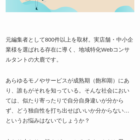
元編集者として800件以上を取材。実店舗・中小企
業様を選ばれる存在に導く、地域特化Webコンサ
ルタントの大鹿です。
あらゆるモノやサービスが成熟期（飽和期）にあ
り、誰もがそれを知っている。そんな社会におい
ては、似たり寄ったりで自分自身違いが分から
ず、どう独自性を打ち出せばいいか分からない…
というお悩みはないでしょうか？