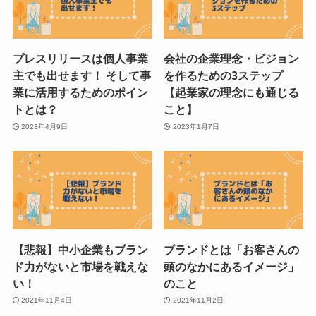
プレスリリースは個人事業
会社の企業理念・ビジョン
主でも出せます！ そして事
を作るための3ステップ
業に活用するためのポイン
【起業家の理念にも通じる
トとは？
こと】
2023年4月9日
2023年1月7日
【悲報】中小企業もブラン
ブランドとは「お客さんの
ド力がないと市場を戦えな
頭のなかにあるイメージ」
い！
のこと
2021年11月4日
2021年11月2日