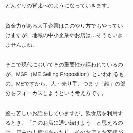
どんぐりの背比べのようになっていきます。
資金力がある大手企業はこのやり方でもやってい
けますが、地域の中小企業やお店は…そうもいき
ませんよね。
そこで現代においてその重要性が謳われているの
が、MSP（ME Selling Proposition）といわれるも
の。MEですから、人・売り手、つまり「誰」の部
分をフォーカスしようという考え方です。
堅っ苦しいお話をしていますが、飲食店を利用す
るとき、「このお店に通い続けよう」と思えるの
は、店主の人柄であったり、そのお店とお客様が