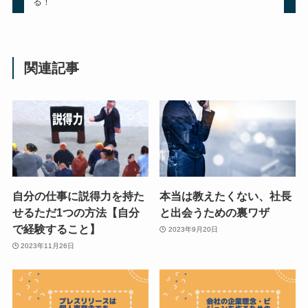
る！
関連記事
自分の仕事に説得力を持た
本当は教えたくない、社長
せるただ1つの方法【自分
と出会うための裏ワザ
で経験すること】
2023年9月20日
2023年11月26日