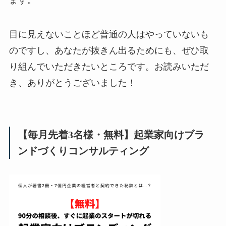
目に見えないことほど普通の人はやっていないも
のですし、あなたが抜きん出るためにも、ぜひ取
り組んでいただきたいところです。お読みいただ
き、ありがとうございました！
【毎月先着3名様・無料】起業家向けブラ
ンドづくりコンサルティング