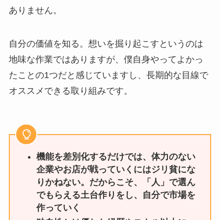
ありません。
自分の価値を知る。想いを掘り起こすというのは
地味な作業ではありますが、僕自身やってよかっ
たことの1つだと感じていますし、長期的な目線で
オススメできる取り組みです。
機能を差別化するだけでは、体力のない
企業やお店が戦っていくにはジリ貧にな
りかねない。だからこそ、「人」で選ん
でもらえる土台作りをし、自分で市場を
作っていく