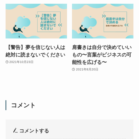
【警告】夢を信じない人は
肩書きは自分で決めていい
絶対に読まないでください
もの〜言葉がビジネスの可
能性を広げる〜
2021年10月23日
2021年8月20日
コメント
コメントする