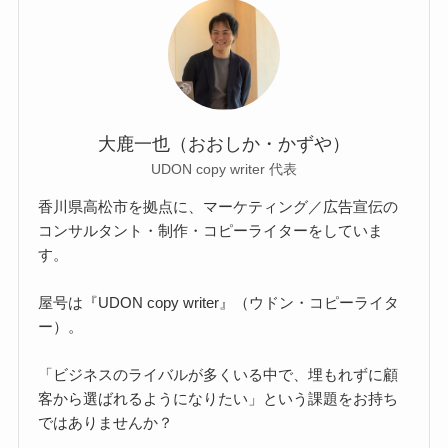
大鹿一也（おおしか・かずや）
UDON copy writer 代表
香川県高松市を拠点に、マーケティング／広告宣伝の
コンサルタント・制作・コピーライターをしていま
す。
屋号は『UDON copy writer』（ウドン・コピーライタ
ー）。
「ビジネスのライバルが多くいる中で、埋もれずに顧
客から選ばれるようになりたい」という課題をお持ち
ではありませんか？