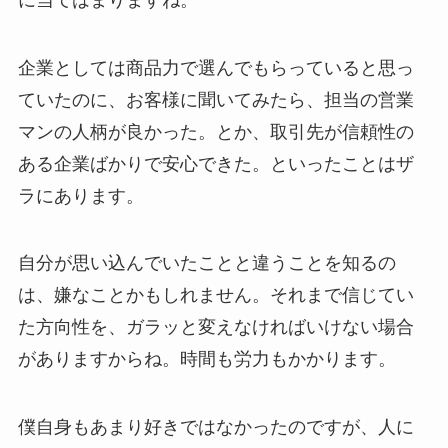
企業としては商品力で選んでもらっていると思っ
ていたのに、お客様に聞いてみたら、担当の営業
マンの人柄が良かった。とか、取引先が信頼性の
ある企業ばかりで安心できた。といったことはザ
ラにあります。
自分が思い込んでいたことと違うことを知るの
は、嫌なことかもしれません。それまで信じてい
た方向性を、ガラッと変えなければいけない場合
がありますからね。時間も労力もかかります。
僕自身もあまり好きではなかったのですが、人に