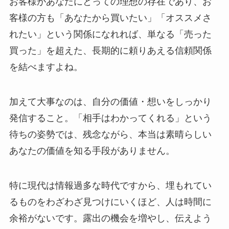
お客様があなたにとっての理想の存在であり、お
客様の方も「あなたから買いたい」「オススメさ
れたい」という関係になれれば、単なる「売った
買った」を超えた、長期的に頼りあえる信頼関係
を結べますよね。
加えて大事なのは、自分の価値・想いをしっかり
発信すること。「相手はわかってくれる」という
待ちの姿勢では、残念ながら、本当は素晴らしい
あなたの価値を知る手段がありません。
特に現代は情報過多な時代ですから、埋もれてい
るものをわざわざ見つけにいくほど、人は時間に
余裕がないです。露出の機会を増やし、伝えよう