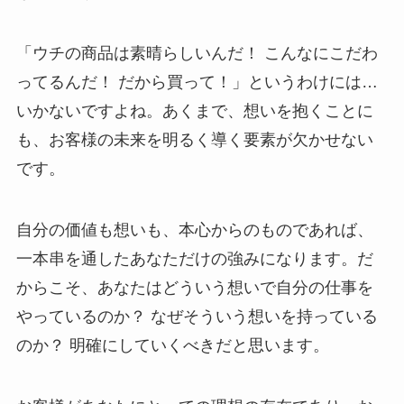
「ウチの商品は素晴らしいんだ！ こんなにこだわ
ってるんだ！ だから買って！」というわけには…
いかないですよね。あくまで、想いを抱くことに
も、お客様の未来を明るく導く要素が欠かせない
です。
自分の価値も想いも、本心からのものであれば、
一本串を通したあなただけの強みになります。だ
からこそ、あなたはどういう想いで自分の仕事を
やっているのか？ なぜそういう想いを持っている
のか？ 明確にしていくべきだと思います。