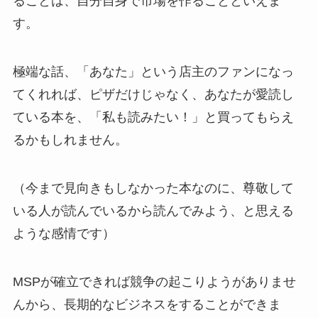
ることは、自分自身で市場を作ることといえま
す。
極端な話、「あなた」という店主のファンになっ
てくれれば、ピザだけじゃなく、あなたが愛読し
ている本を、「私も読みたい！」と買ってもらえ
るかもしれません。
（今まで見向きもしなかった本なのに、尊敬して
いる人が読んでいるから読んでみよう、と思える
ような感情です）
MSPが確立できれば競争の起こりようがありませ
んから、長期的なビジネスをすることができま