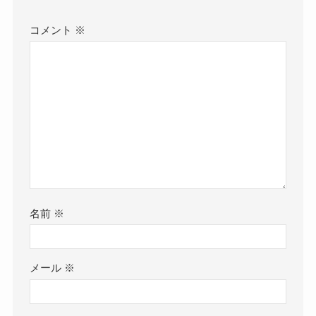
コメント
※
名前
※
メール
※