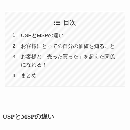
目次
USPとMSPの違い
お客様にとっての自分の価値を知ること
お客様と「売った買った」を超えた関係
になれる！
まとめ
USPとMSPの違い