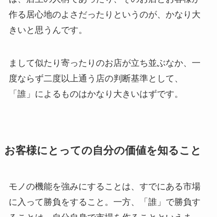
作る居心地のよさだったりというのが、かなり大
きいと思うんです。
まして似たり寄ったりのお店が立ち並ぶなか、一
度ならず二度以上通う店の判断基準として、
「誰」によるものはかなり大きいはずです。
お客様にとっての自分の価値を知ること
モノの機能を強みにすることは、すでにある市場
に入って勝負をすること。一方、「誰」で勝負す