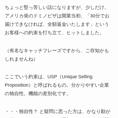
ちょっと堅っ苦しい話になりますが、少しだけ。
アメリカ発のドミノピザは開業当初、「30分でお
届けできなければ、全額返金いたします」という
お客様への約束を打ち立て、ヒットしました。
（有名なキャッチフレーズですから、ご存知かも
しれませんね）
ここでいう約束は、USP（Unique Selling
Proposition）と呼ばれるもの。分かりやすい企業
の独自性。機能の差別化です。
・・・独自性？ と疑問に思った方は、かなり勘が