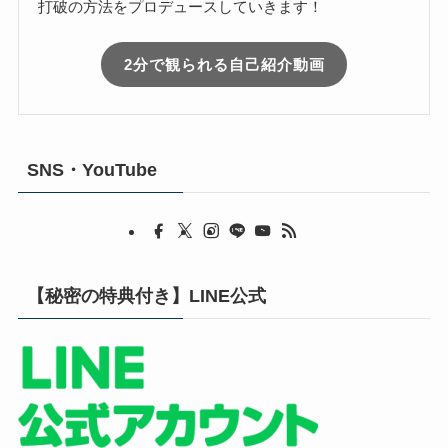
打破の方法をプロデュースしていきます！
2分で観られる自己紹介動画
SNS・YouTube
【秘密の特典付き】LINE公式