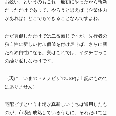
お鋭い。というのもこれ、最初にやったから斬新
だっただけであって、やろうと思えば（企業体力
があれば）どこでもできることなんですよね。
ただ真似しただけでは二番煎じですが、先行者の
独自性に新しい付加価値を付け足せば、さらに新
たな独自性になる。実はこれでは、イタチごっこ
の繰り返しなわけです。
（現に、いまのドミノピザのUSPは上記のもので
はありません）
宅配ピザという市場が真新しいうちは通用したも
のが、市場が成熟しているうちに、それだけでは