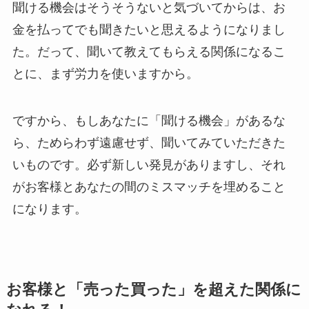
聞ける機会はそうそうないと気づいてからは、お
金を払ってでも聞きたいと思えるようになりまし
た。だって、聞いて教えてもらえる関係になるこ
とに、まず労力を使いますから。
ですから、もしあなたに「聞ける機会」があるな
ら、ためらわず遠慮せず、聞いてみていただきた
いものです。必ず新しい発見がありますし、それ
がお客様とあなたの間のミスマッチを埋めること
になります。
お客様と「売った買った」を超えた関係に