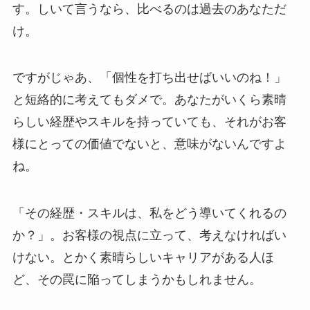
す。しいて言うなら、比べるのは過去のあなただ
け。
ですがじゃあ、「個性を打ち出せばいいのね！」
と短絡的に考えてもダメで。あなたがいくら素晴
らしい経歴やスキルを持っていても、それがお客
様にとっての価値でないと、意味がないんですよ
ね。
「その経歴・スキルは、私をどう導いてくれるの
か？」。お客様の視点に立って、考えなければい
けない。とかく素晴らしいキャリアがある人ほ
ど、その罠に陥ってしまうかもしれません。