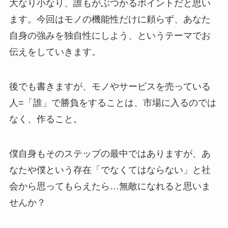
大なり小なり、誰もがぶつかるポイントだと思い
ます。今回はモノの機能性だけに頼らず、あなた
自身の強みを独自性にしよう、というテーマでお
伝えをしていきます。
後でも書きますが、モノやサービスを売っている
人=「誰」で勝負をすることは、市場に入るのでは
なく、作ること。
僕自身もそのステップの最中ではありますが、あ
なたや僕という存在「でなくてはならない」と社
会から思ってもらえたら…無敵になれると思いま
せんか？