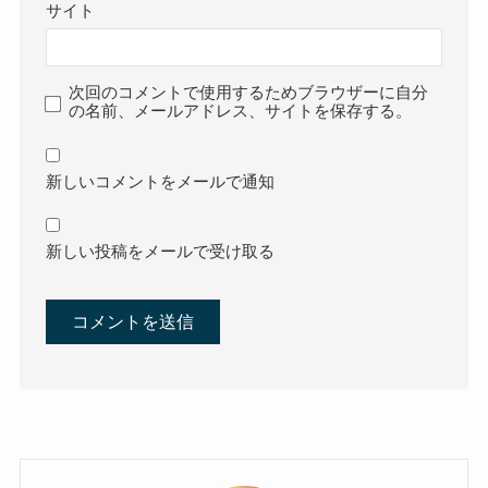
サイト
次回のコメントで使用するためブラウザーに自分
の名前、メールアドレス、サイトを保存する。
新しいコメントをメールで通知
新しい投稿をメールで受け取る