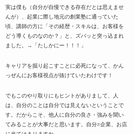
実は僕も（自分が自慢できる存在だとは思えませ
んが）、起業に際し地元の創業塾に通っていた
頃、講師の方に「その経歴・スキルは、お客様を
どう導くものなのか？」と、ズバッと突っ込まれ
ました。→「たしかにー！！！」
キャリアを掘り起こすことに必死になって、かん
っぜんにお客様視点が抜けていたわけです！
でもこのやり取りにもヒントがありまして、人
は、自分のことは自分では見えないということで
す。だからこそ、他人に自分の良さ・強みを聞い
てみることが大事だと思います。自分=企業、お店
に当てはまりますね。