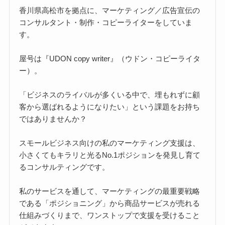
香川県高松市を拠点に、マーケティング／広告宣伝の
コンサルタント・制作・コピーライターをしていま
す。
屋号は『UDON copy writer』（ウドン・コピーライタ
ー）。
「ビジネスのライバルが多くいる中で、埋もれずに顧
客から選ばれるようになりたい」という課題をお持ち
ではありませんか？
スモールビジネス向けの私のマーケティング支援は、
小さくてもキラリと光るNo.1ポジションを発見し育て
るコンサルティングです。
私のサービスを通して、マーケティングの最重要戦略
である「ポジショニング」から商品サービスが売れる
仕組みづくりまで、ワンストップで支援を受けること