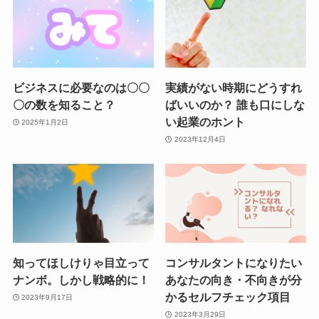
ビジネスに必要なのは〇〇
実績がない時期にどうすれ
〇の数を知ること？
ばいいのか？ 誰も口にしな
い起業のホント
2025年1月2日
2023年12月4日
知ってほしけりゃ目立って
コンサルタントになりたい
ナンボ。しかし戦略的に！
あなたの向き・不向きが分
かるセルフチェック項目
2023年9月17日
2023年3月29日