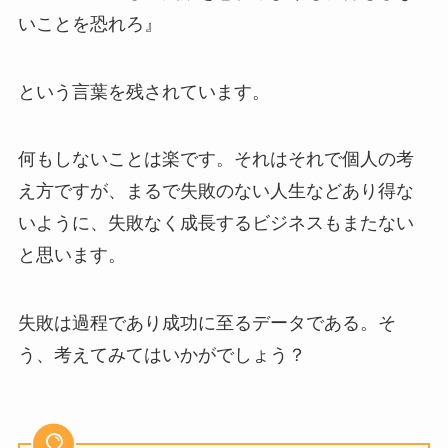
いことを恐れろ』
という言葉を残されています。
何もしないことは楽です。それはそれで個人の考
え方ですが、まるで失敗のない人生などあり得な
いように、失敗なく成長するビジネスもまたない
と思います。
失敗は過程であり成功に至るデータである。そ
う、考えてみてはいかがでしょう？