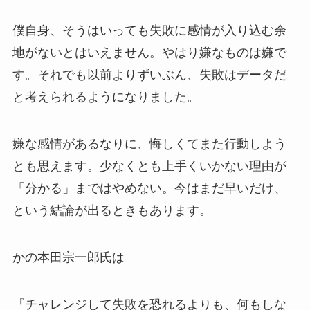
僕自身、そうはいっても失敗に感情が入り込む余
地がないとはいえません。やはり嫌なものは嫌で
す。それでも以前よりずいぶん、失敗はデータだ
と考えられるようになりました。
嫌な感情があるなりに、悔しくてまた行動しよう
とも思えます。少なくとも上手くいかない理由が
「分かる」まではやめない。今はまだ早いだけ、
という結論が出るときもあります。
かの本田宗一郎氏は
『チャレンジして失敗を恐れるよりも、何もしな