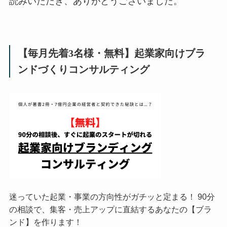
読みいただき、ありがとうございました。
【毎月先着3名様・無料】起業家向けブラ
ンドづくりコンサルティング
迷っていた起業・事業の方向性がガチッと定まる！ 90分
の相談で、集客・売上アップに直結するあなたの【ブラ
ンド】を作ります！