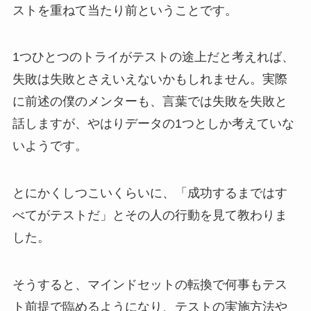
ストを重ねて当たり前ということです。
1つひとつのトライがテストの途上だと考えれば、
失敗は失敗とさえいえないかもしれません。実際
に前述の僕のメンターも、言葉では失敗を失敗と
話しますが、やはりデータの1つとしか考えていな
いようです。
とにかくしつこいくらいに、「成功するまではす
べてがテストだ」とその人の行動を見て教わりま
した。
そうすると、マインドセットの転換で何事もテス
ト前提で臨めるようになり、テストの実施方法や