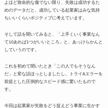
よほど致命的な傷でない限り、失敗は成功するた
めのデータだと、成功している起業家はみな気持
ちいいくらいポジティブに考えています。
そして話を聞いてみると、「上手くいく事業なん
て10あれば1つがいいところ」と、あっけらかんと
していうのです。
これを初めて聞いたとき「この人でもそうなん
だ」と変な話ほっとしましたし、トライ&エラーを
前提とした圧倒的なスピード感に驚いたもので
す。
今回は起業家が失敗をどう捉えどう事業に生かす