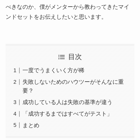
べきなのか、僕がメンターから教わってきたマイ
ンドセットをお伝えしたいと思います。
目次
一度でうまくいく方が稀
失敗しないためのハウツーがそんなに重
要？
成功している人は失敗の基準が違う
「成功するまではすべてがテスト」
まとめ