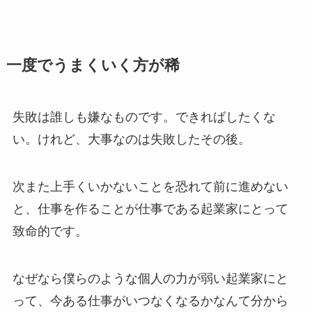
一度でうまくいく方が稀
失敗は誰しも嫌なものです。できればしたくな
い。けれど、大事なのは失敗したその後。
次また上手くいかないことを恐れて前に進めない
と、仕事を作ることが仕事である起業家にとって
致命的です。
なぜなら僕らのような個人の力が弱い起業家にと
って、今ある仕事がいつなくなるかなんて分から