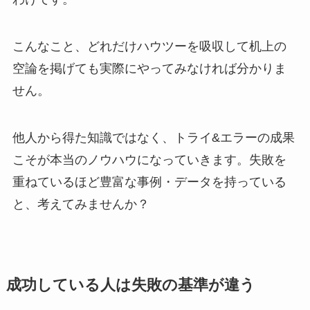
こんなこと、どれだけハウツーを吸収して机上の
空論を掲げても実際にやってみなければ分かりま
せん。
他人から得た知識ではなく、トライ&エラーの成果
こそが本当のノウハウになっていきます。失敗を
重ねているほど豊富な事例・データを持っている
と、考えてみませんか？
成功している人は失敗の基準が違う