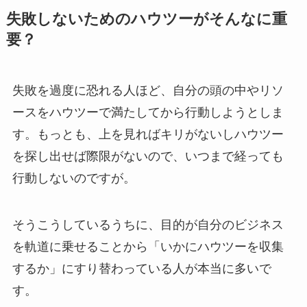
失敗しないためのハウツーがそんなに重
要？
失敗を過度に恐れる人ほど、自分の頭の中やリソ
ースをハウツーで満たしてから行動しようとしま
す。もっとも、上を見ればキリがないしハウツー
を探し出せば際限がないので、いつまで経っても
行動しないのですが。
そうこうしているうちに、目的が自分のビジネス
を軌道に乗せることから「いかにハウツーを収集
するか」にすり替わっている人が本当に多いで
す。