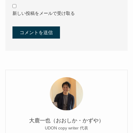
新しい投稿をメールで受け取る
大鹿一也（おおしか・かずや）
UDON copy writer 代表