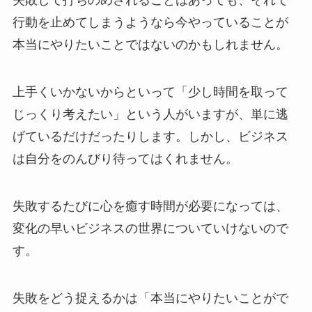
失敗して打ちのめされることはあっても、それで
行動を止めてしまうようなら今やっていることが
本当にやりたいことではないのかもしれません。
上手くいかないからといって「少し時間を取って
じっくり考えたい」という人がいますが、単に逃
げているだけだったりします。しかし、ビジネス
は自分をのんびり待ってはくれません。
失敗するたびに心を癒す時間が必要になっては、
変化の早いビジネスの世界についていけないので
す。
失敗をどう捉えるかは「本当にやりたいことがで