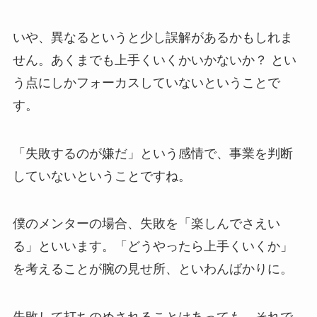
いや、異なるというと少し誤解があるかもしれま
せん。あくまでも上手くいくかいかないか？ とい
う点にしかフォーカスしていないということで
す。
「失敗するのが嫌だ」という感情で、事業を判断
していないということですね。
僕のメンターの場合、失敗を「楽しんでさえい
る」といいます。「どうやったら上手くいくか」
を考えることが腕の見せ所、といわんばかりに。