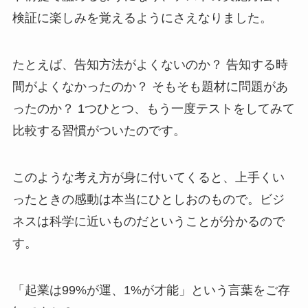
検証に楽しみを覚えるようにさえなりました。
たとえば、告知方法がよくないのか？ 告知する時
間がよくなかったのか？ そもそも題材に問題があ
ったのか？ 1つひとつ、もう一度テストをしてみて
比較する習慣がついたのです。
このような考え方が身に付いてくると、上手くい
ったときの感動は本当にひとしおのもので。ビジ
ネスは科学に近いものだということが分かるので
す。
「起業は99%が運、1%が才能」という言葉をご存