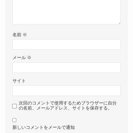
名前
※
メール
※
サイト
次回のコメントで使用するためブラウザーに自分
の名前、メールアドレス、サイトを保存する。
新しいコメントをメールで通知