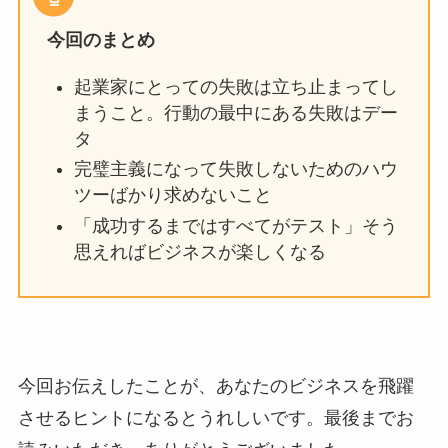
今回のまとめ
起業家にとっての失敗は立ち止まってし
まうこと。行動の最中にある失敗はデー
タ
完璧主義になって失敗しないためのハウ
ツーばかり求めないこと
「成功するまではすべてがテスト」そう
思えればビジネスが楽しくなる
今回お伝えしたことが、あなたのビジネスを飛躍
させるヒントになるとうれしいです。最後までお