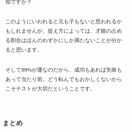
知ですか？
このようにいわれると元も子もないと思われるか
もしれませんが、捉え方によっては、才能の占め
る割合はほんのわずかにしか満たないことが分か
ると思います。
そして99%が運なのだから、成功もあれば失敗も
あって当たり前。どう転んでもおかしくないから
こそテストが大切だということです。
まとめ