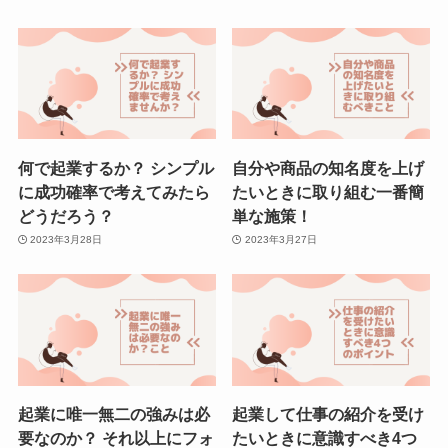
何で起業するか？ シンプル
自分や商品の知名度を上げ
に成功確率で考えてみたら
たいときに取り組む一番簡
どうだろう？
単な施策！
2023年3月28日
2023年3月27日
起業に唯一無二の強みは必
起業して仕事の紹介を受け
要なのか？ それ以上にフォ
たいときに意識すべき4つ