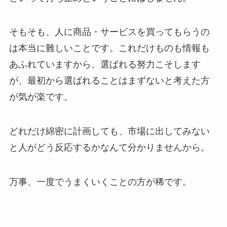
そもそも、人に商品・サービスを買ってもらうの
は本当に難しいことです。これだけものも情報も
あふれていますから、選ばれる努力こそします
が、最初から選ばれることはまずないと考えた方
が気が楽です。
どれだけ綿密に計画しても、市場に出してみない
と人がどう反応するかなんて分かりませんから。
万事、一度でうまくいくことの方が稀です。