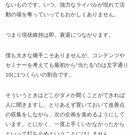
ないものです。いつ、強力なライバルが現れて活
動の場を奪っていってもおかしくありません。
つまり現状維持は即、衰退につながります。
僕も大きな痛手こそありませんが、コンテンツや
セミナーを考えても最初から“当たる”のは文字通り
10に1つくらいの割合です。
そういうときはどこがダメか聞くことができれば
人に聞きますし、とりあえず置いておいて改善点
の収集をしながら、次の企画を進めるようにして
います。とにかく、一度上手くいかなかったから
といって打ち止めということにはしません。