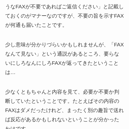
うなFAXが不要であればご返信ください」と記載し
ておくのがマナーなのですが、不要の旨を示すFAX
が何通も届いたことです。
少し意味が分かりづらいかもしれませんが、「FAX
なんて見ない」という通説があるところ、要らな
いにしろなんにしろFAXが返ってきたということ
は…
少なくともちゃんと内容を見て、必要か不要か判
断していたということです。たとえばその内容の
FAXはダメだったけれど、まったく別の趣旨で送れ
ば反応があるかもしれないということが分かった
わけです。