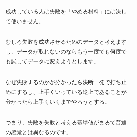
成功している人は失敗を「やめる材料」には決し
て使いません。
むしろ失敗を成功させるためのデータと考えます
し、データが取れないのならもう一度でも何度で
も試してデータに変えようとします。
なぜ失敗するのかが分かったら決断一発で打ち止
めにするし、上手くいっている途上であることが
分かったら上手くいくまでやろうとする。
つまり、失敗を失敗と考える基準値がまるで普通
の感覚とは異なるのです。