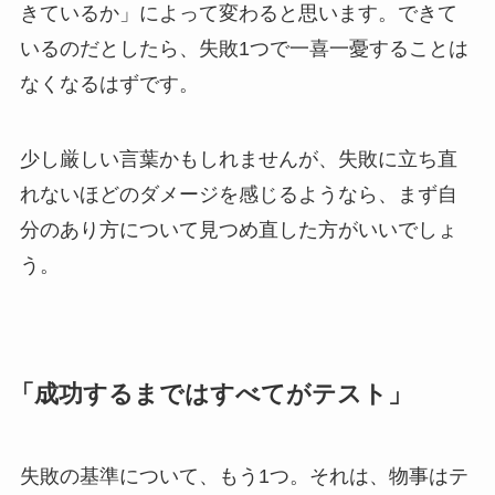
きているか」によって変わると思います。できて
いるのだとしたら、失敗1つで一喜一憂することは
なくなるはずです。
少し厳しい言葉かもしれませんが、失敗に立ち直
れないほどのダメージを感じるようなら、まず自
分のあり方について見つめ直した方がいいでしょ
う。
「成功するまではすべてがテスト」
失敗の基準について、もう1つ。それは、物事はテ