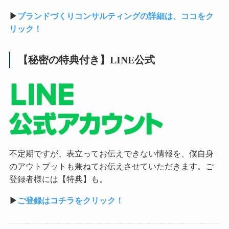
▶︎
ブランドづくりコンサルティングの詳細は、ココをク
リック！
【秘密の特典付き】LINE公式
不定期ですが、表立ってお伝えできない情報を、僕自身
のアウトプットも兼ねてお伝えさせていただきます。ご
登録者様には【特典】も。
▶︎
ご登録はコチラをクリック！