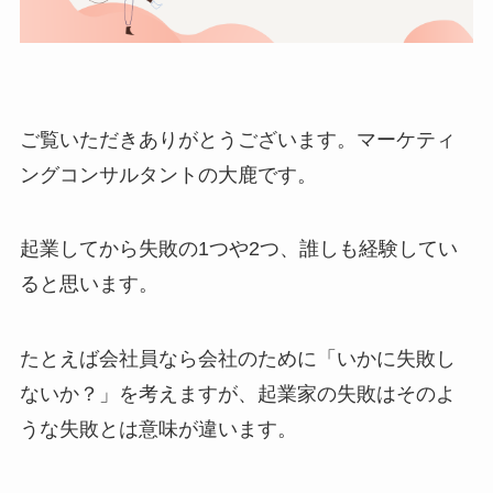
ご覧いただきありがとうございます。マーケティ
ングコンサルタントの大鹿です。
起業してから失敗の1つや2つ、誰しも経験してい
ると思います。
たとえば会社員なら会社のために「いかに失敗し
ないか？」を考えますが、起業家の失敗はそのよ
うな失敗とは意味が違います。