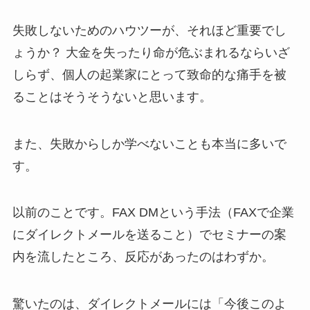
失敗しないためのハウツーが、それほど重要でし
ょうか？ 大金を失ったり命が危ぶまれるならいざ
しらず、個人の起業家にとって致命的な痛手を被
ることはそうそうないと思います。
また、失敗からしか学べないことも本当に多いで
す。
以前のことです。FAX DMという手法（FAXで企業
にダイレクトメールを送ること）でセミナーの案
内を流したところ、反応があったのはわずか。
驚いたのは、ダイレクトメールには「今後このよ