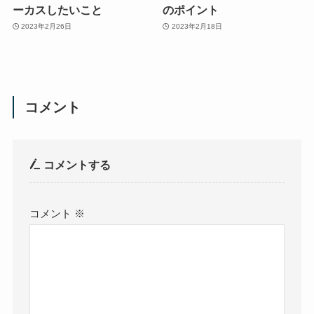
ーカスしたいこと
のポイント
2023年2月26日
2023年2月18日
コメント
コメントする
コメント
※