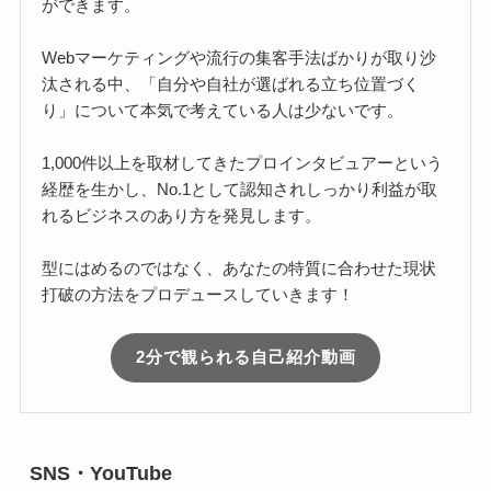
ができます。
Webマーケティングや流行の集客手法ばかりが取り沙
汰される中、「自分や自社が選ばれる立ち位置づく
り」について本気で考えている人は少ないです。
1,000件以上を取材してきたプロインタビュアーという
経歴を生かし、No.1として認知されしっかり利益が取
れるビジネスのあり方を発見します。
型にはめるのではなく、あなたの特質に合わせた現状
打破の方法をプロデュースしていきます！
2分で観られる自己紹介動画
SNS・YouTube