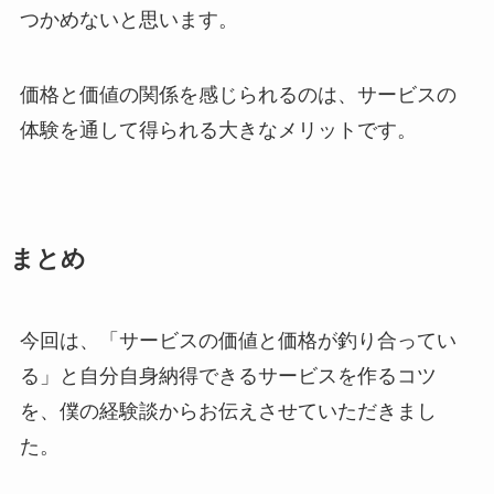
つかめないと思います。
価格と価値の関係を感じられるのは、サービスの
体験を通して得られる大きなメリットです。
まとめ
今回は、「サービスの価値と価格が釣り合ってい
る」と自分自身納得できるサービスを作るコツ
を、僕の経験談からお伝えさせていただきまし
た。