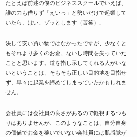
たとえば前述の僕のビジネススクールでいえば、
誰の力も借りず「えいっ」と勢いだけで起業して
いたら、はい。ゾッとします（苦笑）。
決して安い買い物ではなかったですが、少なくと
もそれより多くのお金、ないし時間を失っていた
ことと思います。道を指し示してくれる人がいな
いということは、そもそも正しい目的地を目指せ
ず、早々に起業を諦めてしまっていたかもしれま
せん。
会社員には会社員の良さがあるので軽視するつも
りはありませんが、このようなことは、自分自身
の価値でお金を稼いでいない会社員には肌感覚が