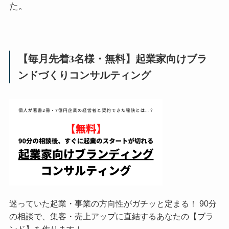
た。
【毎月先着3名様・無料】起業家向けブラ
ンドづくりコンサルティング
迷っていた起業・事業の方向性がガチッと定まる！ 90分
の相談で、集客・売上アップに直結するあなたの【ブラ
ンド】を作ります！