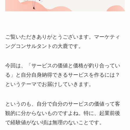
ご覧いただきありがとうございます。マーケティ
ングコンサルタントの大鹿です。
今回は、「サービスの価値と価格が釣り合ってい
る」と自分自身納得できるサービスを作るには？
というテーマでお届けしていきます。
というのも、自分で自分のサービスの価値って客
観的に分からないものですよね。特に、起業前後
で経験値がない頃は無理のないことです。