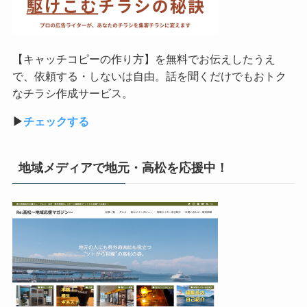
【キャッチコピーの作り方】を無料でお伝えしたうえ
で、依頼する・しないは自由。話を聞くだけでもおトク
なチラシ作成サービス。
▶︎
チェックする
地域メディアで地元・高松を応援中！