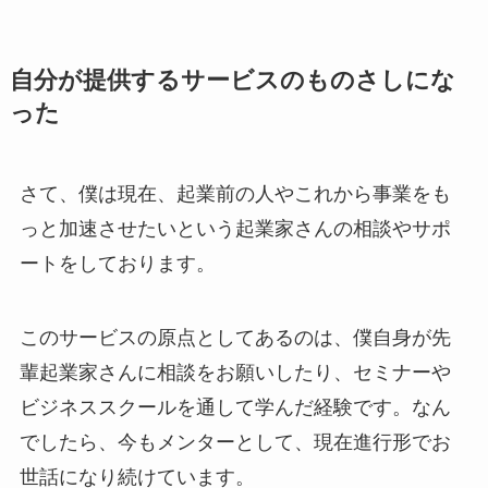
自分が提供するサービスのものさしにな
った
さて、僕は現在、起業前の人やこれから事業をも
っと加速させたいという起業家さんの相談やサポ
ートをしております。
このサービスの原点としてあるのは、僕自身が先
輩起業家さんに相談をお願いしたり、セミナーや
ビジネススクールを通して学んだ経験です。なん
でしたら、今もメンターとして、現在進行形でお
世話になり続けています。