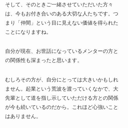
そして、そのときご一緒させていただいた方々
は、今もお付き合いのある大切な人たちです。つ
まり「仲間」という目に見えない価値を得られた
ことになりますね。
自分が現在、お世話になっているメンターの方と
の関係性も深まったと思います。
むしろその方が、自分にとっては大きいかもしれ
ません。起業という荒波を渡っていくなかで、大
先輩として道を指し示していただける方との関係
が今も続いているのだから。これほど心強いこと
はありません。