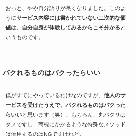
おっと、やや自分語りが長くなりました。このよ
うに
サービス内容には書かれていない二次的な価
値は、自分自身が体験してみるからこそ分かる
と
いうものです。
パクれるものはパクったらいい
僕がすでにやっているわけなのですが、
他人のサ
ービスを受けたうえで、パクれるものはパクった
らいい
と思います（笑）。もちろん、丸パクリは
ダメですし、商標にかかるような特殊なメソッド
は流用するのはNGですけれど。