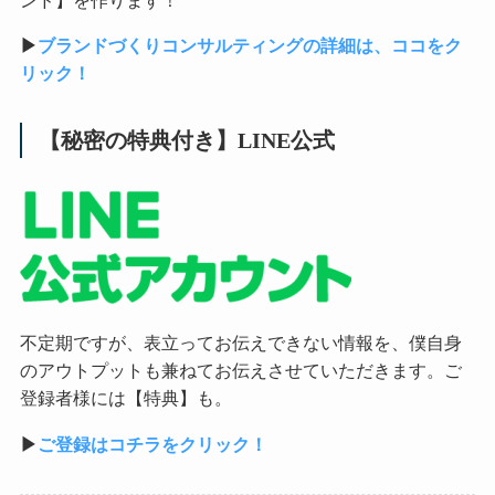
▶︎
ブランドづくりコンサルティングの詳細は、ココをク
リック！
【秘密の特典付き】LINE公式
不定期ですが、表立ってお伝えできない情報を、僕自身
のアウトプットも兼ねてお伝えさせていただきます。ご
登録者様には【特典】も。
▶︎
ご登録はコチラをクリック！