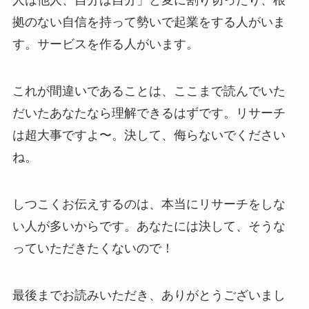
人は他人、自分は自分」と変に割り切ったり、根
拠のない自信を持って勢いで起業をする人がいま
す。サービスを作る人がいます。
これが間違いであることは、ここまで読んでいた
だいたあなたなら理解できるはずです。リサーチ
は超大事ですよ〜。決して、侮らないでください
ね。
しつこくお伝えするのは、本当にリサーチをしな
い人が多いからです。あなたには決して、そうな
っていただきたくないので！
最後までお読みいただき、ありがとうございまし