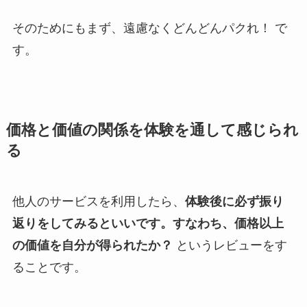
そのためにもまず、遠慮なくどんどんパクれ！ で
す。
価格と価値の関係を体験を通して感じられ
る
他人のサービスを利用したら、
体験後に必ず振り
返りをしてみるといいです。すなわち、価格以上
の価値を自分が得られたか？
というレビューをす
ることです。