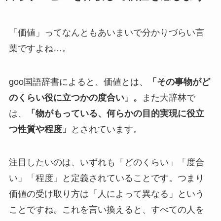
「価値」ってなんともあいまいで分かりづらい言
葉ですよね…。
goo国語辞書によると、価値とは、
「その事物がど
のくらい役に立つかの度合い」。
また大辞林​​で
は、
「物がもっている、何らかの目的実現に役立
つ性質や程度​​」
とされています。
注目したいのは、いずれも「どのくらい」「度合
い」「程度」と定義されていることです。つまり
価値の受け取り方は「人によって異なる」という
ことですね。これを言い換えると、すべての人を