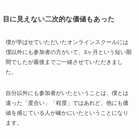
目に見えない二次的な価値もあった
僕が学ばせていただいたオンラインスクールには
僕以外にも参加者の方がいて、3ヶ月という短い期
間でしたが最後までご一緒させていただきまし
た。
自分以外にも参加者がいたということは、僕とは
違った「度合い」「程度」ではあれど、他にも価
値を感じている人が確かにいたということになり
ます。