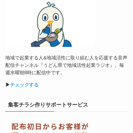
地域で起業する人&地域活性に取り組む人を応援する音声
配信チャンネル『うどん県で地域活性起業ラジオ』。毎
週水曜朝8時に配信中です。
▶︎
チェックする
集客チラシ作りサポートサービス