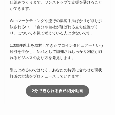
仕組みづくりまで、ワンストップで支援を受けること
ができます。
Webマーケティングや流行の集客手法ばかりが取り沙
汰される中、「自分や自社が選ばれる立ち位置づく
り」について本気で考えている人は少ないです。
1,000件以上を取材してきたプロインタビュアーという
経歴を生かし、No.1として認知されしっかり利益が取
れるビジネスのあり方を発見します。
型にはめるのではなく、あなたの特質に合わせた現状
打破の方法をプロデュースしていきます！
2分で観られる自己紹介動画