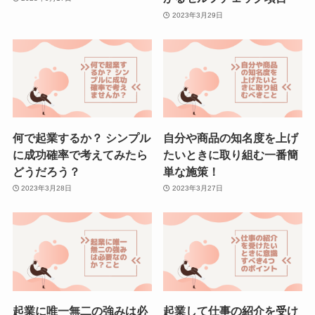
2023年3月29日
何で起業するか？ シンプル
自分や商品の知名度を上げ
に成功確率で考えてみたら
たいときに取り組む一番簡
どうだろう？
単な施策！
2023年3月28日
2023年3月27日
起業に唯一無二の強みは必
起業して仕事の紹介を受け