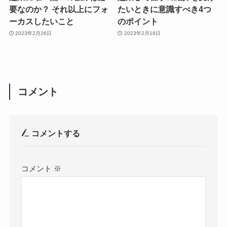
要なのか？ それ以上にフォ
たいときに意識すべき4つ
ーカスしたいこと
のポイント
2023年2月26日
2023年2月18日
コメント
コメントする
コメント
※