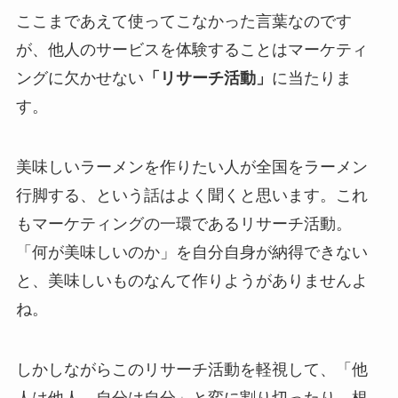
ここまであえて使ってこなかった言葉なのです
が、他人のサービスを体験することはマーケティ
ングに欠かせない
「リサーチ活動」
に当たりま
す。
美味しいラーメンを作りたい人が全国をラーメン
行脚する、という話はよく聞くと思います。これ
もマーケティングの一環であるリサーチ活動。
「何が美味しいのか」を自分自身が納得できない
と、美味しいものなんて作りようがありませんよ
ね。
しかしながらこのリサーチ活動を軽視して、「他