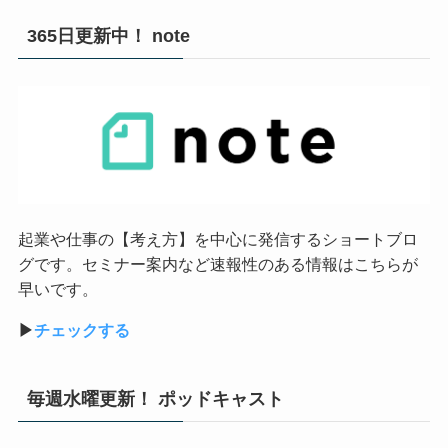
365日更新中！ note
起業や仕事の【考え方】を中心に発信するショートブロ
グです。セミナー案内など速報性のある情報はこちらが
早いです。
▶︎
チェックする
毎週水曜更新！ ポッドキャスト