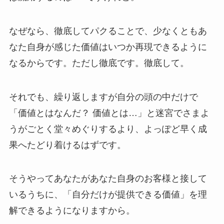
なぜなら、徹底してパクることで、少なくともあ
なた自身が感じた価値はいつか再現できるように
なるからです。ただし徹底です。徹底して。
それでも、繰り返しますが自分の頭の中だけで
「価値とはなんだ？ 価値とは…」と迷宮でさまよ
うがごとく堂々めぐりするより、よっぽど早く成
果へたどり着けるはずです。
そうやってあなたがあなた自身のお客様と接して
いるうちに、「自分だけが提供できる価値」を理
解できるようになりますから。