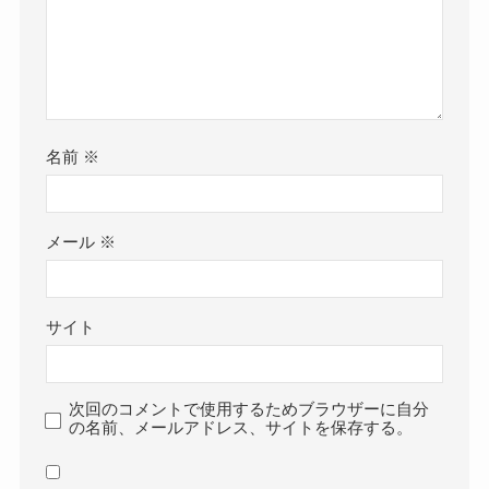
名前
※
メール
※
サイト
次回のコメントで使用するためブラウザーに自分
の名前、メールアドレス、サイトを保存する。