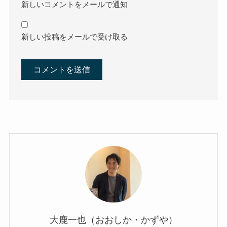
新しいコメントをメールで通知
新しい投稿をメールで受け取る
大鹿一也（おおしか・かずや）