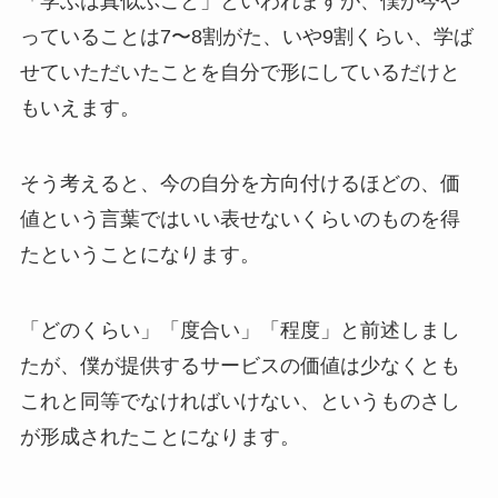
「学ぶは真似ぶこと」といわれますが、僕が今や
っていることは7〜8割がた、いや9割くらい、学ば
せていただいたことを自分で形にしているだけと
もいえます。
そう考えると、今の自分を方向付けるほどの、価
値という言葉ではいい表せないくらいのものを得
たということになります。
「どのくらい」「度合い」「程度」と前述しまし
たが、僕が提供するサービスの価値は少なくとも
これと同等でなければいけない、というものさし
が形成されたことになります。