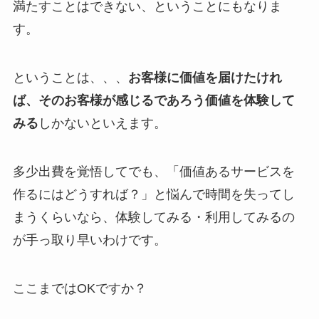
満たすことはできない、ということにもなりま
す。
ということは、、、
お客様に価値を届けたけれ
ば、そのお客様が感じるであろう価値を体験して
みる
しかないといえます。
多少出費を覚悟してでも、「価値あるサービスを
作るにはどうすれば？」と悩んで時間を失ってし
まうくらいなら、体験してみる・利用してみるの
が手っ取り早いわけです。
ここまではOKですか？