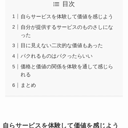
目次
自らサービスを体験して価値を感じよう
自分が提供するサービスのものさしにな
った
目に見えない二次的な価値もあった
パクれるものはパクったらいい
価格と価値の関係を体験を通して感じら
れる
まとめ
自らサービスを体験して価値を感じよう