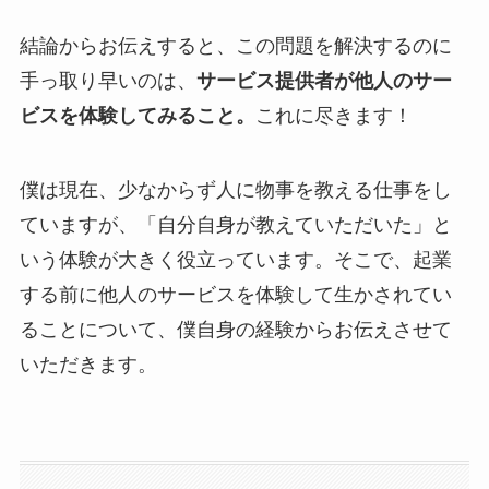
結論からお伝えすると、この問題を解決するのに
手っ取り早いのは、
サービス提供者が他人のサー
ビスを体験してみること。
これに尽きます！
僕は現在、少なからず人に物事を教える仕事をし
ていますが、「自分自身が教えていただいた」と
いう体験が大きく役立っています。そこで、起業
する前に他人のサービスを体験して生かされてい
ることについて、僕自身の経験からお伝えさせて
いただきます。