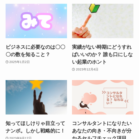
ビジネスに必要なのは〇〇
実績がない時期にどうすれ
〇の数を知ること？
ばいいのか？ 誰も口にしな
い起業のホント
2025年1月2日
2023年12月4日
知ってほしけりゃ目立って
コンサルタントになりたい
ナンボ。しかし戦略的に！
あなたの向き・不向きが分
かるセルフチェック項目
2023年9月17日