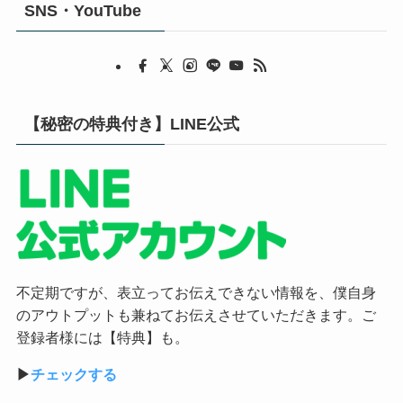
SNS・YouTube
【秘密の特典付き】LINE公式
不定期ですが、表立ってお伝えできない情報を、僕自身
のアウトプットも兼ねてお伝えさせていただきます。ご
登録者様には【特典】も。
▶︎
チェックする