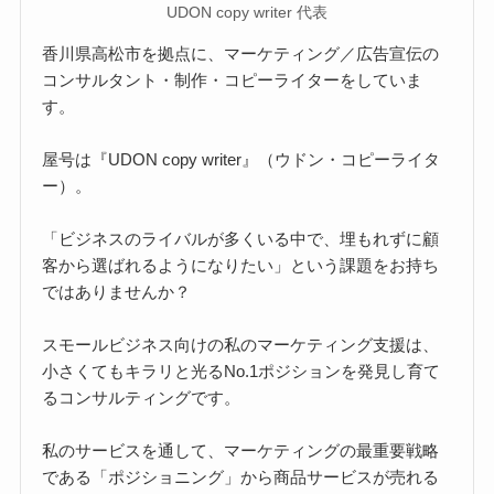
UDON copy writer 代表
香川県高松市を拠点に、マーケティング／広告宣伝の
コンサルタント・制作・コピーライターをしていま
す。
屋号は『UDON copy writer』（ウドン・コピーライタ
ー）。
「ビジネスのライバルが多くいる中で、埋もれずに顧
客から選ばれるようになりたい」という課題をお持ち
ではありませんか？
スモールビジネス向けの私のマーケティング支援は、
小さくてもキラリと光るNo.1ポジションを発見し育て
るコンサルティングです。
私のサービスを通して、マーケティングの最重要戦略
である「ポジショニング」から商品サービスが売れる