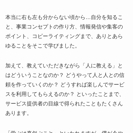
本当に右も左も分からない頃から…自分を知るこ
と、事業コンセプトの作り方、情報発信や集客の
ポイント、コピーライティングまで、ありとあら
ゆることをそこで学びました。
加えて、教えていただきながら「人に教える」と
はどういうことなのか？ どうやって人と人との信
頼を作っていくのか？ どうすれば楽しんでサービ
スを利用してもらえるのか？ といったことまで、
サービス提供者の目線で得られたこともたくさん
あります。