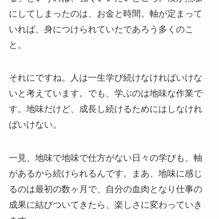
にしてしまったのは、お金と時間。軸が定まって
いれば、身につけられていたであろう多くのこ
と。
それにですね。人は一生学び続けなければいけな
いと考えています。でも、学ぶのは地味な作業で
す。地味だけど、成長し続けるためにはしなけれ
ばいけない。
一見、地味で地味で仕方がない日々の学びも、軸
があるから続けられるんです。まあ、地味に感じ
るのは最初の数ヶ月で、自分の血肉となり仕事の
成果に結びついてきたら、楽しさに変わっていき