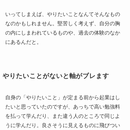
いってしまえば、やりたいことなんてそんなもの
なのかもしれません。堅苦しく考えず、自分の胸
の内にしまわれているものや、過去の体験のなか
にあるんだと。
やりたいことがないと軸がブレます
自身の「やりたいこと」が定まる前から起業はし
たいと思っていたのですが、あっちで高い勉強料
を払って学んだり、また違う人のところで同じよ
うに学んだり。良さそうに見えるものに飛びつい