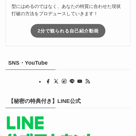
型にはめるのではなく、あなたの特質に合わせた現状
打破の方法をプロデュースしていきます！
2分で観られる自己紹介動画
SNS・YouTube
【秘密の特典付き】LINE公式