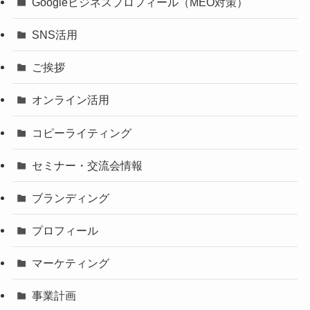
Googleビジネスプロフィール（MEO対策）
SNS活用
ご挨拶
オンライン活用
コピーライティング
セミナー・交流会情報
ブランディング
プロフィール
マーケティング
事業計画