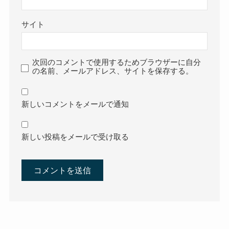
サイト
次回のコメントで使用するためブラウザーに自分
の名前、メールアドレス、サイトを保存する。
新しいコメントをメールで通知
新しい投稿をメールで受け取る