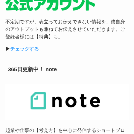
不定期ですが、表立ってお伝えできない情報を、僕自身
のアウトプットも兼ねてお伝えさせていただきます。ご
登録者様には【特典】も。
▶︎
チェックする
365日更新中！ note
起業や仕事の【考え方】を中心に発信するショートブロ