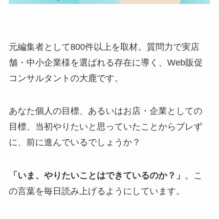
元編集者として800件以上を取材。質問力で実店
舗・中小企業様を選ばれる存在に導く、Web販促
コンサルタントの大鹿です。
あなた個人の目標、あるいはお店・企業としての
目標、当初やりたいと思っていたことからブレず
に、前に進んでいるでしょうか？
「いま、やりたいことはできているのか？」
。こ
の言葉を毎日読み上げるようにしています。