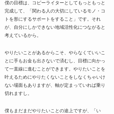
僕の目標は、コピーライターとしてもっともっと
完成して、「関わる人の大切にしているモノ・コ
トを形にするサポートをすること」です。それ
が、自分にしかできない地域活性化につながると
考えているから。
やりたいことがあるからこそ、やらなくていいこ
とに手もお金も出さないで済むし、目標に向かっ
て一直線に進むことができます。やりたいことを
叶えるためにやりたくないことをしなくちゃいけ
ない場面もありますが、軸が定まっていれば乗り
切れますし。
僕もまだまだやりたいことの途上ですが、「い