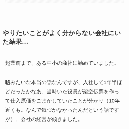
やりたいことがよく分からない会社にい
た結果…
起業前まで、ある中小の商社に勤めていました。
嘘みたいな本当の話なんですが、入社して1年半ほ
どだったかなあ。当時いた役員が架空伝票を作っ
て仕入原価をごまかしていたことが分かり（10年
近くも。なんで気づかなかったんだという話です
が）、会社の経営が傾きました。