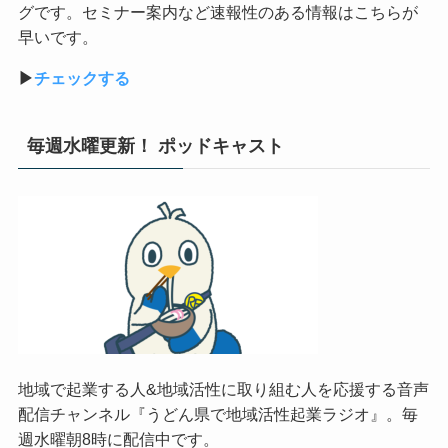
グです。セミナー案内など速報性のある情報はこちらが
早いです。
▶︎
チェックする
毎週水曜更新！ ポッドキャスト
地域で起業する人&地域活性に取り組む人を応援する音声
配信チャンネル『うどん県で地域活性起業ラジオ』。毎
週水曜朝8時に配信中です。