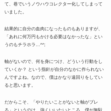
て、巷でいうノウハウコレクター化してしまって
いました。
結果的に自分の血肉になったものもありますが、
「あれに何万円もかける必要はなかったな」とい
うのもチラホラ…^^;
軸がないので、何を身につけ、どういう行動をし
ていくか？ という指針が自分のなかに作られない
んですよね。なので、僕はかなり遠回りをしてい
ると思います。
だからこそ、「やりたいことがないと軸がブレ
る」というのは、強くいいたいところ。僕が無駄