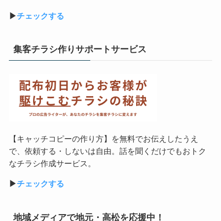
▶︎
チェックする
集客チラシ作りサポートサービス
【キャッチコピーの作り方】を無料でお伝えしたうえ
で、依頼する・しないは自由。話を聞くだけでもおトク
なチラシ作成サービス。
▶︎
チェックする
地域メディアで地元・高松を応援中！