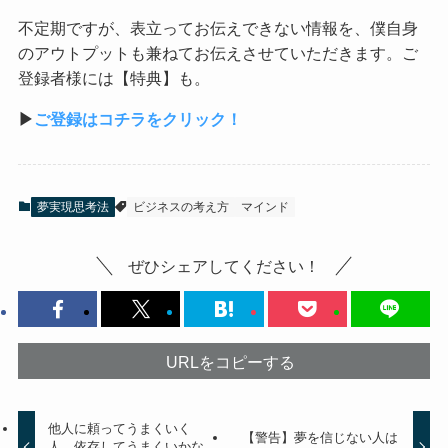
不定期ですが、表立ってお伝えできない情報を、僕自身
のアウトプットも兼ねてお伝えさせていただきます。ご
登録者様には【特典】も。
▶︎
ご登録はコチラをクリック！
夢実現思考法
ビジネスの考え方
マインド
ぜひシェアしてください！
URLをコピーする
他人に頼ってうまくいく
【警告】夢を信じない人は
人、依存してうまくいかな