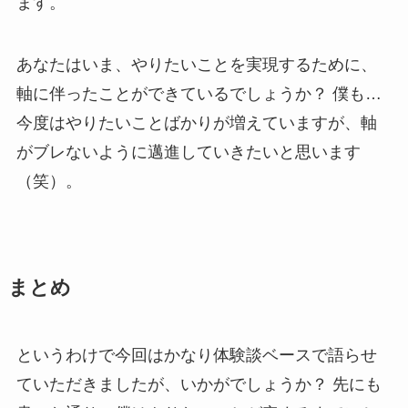
ます。
あなたはいま、やりたいことを実現するために、
軸に伴ったことができているでしょうか？ 僕も…
今度はやりたいことばかりが増えていますが、軸
がブレないように邁進していきたいと思います
（笑）。
まとめ
というわけで今回はかなり体験談ベースで語らせ
ていただきましたが、いかがでしょうか？ 先にも