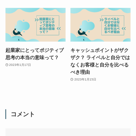
起業家にとってポジティブ
キャッシュポイントがザク
思考の本当の意味って？
ザク？ ライベルと自分では
なくお客様と自分を比べる
2023年1月17日
べき理由
2023年1月15日
コメント