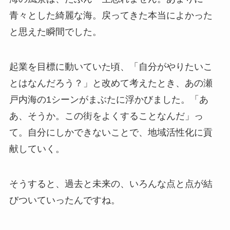
青々とした綺麗な海。戻ってきた本当によかった
と思えた瞬間でした。
起業を目標に動いていた頃、「自分がやりたいこ
とはなんだろう？」と改めて考えたとき、あの瀬
戸内海の1シーンがまぶたに浮かびました。「あ
あ、そうか。この街をよくすることなんだ」っ
て。自分にしかできないことで、地域活性化に貢
献していく。
そうすると、過去と未来の、いろんな点と点が結
びついていったんですね。