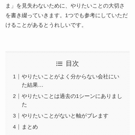
ま」を見失わないために、やりたいことの大切さ
を書き綴っていきます。1つでも参考にしていただ
けることがあるとうれしいです。
目次
やりたいことがよく分からない会社にい
た結果…
やりたいことは過去の1シーンにありまし
た
やりたいことがないと軸がブレます
まとめ