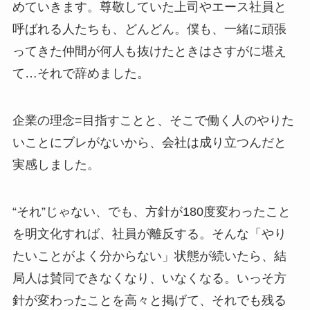
めていきます。尊敬していた上司やエース社員と
呼ばれる人たちも、どんどん。僕も、一緒に頑張
ってきた仲間が何人も抜けたときはさすがに堪え
て…それで辞めました。
企業の理念=目指すことと、そこで働く人のやりた
いことにブレがないから、会社は成り立つんだと
実感しました。
“それ”じゃない、でも、方針が180度変わったこと
を明文化すれば、社員が離反する。そんな「やり
たいことがよく分からない」状態が続いたら、結
局人は賛同できなくなり、いなくなる。いっそ方
針が変わったことを高々と掲げて、それでも残る