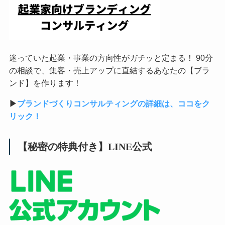
迷っていた起業・事業の方向性がガチッと定まる！ 90分
の相談で、集客・売上アップに直結するあなたの【ブラ
ンド】を作ります！
▶︎
ブランドづくりコンサルティングの詳細は、ココをク
リック！
【秘密の特典付き】LINE公式