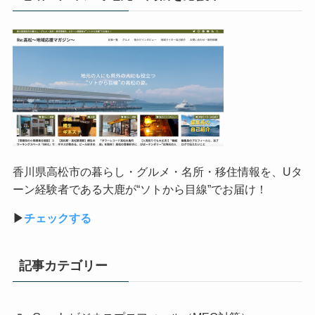
香川県高松市の暮らし・グルメ・名所・移住情報を、
U
タ
ーン経験者である大鹿が
“
ソトから目線
”
でお届け！
▶︎
チェックする
記事カテゴリー