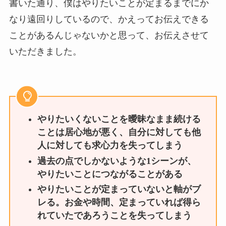
書いた通り、僕はやりたいことが定まるまでにか
なり遠回りしているので、かえってお伝えできる
ことがあるんじゃないかと思って、お伝えさせて
いただきました。
やりたいくないことを曖昧なまま続ける
ことは居心地が悪く、自分に対しても他
人に対しても求心力を失ってしまう
過去の点でしかないような1シーンが、
やりたいことにつながることがある
やりたいことが定まっていないと軸がブ
レる。お金や時間、定まっていれば得ら
れていたであろうことを失ってしまう