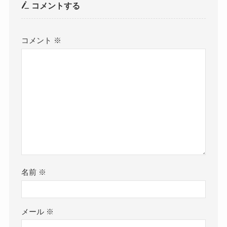
コメントする
コメント
※
名前
※
メール
※