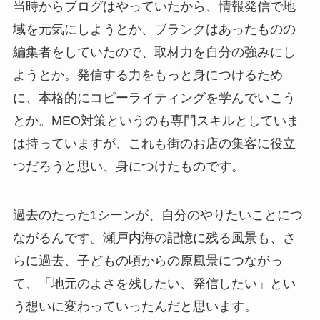
当時からブログはやっていたから、情報発信で地
域を元気にしようとか、ブランクはあったものの
編集者をしていたので、取材力を自分の強みにし
ようとか。発信する力をもっと身につけるため
に、本格的にコピーライティングを学んでいこう
とか。MEO対策というのも専門スキルとしていま
は持っていますが、これも街のお店の集客に役立
つだろうと思い、身につけたものです。
過去のたった1シーンが、自分のやりたいことにつ
ながるんです。瀬戸内海の記憶に残る風景も、さ
らに過去、子どもの頃からの原風景につながっ
て、「地元のよさを残したい、発信したい」とい
う想いに変わっていったんだと思います。