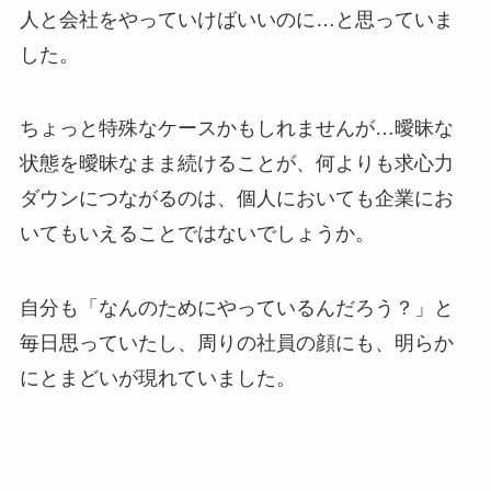
人と会社をやっていけばいいのに…と思っていま
した。
ちょっと特殊なケースかもしれませんが…曖昧な
状態を曖昧なまま続けることが、何よりも求心力
ダウンにつながるのは、個人においても企業にお
いてもいえることではないでしょうか。
自分も「なんのためにやっているんだろう？」と
毎日思っていたし、周りの社員の顔にも、明らか
にとまどいが現れていました。