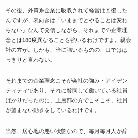
その後、外資系企業に吸収されて経営は回復した
んですが、表向きは「いままでとやることは変わ
らない」なんて発信しながら、それまでの企業理
念とは180度異なることを強いるわけですよ。親会
社の方が。しかも、暗に強いるものの、口ではは
っきりと言わない。
それまでの企業理念こそが会社の強み・アイデン
ティティであり、それに賛同して働いている社員
ばかりだったのに、上層部の方でこそこそ、社員
が望まない動きをしているわけです。
当然、居心地の悪い状態なので、毎月毎月人が辞