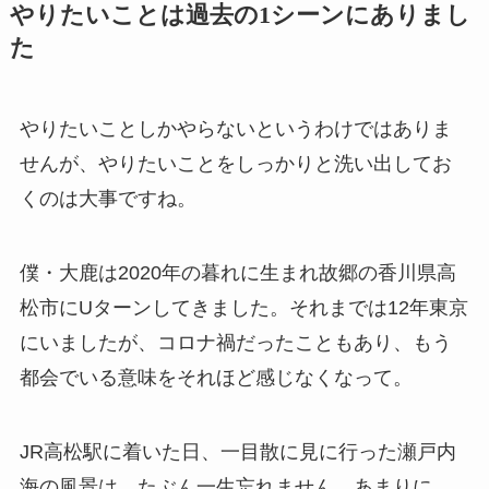
やりたいことは過去の1シーンにありまし
た
やりたいことしかやらないというわけではありま
せんが、やりたいことをしっかりと洗い出してお
くのは大事ですね。
僕・大鹿は2020年の暮れに生まれ故郷の香川県高
松市にUターンしてきました。それまでは12年東京
にいましたが、コロナ禍だったこともあり、もう
都会でいる意味をそれほど感じなくなって。
JR高松駅に着いた日、一目散に見に行った瀬戸内
海の風景は、たぶん一生忘れません。あまりに