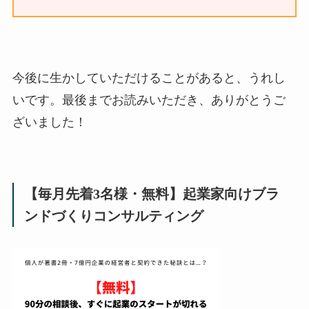
今後に生かしていただけることがあると、うれし
いです。最後までお読みいただき、ありがとうご
ざいました！
【毎月先着3名様・無料】起業家向けブラ
ンドづくりコンサルティング