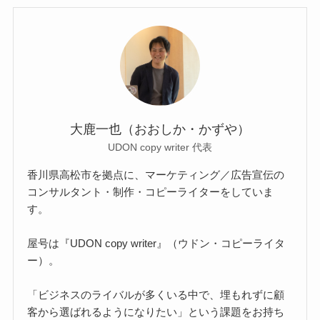
大鹿一也（おおしか・かずや）
UDON copy writer 代表
香川県高松市を拠点に、マーケティング／広告宣伝の
コンサルタント・制作・コピーライターをしていま
す。
屋号は『UDON copy writer』（ウドン・コピーライタ
ー）。
「ビジネスのライバルが多くいる中で、埋もれずに顧
客から選ばれるようになりたい」という課題をお持ち