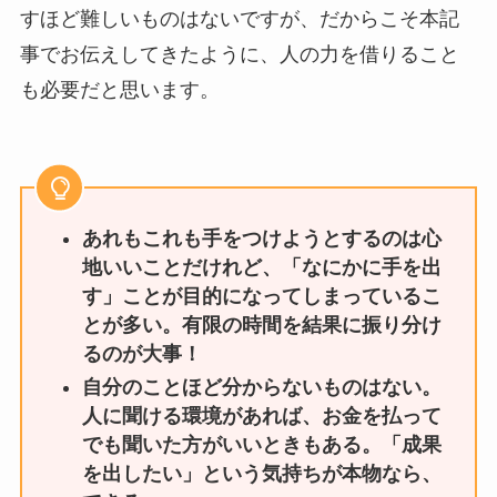
すほど難しいものはないですが、だからこそ本記
事でお伝えしてきたように、人の力を借りること
も必要だと思います。
あれもこれも手をつけようとするのは心
地いいことだけれど、「なにかに手を出
す」ことが目的になってしまっているこ
とが多い。有限の時間を結果に振り分け
るのが大事！
自分のことほど分からないものはない。
人に聞ける環境があれば、お金を払って
でも聞いた方がいいときもある。「成果
を出したい」という気持ちが本物なら、