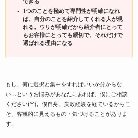
できる
1つのことを極めて専門性が明確になれ
ば、自分のことを紹介してくれる人が現
れる。ウリが明確だから紹介者にとって
もお客様にとっても親切で、それだけで
選ばれる理由になる
もし、何に選択と集中をすればいいか分からな
い…というお悩みがあなたにあれば、僕にご相談
ください(^^)。僕自身、失敗経験を経ているからこ
そ、客観的に見えるもの・気づけることがありま
す。