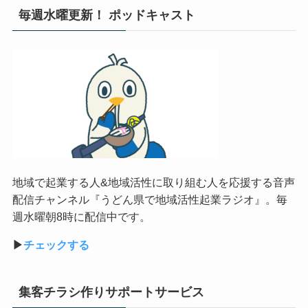
毎週水曜更新！ ポッドキャスト
地域で起業する人&地域活性に取り組む人を応援する音声
配信チャンネル『うどん県で地域活性起業ラジオ』。毎
週水曜朝8時に配信中です。
▶︎
チェックする
集客チラシ作りサポートサービス