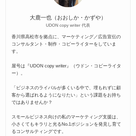
大鹿一也（おおしか・かずや）
UDON copy writer 代表
香川県高松市を拠点に、マーケティング／広告宣伝の
コンサルタント・制作・コピーライターをしていま
す。
屋号は『UDON copy writer』（ウドン・コピーライタ
ー）。
「ビジネスのライバルが多くいる中で、埋もれずに顧
客から選ばれるようになりたい」という課題をお持ち
ではありませんか？
スモールビジネス向けの私のマーケティング支援は、
小さくてもキラリと光るNo.1ポジションを発見し育て
るコンサルティングです。