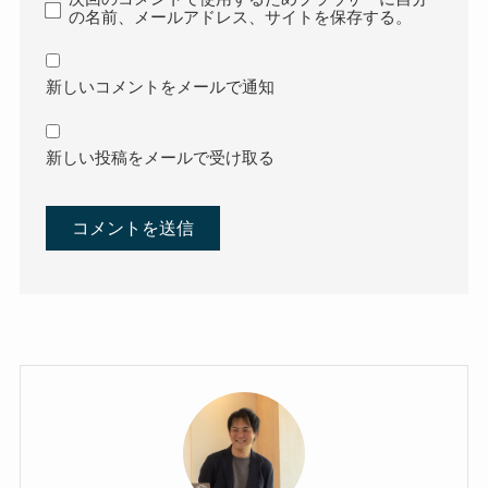
の名前、メールアドレス、サイトを保存する。
新しいコメントをメールで通知
新しい投稿をメールで受け取る