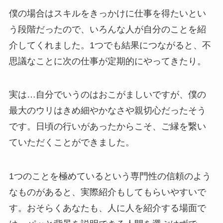
僕の場合はスキルをきっかけに仕事を得たいとい
う段階だったので、いろんな人が自分のことを紹
介してくれました。1つでも結果につながると、不
思議なことに次の仕事が定期的にやってきたり。
実は…自分でいうのはおこがましいですが、僕の
最大のウリはきめ細やかなさや親切心だったそう
です。日頃の行いがあったからこそ、ご縁を繋い
ていただくことができました。
1つのことを極めているという専門性の信頼のよう
なものがあると、実際紹介もしてもらいやすいで
す。おそらくあなたも、人に人を紹介する場面で