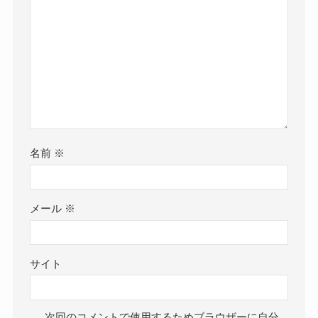
名前
※
メール
※
サイト
次回のコメントで使用するためブラウザーに自分