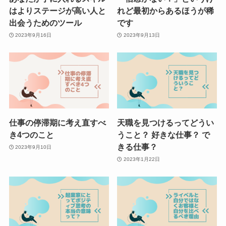
はよりステージが高い人と
れど最初からあるほうが稀
出会うためのツール
です
2023年9月16日
2023年9月13日
仕事の停滞期に考え直すべ
天職を見つけるってどうい
き4つのこと
うこと？ 好きな仕事？ で
きる仕事？
2023年9月10日
2023年1月22日