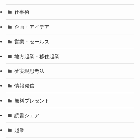
仕事術
企画・アイデア
営業・セールス
地方起業・移住起業
夢実現思考法
情報発信
無料プレゼント
読書シェア
起業