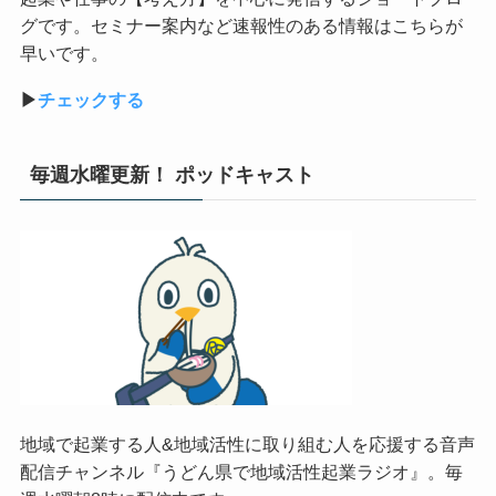
グです。セミナー案内など速報性のある情報はこちらが
早いです。
▶︎
チェックする
毎週水曜更新！ ポッドキャスト
地域で起業する人&地域活性に取り組む人を応援する音声
配信チャンネル『うどん県で地域活性起業ラジオ』。毎