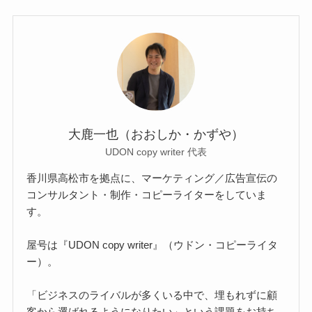
大鹿一也（おおしか・かずや）
UDON copy writer 代表
香川県高松市を拠点に、マーケティング／広告宣伝の
コンサルタント・制作・コピーライターをしていま
す。
屋号は『UDON copy writer』（ウドン・コピーライタ
ー）。
「ビジネスのライバルが多くいる中で、埋もれずに顧
客から選ばれるようになりたい」という課題をお持ち