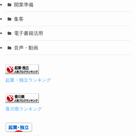
開業準備
集客
電子書籍活用
音声・動画
起業・独立ランキング
香川県ランキング