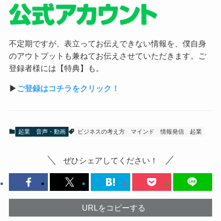
不定期ですが、表立ってお伝えできない情報を、僕自身
のアウトプットも兼ねてお伝えさせていただきます。ご
登録者様には【特典】も。
▶︎
ご登録はコチラをクリック！
起業
音声・動画
ビジネスの考え方
マインド
情報発信
起業
ぜひシェアしてください！
URLをコピーする