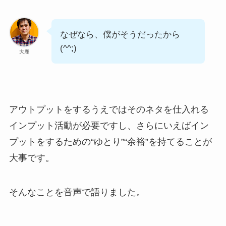
なぜなら、僕がそうだったから
(^^;)
大鹿
アウトプットをするうえではそのネタを仕入れる
インプット活動が必要ですし、さらにいえばイン
プットをするための“ゆとり”“余裕”を持てることが
大事です。
そんなことを音声で語りました。