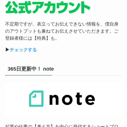
不定期ですが、表立ってお伝えできない情報を、僕自身
のアウトプットも兼ねてお伝えさせていただきます。ご
登録者様には【特典】も。
▶︎
チェックする
365日更新中！ note
起業や仕事の【考え方】を中心に発信するショートブロ