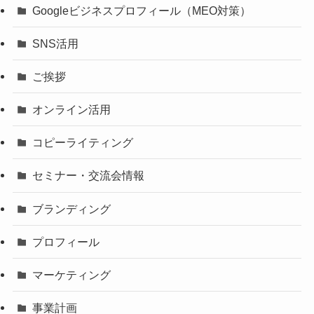
Googleビジネスプロフィール（MEO対策）
SNS活用
ご挨拶
オンライン活用
コピーライティング
セミナー・交流会情報
ブランディング
プロフィール
マーケティング
事業計画