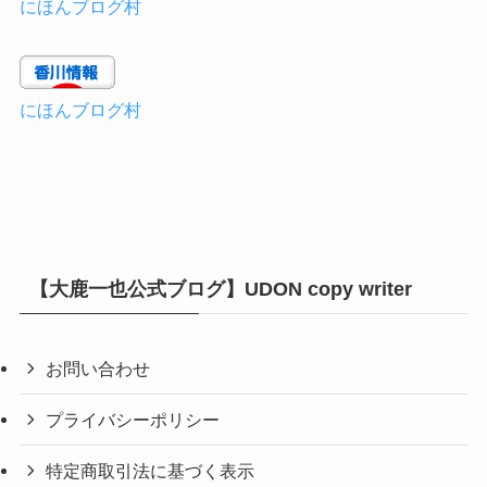
にほんブログ村
にほんブログ村
【大鹿一也公式ブログ】UDON copy writer
お問い合わせ
プライバシーポリシー
特定商取引法に基づく表示