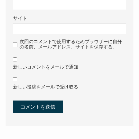
サイト
次回のコメントで使用するためブラウザーに自分
の名前、メールアドレス、サイトを保存する。
新しいコメントをメールで通知
新しい投稿をメールで受け取る