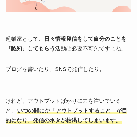
起業家として、
日々情報発信をして自分のことを
『認知』してもらう
活動は必要不可欠ですよね。
ブログを書いたり、SNSで発信したり。
けれど、アウトプットばかりに力を注いでいる
と、
いつの間にか「アウトプットすること」が目
的になり、発信のネタが枯渇してしまいます。