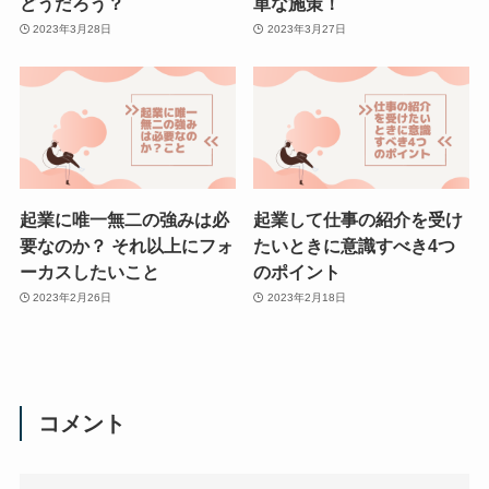
どうだろう？
単な施策！
2023年3月28日
2023年3月27日
起業に唯一無二の強みは必
起業して仕事の紹介を受け
要なのか？ それ以上にフォ
たいときに意識すべき4つ
ーカスしたいこと
のポイント
2023年2月26日
2023年2月18日
コメント