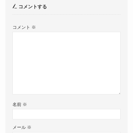
コメントする
コメント
※
名前
※
メール
※