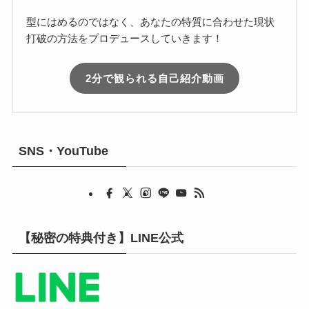
型にはめるのではなく、あなたの特質に合わせた現状
打破の方法をプロデュースしていきます！
2分で観られる自己紹介動画
SNS・YouTube
【秘密の特典付き】LINE公式