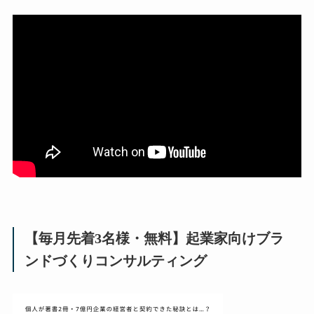
【毎月先着3名様・無料】起業家向けブラ
ンドづくりコンサルティング