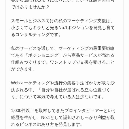
ではありませんか？
スモールビジネス向けの私のマーケティング支援は、
小さくてもキラリと光るNo.1ポジションを発見し育て
るコンサルティングです。
私のサービスを通して、マーケティングの最重要戦略
である「ポジショニング」から商品サービスが売れる
仕組みづくりまで、ワンストップで支援を受けること
ができます。
Webマーケティングや流行の集客手法ばかりが取り沙
汰される中、「自分や自社が選ばれる立ち位置づく
り」について本気で考えている人は少ないです。
1,000件以上を取材してきたプロインタビュアーという
経歴を生かし、No.1として認知されしっかり利益が取
れるビジネスのあり方を発見します。