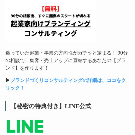
迷っていた起業・事業の方向性がガチッと定まる！ 90分
の相談で、集客・売上アップに直結するあなたの【ブラ
ンド】を作ります！
▶︎
ブランドづくりコンサルティングの詳細は、ココをク
リック！
【秘密の特典付き】LINE公式