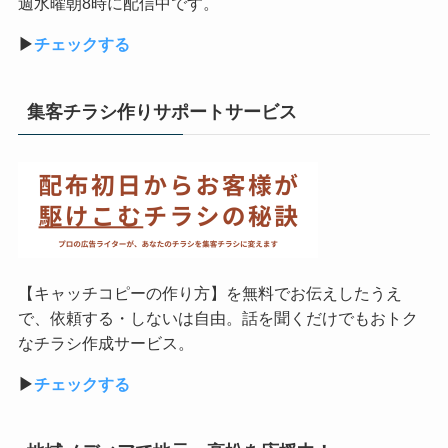
週水曜朝8時に配信中です。
▶︎
チェックする
集客チラシ作りサポートサービス
【キャッチコピーの作り方】を無料でお伝えしたうえ
で、依頼する・しないは自由。話を聞くだけでもおトク
なチラシ作成サービス。
▶︎
チェックする