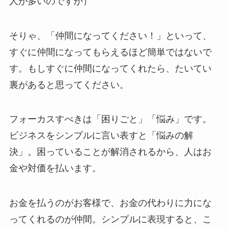
人が多いのですが）
そりゃ、「仲間になってください！」といって、
すぐに仲間になってもらえるほど簡単ではないで
す。もしすぐに仲間になってくれたら、たいてい
裏があると思ってください。
フォーカスすべきは「困りごと」「悩み」です。
ビジネスをシンプルに言い表すと「悩みの解
決」。困っていることが解消されるから、人はお
金や対価を払います。
お金を払うのがお客様で、お金の代わりに力にな
ってくれるのが仲間。シンプルに表現すると、こ