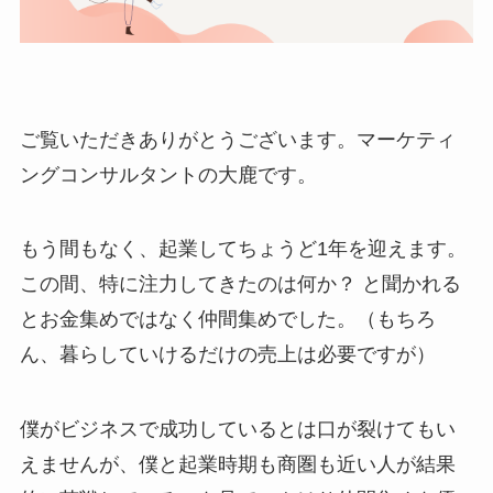
ご覧いただきありがとうございます。マーケティ
ングコンサルタントの大鹿です。
もう間もなく、起業してちょうど1年を迎えます。
この間、特に注力してきたのは何か？ と聞かれる
とお金集めではなく仲間集めでした。（もちろ
ん、暮らしていけるだけの売上は必要ですが）
僕がビジネスで成功しているとは口が裂けてもい
えませんが、僕と起業時期も商圏も近い人が結果