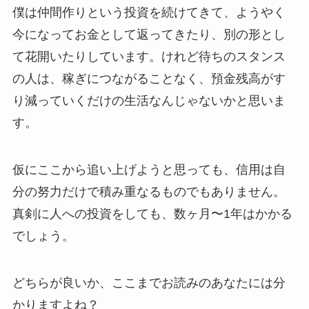
僕は仲間作りという投資を続けてきて、ようやく
今になってお金として返ってきたり、別の形とし
て花開いたりしています。けれど待ちのスタンス
の人は、稼ぎにつながることなく、預金残高がす
り減っていくだけの生活なんじゃないかと思いま
す。
仮にここから追い上げようと思っても、信用は自
分の努力だけで積み重なるものでもありません。
真剣に人への投資をしても、数ヶ月〜1年はかかる
でしょう。
どちらが良いか、ここまでお読みのあなたには分
かりますよね？