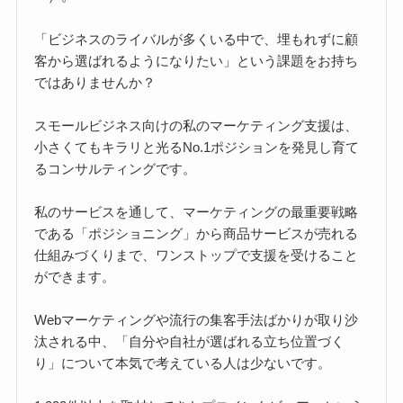
「ビジネスのライバルが多くいる中で、埋もれずに顧
客から選ばれるようになりたい」という課題をお持ち
ではありませんか？
スモールビジネス向けの私のマーケティング支援は、
小さくてもキラリと光るNo.1ポジションを発見し育て
るコンサルティングです。
私のサービスを通して、マーケティングの最重要戦略
である「ポジショニング」から商品サービスが売れる
仕組みづくりまで、ワンストップで支援を受けること
ができます。
Webマーケティングや流行の集客手法ばかりが取り沙
汰される中、「自分や自社が選ばれる立ち位置づく
り」について本気で考えている人は少ないです。