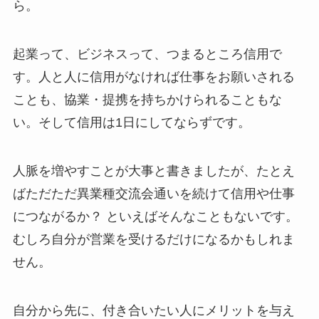
ら。
起業って、ビジネスって、つまるところ信用で
す。人と人に信用がなければ仕事をお願いされる
ことも、協業・提携を持ちかけられることもな
い。そして信用は1日にしてならずです。
人脈を増やすことが大事と書きましたが、たとえ
ばただただ異業種交流会通いを続けて信用や仕事
につながるか？ といえばそんなこともないです。
むしろ自分が営業を受けるだけになるかもしれま
せん。
自分から先に、付き合いたい人にメリットを与え