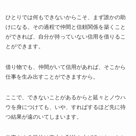
ひとりでは何もできないからこそ、まず誰かの助
けになる。その過程で仲間と信頼関係を築くこと
ができれば、自分が持っていない信用を借りるこ
とができます。
借り物でも、仲間がいて信用があれば、そこから
仕事を生み出すことができますから。
ここで、できないことがあるからと延々とノウハ
ウを身につけても、いや、すればするほど先に待
つ結果が遠のいてしまいます。