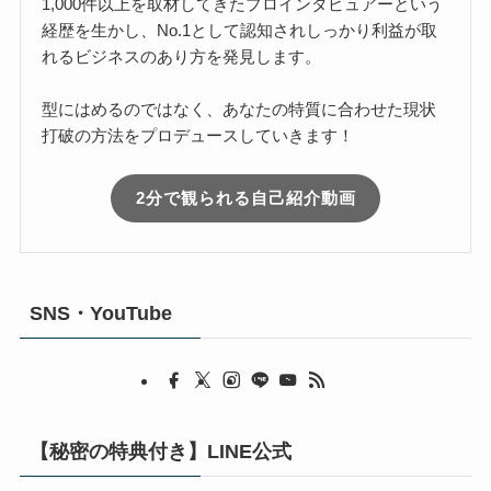
1,000件以上を取材してきたプロインタビュアーという
経歴を生かし、No.1として認知されしっかり利益が取
れるビジネスのあり方を発見します。
型にはめるのではなく、あなたの特質に合わせた現状
打破の方法をプロデュースしていきます！
2分で観られる自己紹介動画
SNS・YouTube
【秘密の特典付き】LINE公式