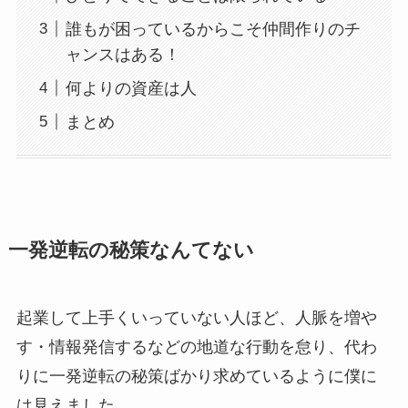
誰もが困っているからこそ仲間作りのチ
ャンスはある！
何よりの資産は人
まとめ
一発逆転の秘策なんてない
起業して上手くいっていない人ほど、人脈を増や
す・情報発信するなどの地道な行動を怠り、代わ
りに一発逆転の秘策ばかり求めているように僕に
は見えました。