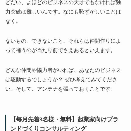
どだい、よほどのビジネスの天才でもなければ独
力突破は難しいんです。なにも恥ずかしいことは
なく。
ないもの。できないこと。それらは仲間作りによ
って補うのが当たり前でさえあるといえます。
どんな仲間や協力者がいれば、あなたのビジネス
は駆動するでしょうか？ ぜひ考えてみてくださ
い。そして、アンテナを張っておくことです。
【毎月先着3名様・無料】起業家向けブラ
ンドづくりコンサルティング