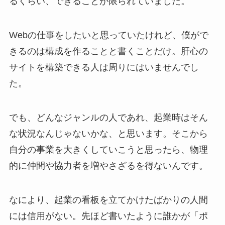
るくらい、できることが限られていました。
Webの仕事をしたいと思っていたけれど、僕がで
きるのは構成を作ることと書くことだけ。肝心の
サイトを構築できる人は周りにはいませんでし
た。
でも、どんなジャンルの人であれ、起業時はそん
な状況なんじゃないかな、と思います。そこから
自分の事業を大きくしていこうと思ったら、物理
的に仲間や協力者を増やさざるを得ないんです。
なにより、起業の看板を立てかけたばかりの人間
には信用がない。先ほど書いたように誰かが「ポ