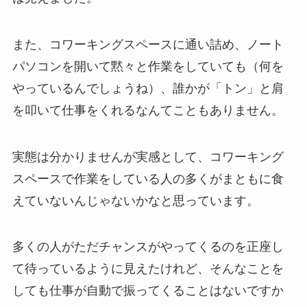
また、コワーキングスペースに通い詰め、ノート
パソコンを開いて黙々と作業をしていても（何を
やっているんでしょうね）、誰かが「トン」と肩
を叩いて仕事をくれるなんてこともありません。
実態は分かりませんが実感として、コワーキング
スペースで作業をしている人の多くがまともに食
えていないんじゃないかなと思っています。
多くの人がただチャンスがやってくるのを正座し
て待っているように見えたけれど、そんなことを
しても仕事が自動で振ってくることはないですか