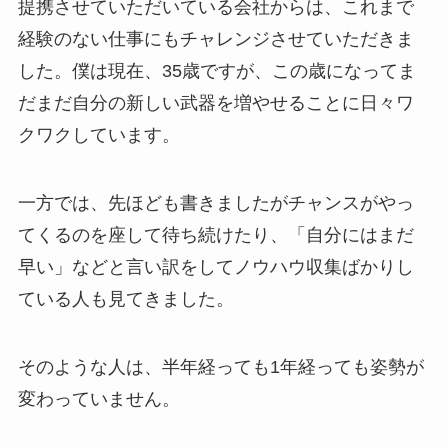
提携させていただいている会社からは、これまで
経験のない仕事にもチャレンジさせていただきま
した。僕は現在、35歳ですが、この歳になってま
だまだ自分の新しい武器を増やせることに日々ワ
クワクしています。
一方では、先ほども書きましたがチャンスがやっ
てくるのを座して待ち続けたり、「自分にはまだ
早い」などと言い訳をしてノウハウ収集ばかりし
ている人も見てきました。
そのような人は、半年経っても1年経っても姿勢が
変わっていません。