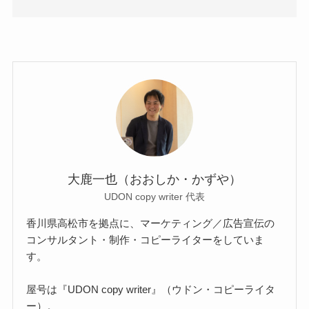
大鹿一也（おおしか・かずや）
UDON copy writer 代表
香川県高松市を拠点に、マーケティング／広告宣伝の
コンサルタント・制作・コピーライターをしていま
す。
屋号は『UDON copy writer』（ウドン・コピーライタ
ー）。