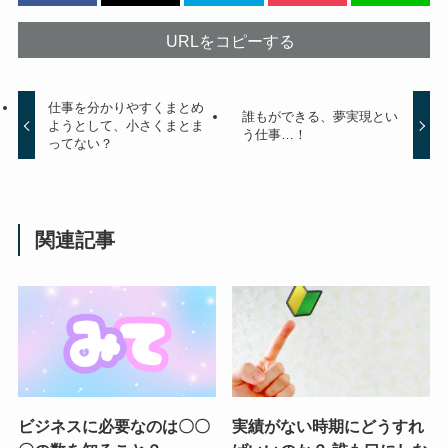
URLをコピーする
仕事を分かりやすくまとめ
誰もができる、夢実現とい
ようとして、小さくまとま
う仕事…！
ってない？
関連記事
ビジネスに必要なのは〇〇
実績がない時期にどうすれ