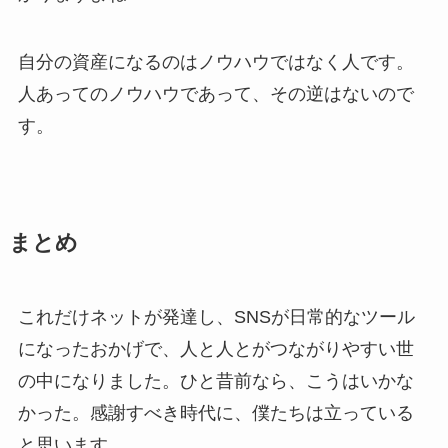
自分の資産になるのはノウハウではなく人です。
人あってのノウハウであって、その逆はないので
す。
まとめ
これだけネットが発達し、SNSが日常的なツール
になったおかげで、人と人とがつながりやすい世
の中になりました。ひと昔前なら、こうはいかな
かった。感謝すべき時代に、僕たちは立っている
と思います。