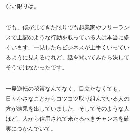
ない限りは。
でも、僕が見てきた限りでも起業家やフリーラン
スで上記のような行動を取っている人は本当に多
くいます。一見したらビジネスが上手くいってい
るように見えるけれど、話を聞いてみたら決して
そうではなかったです。
一発逆転の秘策なんてなく、目立たなくても、
日々小さなことからコツコツ取り組んでいる人の
方が結果を出していました。そしてそのような人
ほど、人から信用されて来たるべきチャンスを確
実につかんでいて。