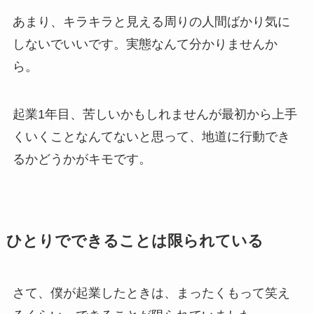
あまり、キラキラと見える周りの人間ばかり気に
しないでいいです。実態なんて分かりませんか
ら。
起業1年目、苦しいかもしれませんが最初から上手
くいくことなんてないと思って、地道に行動でき
るかどうかがキモです。
ひとりでできることは限られている
さて、僕が起業したときは、まったくもって笑え