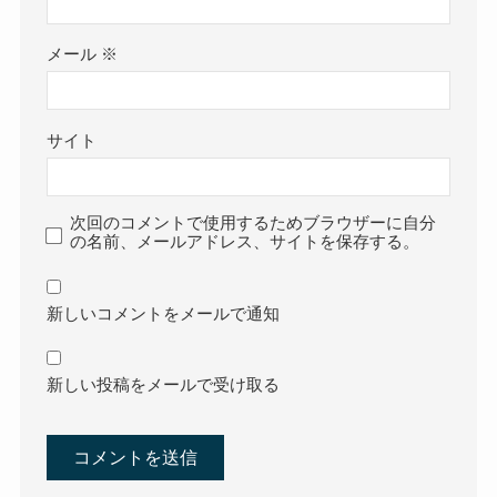
メール
※
サイト
次回のコメントで使用するためブラウザーに自分
の名前、メールアドレス、サイトを保存する。
新しいコメントをメールで通知
新しい投稿をメールで受け取る