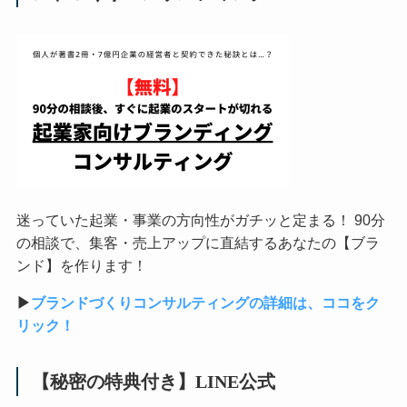
迷っていた起業・事業の方向性がガチッと定まる！ 90分
の相談で、集客・売上アップに直結するあなたの【ブラ
ンド】を作ります！
▶︎
ブランドづくりコンサルティングの詳細は、ココをク
リック！
【秘密の特典付き】LINE公式