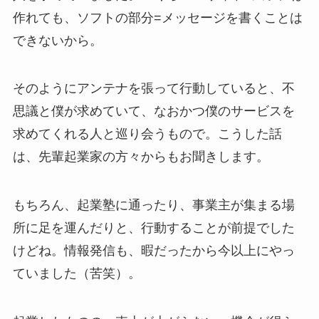
作れても、ソフトの部分=メッセージを書くことは
できないから。
そのようにアンテナを張って行動していると、不
思議と僕が求めていて、なおかつ僕のサービスを
求めてくれる人と巡り会うもので。こうした話
は、先輩起業家の方々からもお聞きします。
もちろん、起業塾に通ったり、事業主が集まる場
所に足を運んだりと、行動することが前提でした
けどね。情報発信も、暇だったから今以上にやっ
ていました（苦笑）。