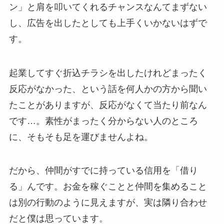
ン」と肩を叩いてくれるチャンスなんてまずない
し、広告を出したとしても上手くいかないはずで
す。
起業してすぐ折込チラシを出したけれどまったく
反応がなかった、という話を何人かの方から聞い
たことがありますが、反応がなくて当たり前なん
です…。素性がまったく分からない人のところ
に、そもそも足を運びませんよね。
だから、仲間がすでに持っている信用を「借り
る」んです。お金を稼ぐことと仲間を集めること
は別の行動のように見えますが、実は隣り合わせ
だと僕は思っています。