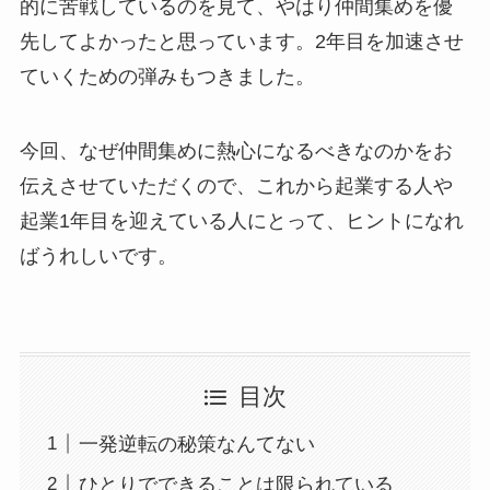
的に苦戦しているのを見て、やはり仲間集めを優
先してよかったと思っています。2年目を加速させ
ていくための弾みもつきました。
今回、なぜ仲間集めに熱心になるべきなのかをお
伝えさせていただくので、これから起業する人や
起業1年目を迎えている人にとって、ヒントになれ
ばうれしいです。
目次
一発逆転の秘策なんてない
ひとりでできることは限られている