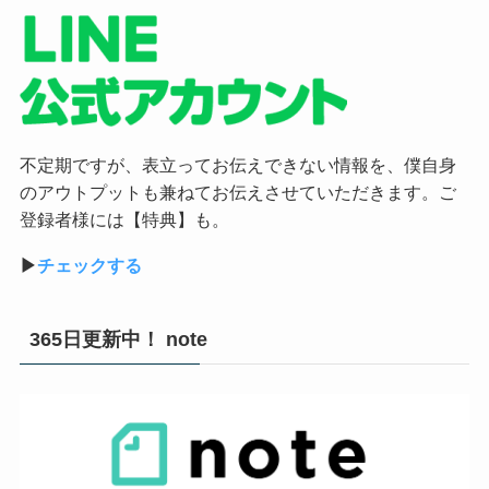
不定期ですが、表立ってお伝えできない情報を、僕自身
のアウトプットも兼ねてお伝えさせていただきます。ご
登録者様には【特典】も。
▶︎
チェックする
365日更新中！ note