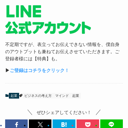
不定期ですが、表立ってお伝えできない情報を、僕自身
のアウトプットも兼ねてお伝えさせていただきます。ご
登録者様には【特典】も。
▶︎
ご登録はコチラをクリック！
起業
ビジネスの考え方
マインド
起業
ぜひシェアしてください！