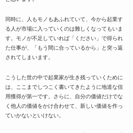
同時に、人もモノもあふれていて、今から起業す
る人が市場に入っていくのは難しくなってもいま
す。モノが不足していれば「ください」で得られ
た仕事が、「もう間に合っているから」と突っ返
されてしまいます。
こうした世の中で起業家が生き残っていくために
は、ここまでしつこく書いてきたように地道な信
用獲得が第一です。さらに、自分の価値だけでな
く他人の価値をかけ合わせて、新しい価値を作っ
ていかないといけない。