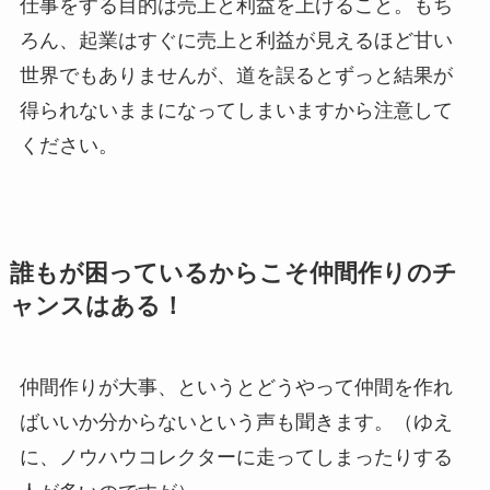
仕事をする目的は売上と利益を上げること。もち
ろん、起業はすぐに売上と利益が見えるほど甘い
世界でもありませんが、道を誤るとずっと結果が
得られないままになってしまいますから注意して
ください。
誰もが困っているからこそ仲間作りのチ
ャンスはある！
仲間作りが大事、というとどうやって仲間を作れ
ばいいか分からないという声も聞きます。（ゆえ
に、ノウハウコレクターに走ってしまったりする