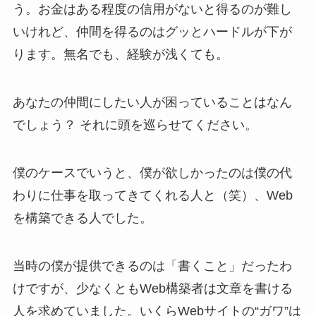
う。お金はある程度の信用がないと得るのが難し
いけれど、仲間を得るのはグッとハードルが下が
ります。無名でも、経験が浅くても。
あなたの仲間にしたい人が困っていることはなん
でしょう？ それに頭を巡らせてください。
僕のケースでいうと、僕が欲しかったのは僕の代
わりに仕事を取ってきてくれる人と（笑）、Web
を構築できる人でした。
当時の僕が提供できるのは「書くこと」だったわ
けですが、少なくともWeb構築者は文章を書ける
人を求めていました。いくらWebサイトの“ガワ”は