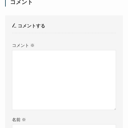
コメント
コメントする
コメント
※
名前
※