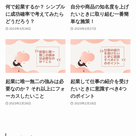
何で起業するか？ シンプル
自分や商品の知名度を上げ
に成功確率で考えてみたら
たいときに取り組む一番簡
どうだろう？
単な施策！
2023年3月28日
2023年3月27日
起業に唯一無二の強みは必
起業して仕事の紹介を受け
要なのか？ それ以上にフォ
たいときに意識すべき4つ
ーカスしたいこと
のポイント
2023年2月26日
2023年2月18日