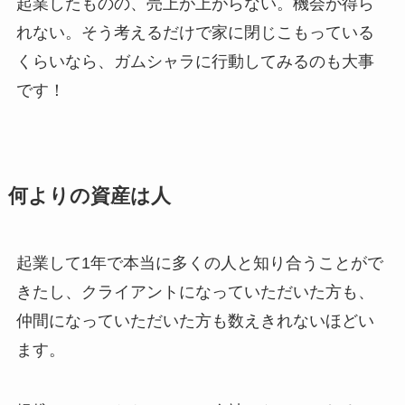
起業したものの、売上が上がらない。機会が得ら
れない。そう考えるだけで家に閉じこもっている
くらいなら、ガムシャラに行動してみるのも大事
です！
何よりの資産は人
起業して1年で本当に多くの人と知り合うことがで
きたし、クライアントになっていただいた方も、
仲間になっていただいた方も数えきれないほどい
ます。