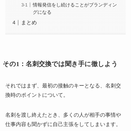
情報発信をし続けることがブランディン
グになる
まとめ
その1：名刺交換では聞き手に徹しよう
それではまず、最初の接触のキーとなる、名刺交
換時のポイントについて。
名刺を渡し終えたとき、多くの人が相手の事情や
仕事内容も聞かずに自己主張をしてしまいます。