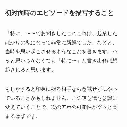
初対面時のエピソードを描写すること
「特に、〜〜でお聞きしたこれこれは、起業した
ばかりの私にとって非常に新鮮でした」などと、
当時を思い起こさせるようなことを書きます。パ
ッと思いつかなくても「特に〜」と書き出せば想
起されると思います。
もしかすると印象に残る相手なら意識せずにやっ
ていることかもしれません。この無意識を意識に
変えていくことで、次のアポの可能性がグッと高
まるはずです。