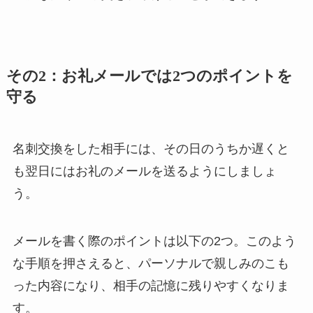
その2：お礼メールでは2つのポイントを
守る
名刺交換をした相手には、その日のうちか遅くと
も翌日にはお礼のメールを送るようにしましょ
う。
メールを書く際のポイントは以下の2つ。このよう
な手順を押さえると、パーソナルで親しみのこも
った内容になり、相手の記憶に残りやすくなりま
す。