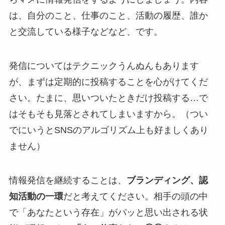
は、自分のこと、仕事のこと、活動の履歴、誰か
と交流している様子などなど、です。
発信についてはテクニックうんぬんもあります
が、まずは定期的に投稿することを心がけてくだ
さい。たまに、思いついたときだけ投稿する…で
はそもそも見落とされてしまいますから。（つい
でにいうとSNSのアルゴリズム上も好ましくあり
ません）
情報発信を継続することは、
ブランディング、認
知活動の一環
だと考えてください。相手の頭の中
で「あなたという存在」がパッと思い出される状