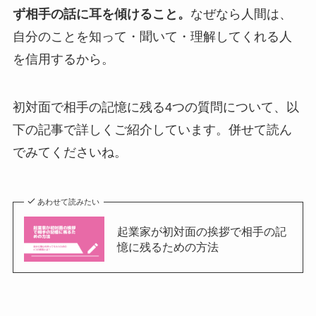
ず相手の話に耳を傾けること。
なぜなら人間は、
自分のことを知って・聞いて・理解してくれる人
を信用するから。
初対面で相手の記憶に残る4つの質問について、以
下の記事で詳しくご紹介しています。併せて読ん
でみてくださいね。
あわせて読みたい
起業家が初対面の挨拶で相手の記
憶に残るための方法