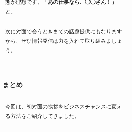
態が理想です。
「あの仕事なら、◯◯さん！」
と。
次に対面で会うときまでの話題提供にもなります
から、ぜひ情報発信は力を入れて取り組みましょ
う。
まとめ
今回は、初対面の挨拶をビジネスチャンスに変え
る方法をご紹介してきました。