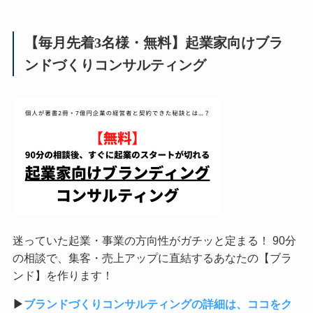
【毎月先着3名様・無料】起業家向けブラ
ンドづくりコンサルティング
迷っていた起業・事業の方向性がガチッと定まる！ 90分
の相談で、集客・売上アップに直結するあなたの【ブラ
ンド】を作ります！
▶︎
ブランドづくりコンサルティングの詳細は、ココをク