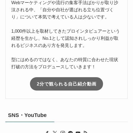
Webマーケティングや流行の集客手法ばかりが取り沙
汰される中、「自分や自社が選ばれる立ち位置づく
り」について本気で考えている人は少ないです。
1,000件以上を取材してきたプロインタビュアーという
経歴を生かし、No.1として認知されしっかり利益が取
れるビジネスのあり方を発見します。
型にはめるのではなく、あなたの特質に合わせた現状
打破の方法をプロデュースしていきます！
2分で観られる自己紹介動画
SNS・YouTube