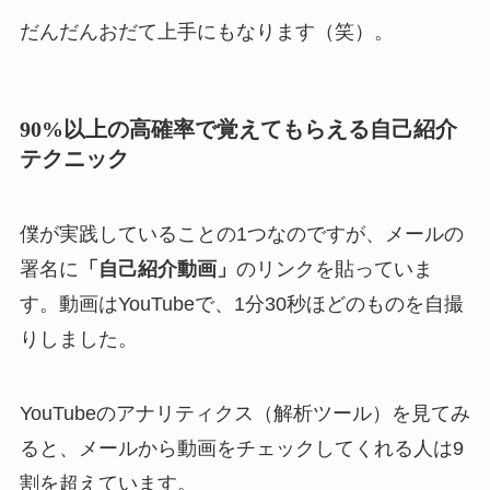
だんだんおだて上手にもなります（笑）。
90%以上の高確率で覚えてもらえる自己紹介
テクニック
僕が実践していることの1つなのですが、メールの
署名に
「自己紹介動画」
のリンクを貼っていま
す。動画はYouTubeで、1分30秒ほどのものを自撮
りしました。
YouTubeのアナリティクス（解析ツール）を見てみ
ると、メールから動画をチェックしてくれる人は9
割を超えています。