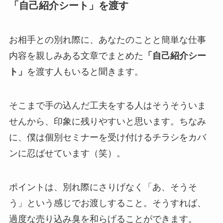
「自己紹介シート」を渡す
お相手との別れ際に、あなたのことと簡単な仕事
内容を親しみある文章でまとめた
「自己紹介シー
ト」
を渡す人もいると聞きます。
そこまで手の込んだ工夫をする人はそうそういま
せんから、印象に残りやすいと思います。ちなみ
に、僕は個別セミナーを受け付けるチラシをカバ
ンに忍ばせています（笑）。
ポイントは、別れ際にさりげなく「あ、そうそ
う」という感じでお渡しすること。そうすれば、
過度な売り込み臭を和らげることができます。