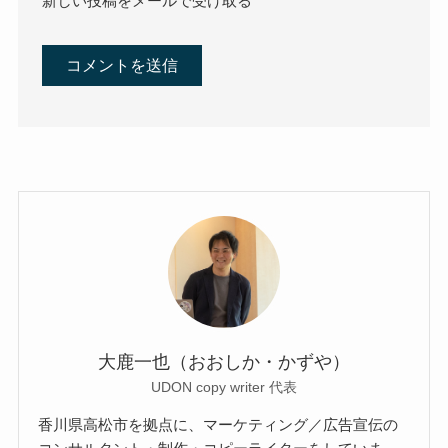
新しい投稿をメールで受け取る
大鹿一也（おおしか・かずや）
UDON copy writer 代表
香川県高松市を拠点に、マーケティング／広告宣伝の