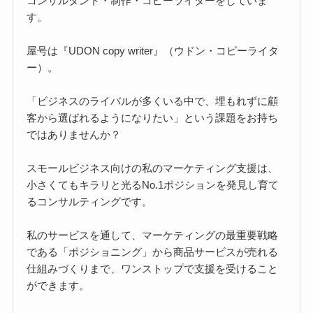
コンサルタント・制作・コピーライターをしていま
す。
屋号は『UDON copy writer』（ウドン・コピーライタ
ー）。
「ビジネスのライバルが多くいる中で、埋もれずに顧
客から選ばれるようになりたい」という課題をお持ち
ではありませんか？
スモールビジネス向けの私のマーケティング支援は、
小さくてもキラリと光るNo.1ポジションを発見し育て
るコンサルティングです。
私のサービスを通して、マーケティングの最重要戦略
である「ポジショニング」から商品サービスが売れる
仕組みづくりまで、ワンストップで支援を受けること
ができます。