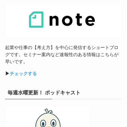
起業や仕事の【考え方】を中心に発信するショートブロ
グです。セミナー案内など速報性のある情報はこちらが
早いです。
▶︎
チェックする
毎週水曜更新！ ポッドキャスト