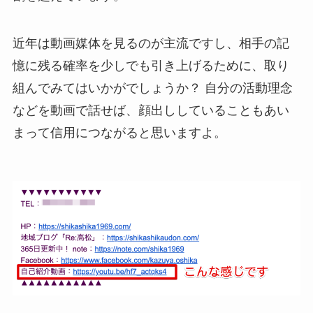
近年は動画媒体を見るのが主流ですし、相手の記
憶に残る確率を少しでも引き上げるために、取り
組んでみてはいかがでしょうか？ 自分の活動理念
などを動画で話せば、顔出ししていることもあい
まって信用につながると思いますよ。