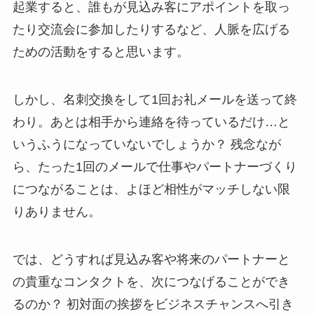
起業すると、誰もが見込み客にアポイントを取っ
たり交流会に参加したりするなど、人脈を広げる
ための活動をすると思います。
しかし、名刺交換をして1回お礼メールを送って終
わり。あとは相手から連絡を待っているだけ…と
いうふうになっていないでしょうか？ 残念なが
ら、たった1回のメールで仕事やパートナーづくり
につながることは、よほど相性がマッチしない限
りありません。
では、どうすれば見込み客や将来のパートナーと
の貴重なコンタクトを、次につなげることができ
るのか？ 初対面の挨拶をビジネスチャンスへ引き