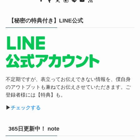
【秘密の特典付き】LINE公式
不定期ですが、表立ってお伝えできない情報を、僕自身
のアウトプットも兼ねてお伝えさせていただきます。ご
登録者様には【特典】も。
▶︎
チェックする
365日更新中！ note