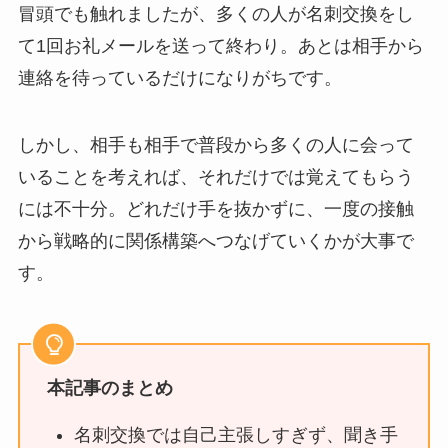
冒頭でも触れましたが、多くの人が名刺交換をし
て1回お礼メールを送って終わり。あとは相手から
連絡を待っているだけになりがちです。
しかし、相手も相手で普段から多くの人に会って
いることを考えれば、それだけでは覚えてもらう
には不十分。どれだけ手を抜かずに、一度の接触
から戦略的に関係構築へつなげていくかが大事で
す。
本記事のまとめ
名刺交換では自己主張しすぎず、聞き手