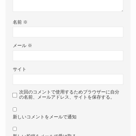
名前
※
メール
※
サイト
次回のコメントで使用するためブラウザーに自分
の名前、メールアドレス、サイトを保存する。
新しいコメントをメールで通知