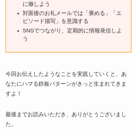
に徹しよう
対面後のお礼メールでは「褒める」「エ
ピソード描写」を意識する
SNSでつながり、定期的に情報発信しよ
う
今回お伝えしたようなことを実践していくと、あ
なたにハマる鉄板パターンがきっと生まれてきま
すよ！
最後までお読みいただき、ありがとうございまし
た。