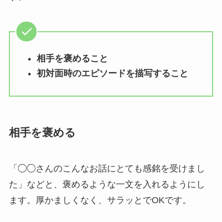
相手を褒めること
初対面時のエピソードを描写すること
相手を褒める
「◯◯さんのこんなお話にとても感銘を受けまし
た」などと、褒めるような一文を入れるようにし
ます。厚かましくなく、サラッとでOKです。