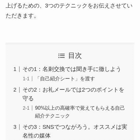
上げるための、3つのテクニックをお伝えさせてい
ただきます。
目次
その1：名刺交換では聞き手に徹しよう
「自己紹介シート」を渡す
その2：お礼メールでは2つのポイントを
守る
90%以上の高確率で覚えてもらえる自己
紹介テクニック
その3：SNSでつながろう。オススメは実
名性の媒体