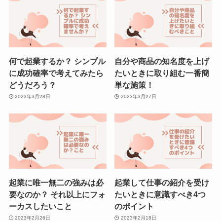
何で起業するか？ シンプル
自分や商品の知名度を上げ
に成功確率で考えてみたら
たいときに取り組む一番簡
どうだろう？
単な施策！
2023年3月28日
2023年3月27日
起業に唯一無二の強みは必
起業して仕事の紹介を受け
要なのか？ それ以上にフォ
たいときに意識すべき4つ
ーカスしたいこと
のポイント
2023年2月26日
2023年2月18日