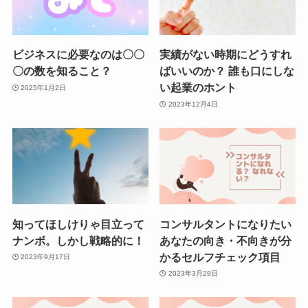
ビジネスに必要なのは〇〇
実績がない時期にどうすれ
〇の数を知ること？
ばいいのか？ 誰も口にしな
い起業のホント
2025年1月2日
2023年12月4日
知ってほしけりゃ目立って
コンサルタントになりたい
ナンボ。しかし戦略的に！
あなたの向き・不向きが分
かるセルフチェック項目
2023年9月17日
2023年3月29日