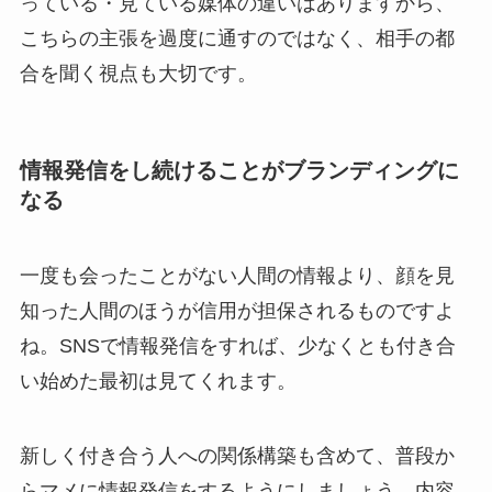
っている・見ている媒体の違いはありますから、
こちらの主張を過度に通すのではなく、相手の都
合を聞く視点も大切です。
情報発信をし続けることがブランディングに
なる
一度も会ったことがない人間の情報より、顔を見
知った人間のほうが信用が担保されるものですよ
ね。SNSで情報発信をすれば、少なくとも付き合
い始めた最初は見てくれます。
新しく付き合う人への関係構築も含めて、普段か
らマメに情報発信をするようにしましょう。内容