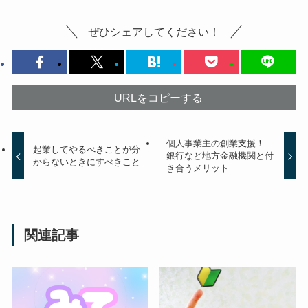
ぜひシェアしてください！
URLをコピーする
個人事業主の創業支援！
起業してやるべきことが分
銀行など地方金融機関と付
からないときにすべきこと
き合うメリット
関連記事