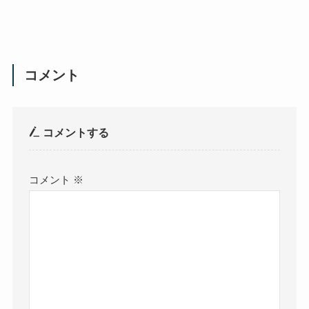
コメント
コメントする
コメント
※