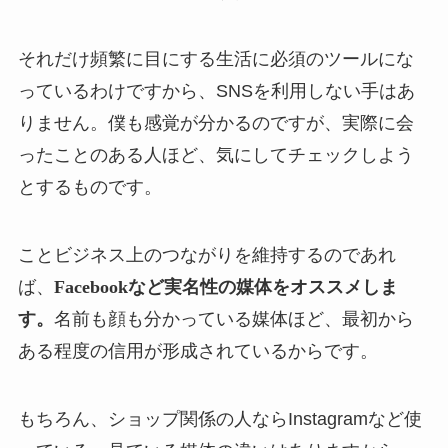
それだけ頻繁に目にする生活に必須のツールにな
っているわけですから、SNSを利用しない手はあ
りません。僕も感覚が分かるのですが、実際に会
ったことのある人ほど、気にしてチェックしよう
とするものです。
ことビジネス上のつながりを維持するのであれ
ば、
Facebookなど実名性の媒体をオススメしま
す。
名前も顔も分かっている媒体ほど、最初から
ある程度の信用が形成されているからです。
もちろん、ショップ関係の人ならInstagramなど使