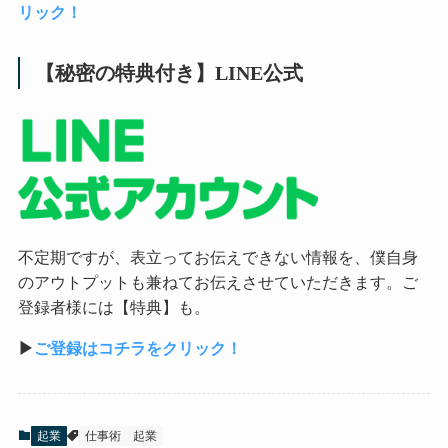
リック！
【秘密の特典付き】LINE公式
不定期ですが、表立ってお伝えできない情報を、僕自身
のアウトプットも兼ねてお伝えさせていただきます。ご
登録者様には【特典】も。
▶︎
ご登録はコチラをクリック！
起業
仕事術
起業