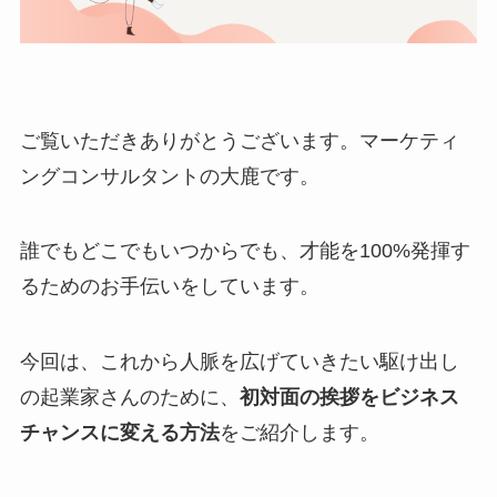
ご覧いただきありがとうございます。マーケティ
ングコンサルタントの大鹿です。
誰でもどこでもいつからでも、才能を100%発揮す
るためのお手伝いをしています。
今回は、これから人脈を広げていきたい駆け出し
の起業家さんのために、
初対面の挨拶をビジネス
チャンスに変える方法
をご紹介します。