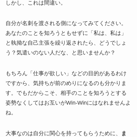
しかし、これは間違い。
自分が名刺を渡される側になってみてください。
あなたのことを知ろうともせずに「私は、私は」
と執拗な自己主張を繰り返されたら、どうでしょ
う？気遣いのない人だな、と思いませんか？
もちろん「仕事が欲しい」などの目的があるわけ
ですから、気持ちが前のめりになるのも分かりま
す。でもだからこそ、相手のことを知ろうとする
姿勢なくしてはお互いがWin-Winにはなれませんよ
ね。
大事なのは自分に関心を持ってもらうために、
ま