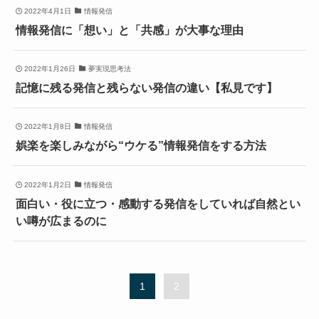
2022年4月1日
情報発信
情報発信に「想い」と「共感」が大事な理由
2022年1月26日
夢実現思考法
記憶に残る発信と残らない発信の違い【私見です】
2022年1月8日
情報発信
娯楽を楽しみながら“ウケる”情報発信をする方法
2022年1月2日
情報発信
面白い・役に立つ・感動する発信をしていれば自然とい
い噂が広まるのに
1
2