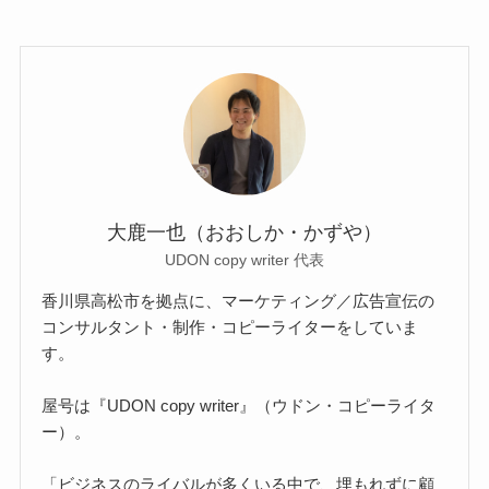
大鹿一也（おおしか・かずや）
UDON copy writer 代表
香川県高松市を拠点に、マーケティング／広告宣伝の
コンサルタント・制作・コピーライターをしていま
す。
屋号は『UDON copy writer』（ウドン・コピーライタ
ー）。
「ビジネスのライバルが多くいる中で、埋もれずに顧