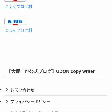
にほんブログ村
にほんブログ村
【大鹿一也公式ブログ】UDON copy writer
お問い合わせ
プライバシーポリシー