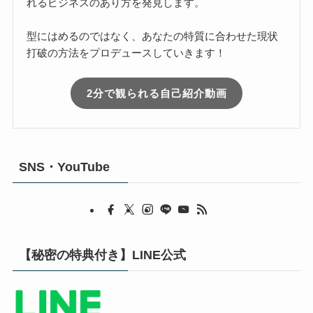
れるビジネスのあり方を発見します。
型にはめるのではなく、あなたの特質に合わせた現状
打破の方法をプロデュースしていきます！
2分で観られる自己紹介動画
SNS・YouTube
【秘密の特典付き】LINE公式