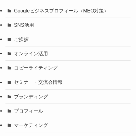
Googleビジネスプロフィール（MEO対策）
SNS活用
ご挨拶
オンライン活用
コピーライティング
セミナー・交流会情報
ブランディング
プロフィール
マーケティング