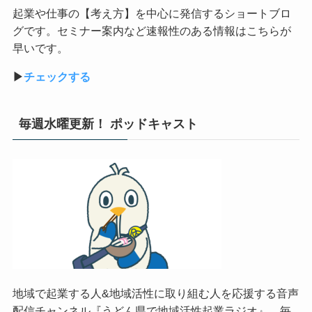
起業や仕事の【考え方】を中心に発信するショートブロ
グです。セミナー案内など速報性のある情報はこちらが
早いです。
▶︎
チェックする
毎週水曜更新！ ポッドキャスト
地域で起業する人&地域活性に取り組む人を応援する音声
配信チャンネル『うどん県で地域活性起業ラジオ』。毎