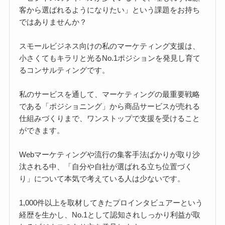
客から選ばれるようになりたい」という課題をお持ち
ではありませんか？
スモールビジネス向けの私のマーケティング支援は、
小さくてもキラリと光るNo.1ポジションを発見し育て
るコンサルティングです。
私のサービスを通して、マーケティングの最重要戦略
である「ポジショニング」から商品サービスが売れる
仕組みづくりまで、ワンストップで支援を受けること
ができます。
Webマーケティングや流行の集客手法ばかりが取り沙
汰される中、「自分や自社が選ばれる立ち位置づく
り」について本気で考えている人は少ないです。
1,000件以上を取材してきたプロインタビュアーという
経歴を生かし、No.1として認知されしっかり利益が取