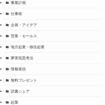
事業計画
仕事術
企画・アイデア
営業・セールス
地方起業・移住起業
夢実現思考法
情報発信
無料プレゼント
読書シェア
起業