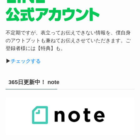
不定期ですが、表立ってお伝えできない情報を、僕自身
のアウトプットも兼ねてお伝えさせていただきます。ご
登録者様には【特典】も。
▶︎
チェックする
365日更新中！ note