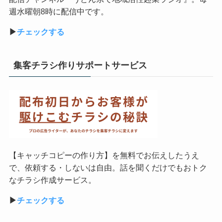
週水曜朝8時に配信中です。
▶︎
チェックする
集客チラシ作りサポートサービス
【キャッチコピーの作り方】を無料でお伝えしたうえ
で、依頼する・しないは自由。話を聞くだけでもおトク
なチラシ作成サービス。
▶︎
チェックする