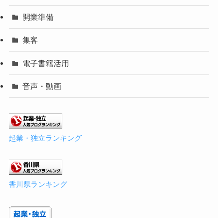
開業準備
集客
電子書籍活用
音声・動画
起業・独立ランキング
香川県ランキング