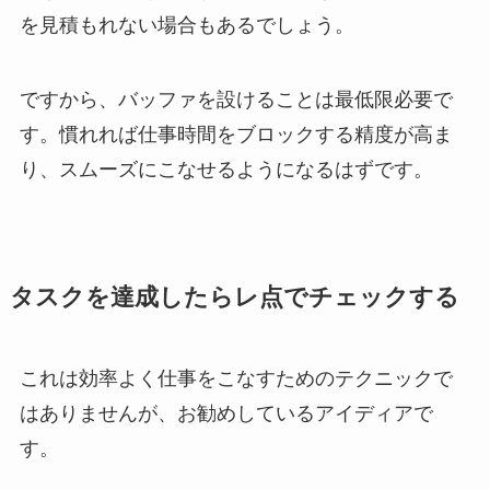
を見積もれない場合もあるでしょう。
ですから、バッファを設けることは最低限必要で
す。慣れれば仕事時間をブロックする精度が高ま
り、スムーズにこなせるようになるはずです。
タスクを達成したらレ点でチェックする
これは効率よく仕事をこなすためのテクニックで
はありませんが、お勧めしているアイディアで
す。