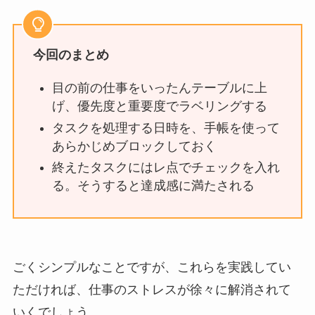
今回のまとめ
目の前の仕事をいったんテーブルに上
げ、優先度と重要度でラベリングする
タスクを処理する日時を、手帳を使って
あらかじめブロックしておく
終えたタスクにはレ点でチェックを入れ
る。そうすると達成感に満たされる
ごくシンプルなことですが、これらを実践してい
ただければ、仕事のストレスが徐々に解消されて
いくでしょう。