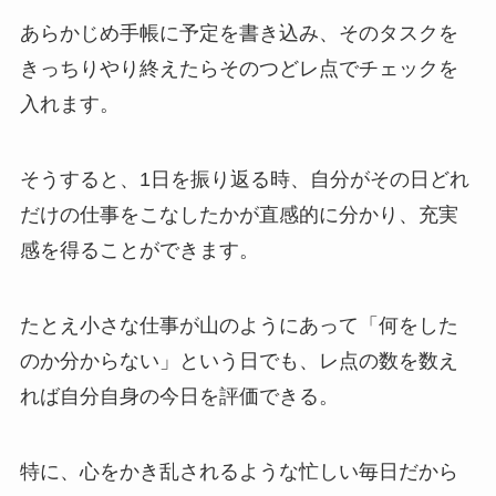
あらかじめ手帳に予定を書き込み、そのタスクを
きっちりやり終えたらそのつどレ点でチェックを
入れます。
そうすると、1日を振り返る時、自分がその日どれ
だけの仕事をこなしたかが直感的に分かり、充実
感を得ることができます。
たとえ小さな仕事が山のようにあって「何をした
のか分からない」という日でも、レ点の数を数え
れば自分自身の今日を評価できる。
特に、心をかき乱されるような忙しい毎日だから