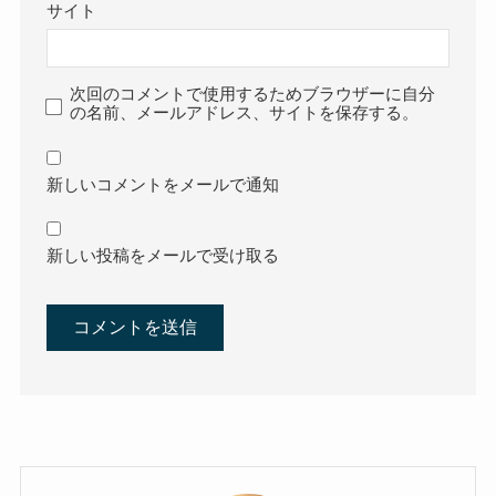
サイト
次回のコメントで使用するためブラウザーに自分
の名前、メールアドレス、サイトを保存する。
新しいコメントをメールで通知
新しい投稿をメールで受け取る