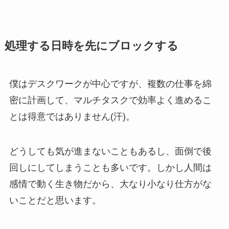
処理する日時を先にブロックする
僕はデスクワークが中心ですが、複数の仕事を綿
密に計画して、マルチタスクで効率よく進めるこ
とは得意ではありません(汗)。
どうしても気が進まないこともあるし、面倒で後
回しにしてしまうことも多いです。しかし人間は
感情で動く生き物だから、大なり小なり仕方がな
いことだと思います。