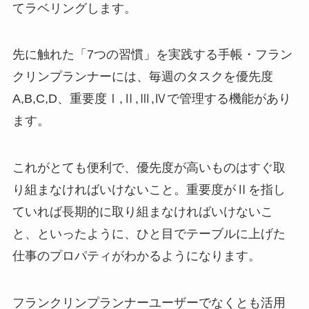
てラベリングします。
先に触れた「7つの習慣」を実践する手帳・フラン
クリンプランナーには、毎週のタスクを優先度
A,B,C,D、重要度Ⅰ,Ⅱ,Ⅲ,Ⅳで管理する機能があり
ます。
これがとても便利で、優先度が高いものはすぐ取
り組まなければいけないこと。重要度がⅡを指し
ていれば長期的に取り組まなければいけないこ
と、といったように、ひと目でテーブルに上げた
仕事のプロパティがわかるようになります。
フランクリンプランナーユーザーでなくとも活用