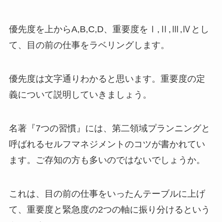
優先度を上からA,B,C,D、重要度をⅠ,Ⅱ,Ⅲ,Ⅳとし
て、目の前の仕事をラベリングします。
優先度は文字通りわかると思います。重要度の定
義について説明していきましょう。
名著『7つの習慣』には、第二領域プランニングと
呼ばれるセルフマネジメントのコツが書かれてい
ます。ご存知の方も多いのではないでしょうか。
これは、目の前の仕事をいったんテーブルに上げ
て、重要度と緊急度の2つの軸に振り分けるという