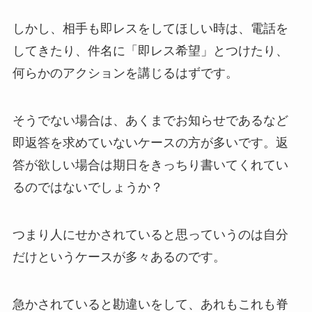
しかし、相手も即レスをしてほしい時は、電話を
してきたり、件名に「即レス希望」とつけたり、
何らかのアクションを講じるはずです。
そうでない場合は、あくまでお知らせであるなど
即返答を求めていないケースの方が多いです。返
答が欲しい場合は期日をきっちり書いてくれてい
るのではないでしょうか？
つまり人にせかされていると思っていうのは自分
だけというケースが多々あるのです。
急かされていると勘違いをして、あれもこれも脊