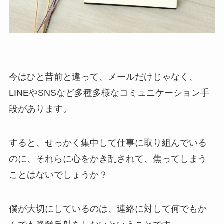
今はひと昔前と違って、メールだけじゃなく、
LINEやSNSなど多種多様なコミュニケーション手
段があります。
すると、せっかく集中して仕事に取り組んでいる
のに、それらに心をかき乱されて、焦ってしまう
ことはないでしょうか？
僕が大切にしているのは、連絡に対して何でもか