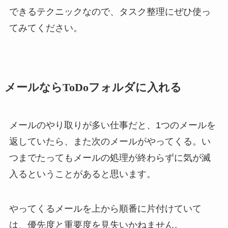
できるテクニックなので、タスク整理にぜひ使っ
てみてください。
メールならToDoフォルダに入れる
メールのやり取りが多い仕事だと、1つのメールを
返していたら、また次のメールがやってくる。い
つまでたってもメールの処理が終わらずに気が滅
入るということがあると思います。
やってくるメールを上から順番に片付けていて
は、優先度と重要度を見失いかねません。