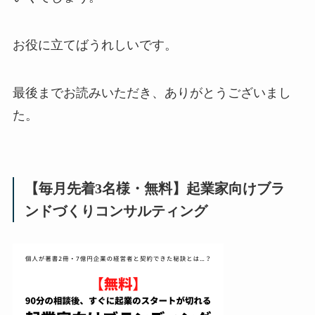
お役に立てばうれしいです。
最後までお読みいただき、ありがとうございまし
た。
【毎月先着3名様・無料】起業家向けブラ
ンドづくりコンサルティング