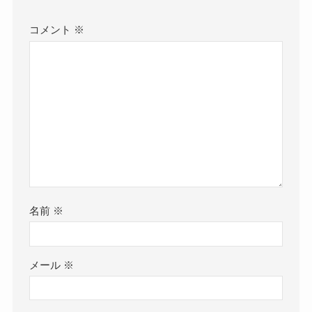
コメント
※
名前
※
メール
※