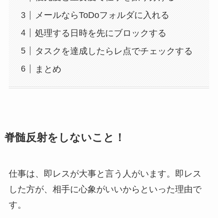
メールならToDoフォルダに入れる
処理する日時を先にブロックする
タスクを達成したらレ点でチェックする
まとめ
脊髄反射をしないこと！
仕事は、即レスが大事と言う人がいます。即レス
した方が、相手に心象がいいからといった理由で
す。