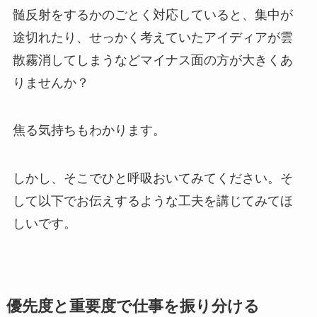
髄反射をするかのごとく対応していると、集中が
途切れたり、せっかく考えていたアイディアが雲
散霧消してしまうなどマイナス面の方が大きくあ
りませんか？
焦る気持ちもわかります。
しかし、そこでひと呼吸おいてみてください。そ
して以下でお伝えするような工夫を講じてみてほ
しいです。
優先度と重要度で仕事を振り分ける