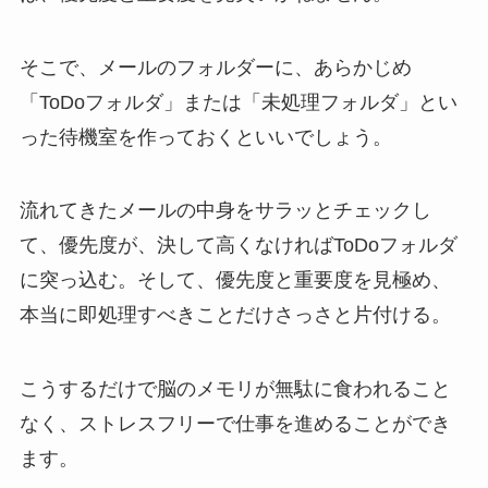
そこで、メールのフォルダーに、あらかじめ
「ToDoフォルダ」または「未処理フォルダ」とい
った待機室を作っておくといいでしょう。
流れてきたメールの中身をサラッとチェックし
て、優先度が、決して高くなければToDoフォルダ
に突っ込む。そして、優先度と重要度を見極め、
本当に即処理すべきことだけさっさと片付ける。
こうするだけで脳のメモリが無駄に食われること
なく、ストレスフリーで仕事を進めることができ
ます。