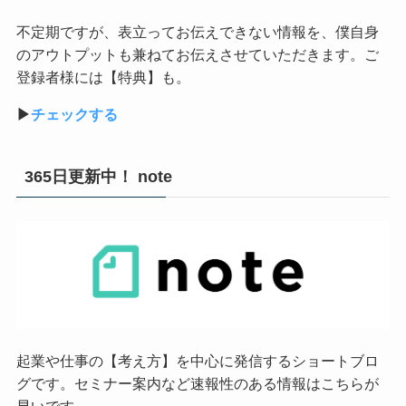
不定期ですが、表立ってお伝えできない情報を、僕自身
のアウトプットも兼ねてお伝えさせていただきます。ご
登録者様には【特典】も。
▶︎
チェックする
365日更新中！ note
起業や仕事の【考え方】を中心に発信するショートブロ
グです。セミナー案内など速報性のある情報はこちらが
早いです。