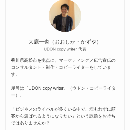
大鹿一也（おおしか・かずや）
UDON copy writer 代表
香川県高松市を拠点に、マーケティング／広告宣伝の
コンサルタント・制作・コピーライターをしていま
す。
屋号は『UDON copy writer』（ウドン・コピーライタ
ー）。
「ビジネスのライバルが多くいる中で、埋もれずに顧
客から選ばれるようになりたい」という課題をお持ち
ではありませんか？