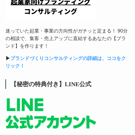
迷っていた起業・事業の方向性がガチッと定まる！ 90分
の相談で、集客・売上アップに直結するあなたの【ブラ
ンド】を作ります！
▶︎
ブランドづくりコンサルティングの詳細は、ココをク
リック！
【秘密の特典付き】LINE公式