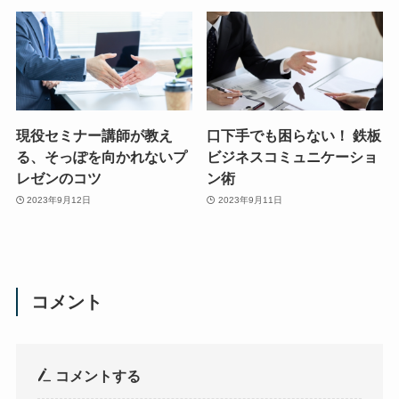
現役セミナー講師が教え
口下手でも困らない！ 鉄板
る、そっぽを向かれないプ
ビジネスコミュニケーショ
レゼンのコツ
ン術
2023年9月12日
2023年9月11日
コメント
コメントする