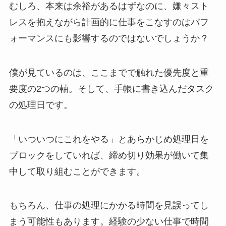
むしろ、本来は余裕があるはずなのに、嫌々スト
レスを抱えながら計画的に仕事をこなすのはパフ
ォーマンスにも影響するのではないでしょうか？
僕が見ているのは、ここまでで触れた優先度と重
要度の2つの軸。そして、手帳に書き込んだタスク
の処理日です。
「いついつにこれをやる」とあらかじめ処理日を
ブロックをしていれば、締め切り効果が働いて集
中して取り組むことができます。
もちろん、仕事の処理にかかる時間を見誤ってし
まう可能性もあります。経験の少ない仕事で時間