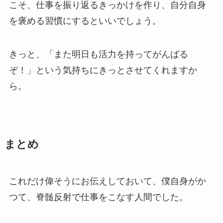
こそ、仕事を振り返るきっかけを作り、自分自身
を褒める習慣にするといいでしょう。
きっと、「また明日も活力を持ってがんばる
ぞ！」という気持ちにきっとさせてくれますか
ら。
まとめ
これだけ偉そうにお伝えしておいて、僕自身がか
つて、脊髄反射で仕事をこなす人間でした。