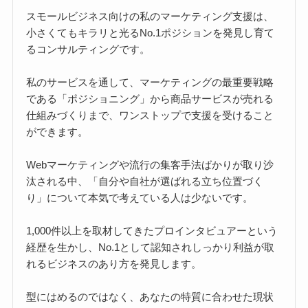
スモールビジネス向けの私のマーケティング支援は、
小さくてもキラリと光るNo.1ポジションを発見し育て
るコンサルティングです。
私のサービスを通して、マーケティングの最重要戦略
である「ポジショニング」から商品サービスが売れる
仕組みづくりまで、ワンストップで支援を受けること
ができます。
Webマーケティングや流行の集客手法ばかりが取り沙
汰される中、「自分や自社が選ばれる立ち位置づく
り」について本気で考えている人は少ないです。
1,000件以上を取材してきたプロインタビュアーという
経歴を生かし、No.1として認知されしっかり利益が取
れるビジネスのあり方を発見します。
型にはめるのではなく、あなたの特質に合わせた現状