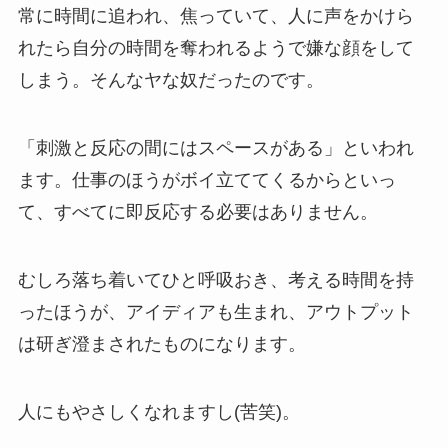
常に時間に追われ、焦っていて、人に声をかけら
れたら自分の時間を奪われるようで嫌な顔をして
しまう。そんなヤな奴だったのです。
「刺激と反応の間にはスペースがある」といわれ
ます。仕事のほうがボイ立ててくるからといっ
て、すべてに即反応する必要はありません。
むしろ落ち着いてひと呼吸おき、考える時間を持
ったほうが、アイディアも生まれ、アウトプット
は研ぎ澄まされたものになります。
人にもやさしくなれますし(苦笑)。