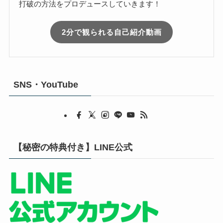
打破の方法をプロデュースしていきます！
2分で観られる自己紹介動画
SNS・YouTube
【秘密の特典付き】LINE公式