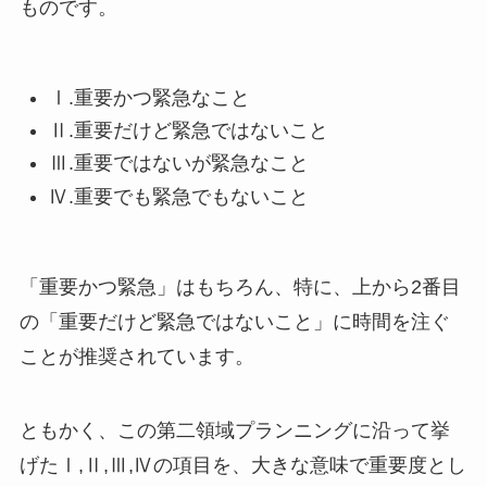
ものです。
Ⅰ.重要かつ緊急なこと
Ⅱ.重要だけど緊急ではないこと
Ⅲ.重要ではないが緊急なこと
Ⅳ.重要でも緊急でもないこと
「重要かつ緊急」はもちろん、特に、上から2番目
の「重要だけど緊急ではないこと」に時間を注ぐ
ことが推奨されています。
ともかく、この第二領域プランニングに沿って挙
げたⅠ,Ⅱ,Ⅲ,Ⅳの項目を、大きな意味で重要度とし