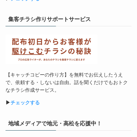
集客チラシ作りサポートサービス
【キャッチコピーの作り方】を無料でお伝えしたうえ
で、依頼する・しないは自由。話を聞くだけでもおトク
なチラシ作成サービス。
▶︎
チェックする
地域メディアで地元・高松を応援中！