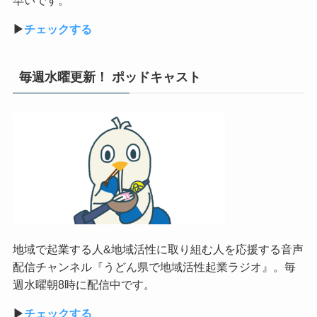
▶︎
チェックする
毎週水曜更新！ ポッドキャスト
地域で起業する人&地域活性に取り組む人を応援する音声
配信チャンネル『うどん県で地域活性起業ラジオ』。毎
週水曜朝8時に配信中です。
▶︎
チェックする