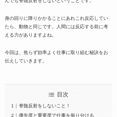
んでも脊髄反射をしないということです。
身の回りに降りかかることにあれこれ反応してい
たら、動物と同じです。人間には反応する前に考
える力がありますよね。
今回は、焦らず効率よく仕事に取り組む秘訣をお
伝えしていきます。
目次
脊髄反射をしないこと！
優先度と重要度で仕事を振り分ける