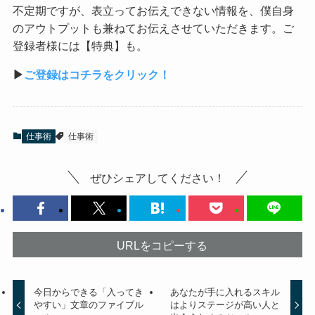
不定期ですが、表立ってお伝えできない情報を、僕自身
のアウトプットも兼ねてお伝えさせていただきます。ご
登録者様には【特典】も。
▶︎
ご登録はコチラをクリック！
仕事術
仕事術
ぜひシェアしてください！
URLをコピーする
今日からできる「入ってき
あなたが手に入れるスキル
やすい」文章のファイブル
はよりステージが高い人と