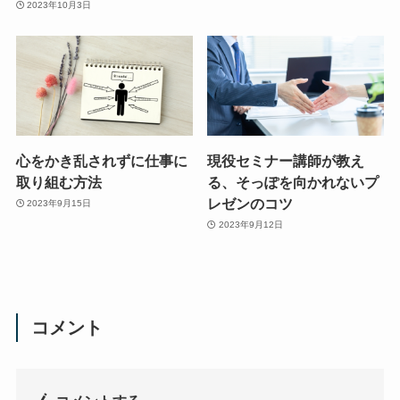
2023年10月3日
心をかき乱されずに仕事に
現役セミナー講師が教え
取り組む方法
る、そっぽを向かれないプ
レゼンのコツ
2023年9月15日
2023年9月12日
コメント