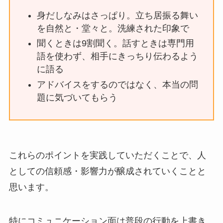
身だしなみはさっぱり。立ち居振る舞い
を自然と・堂々と。洗練された印象で
聞くときは9割聞く。話すときは専門用
語を使わず、相手にきっちり伝わるよう
に語る
アドバイスをするのではなく、本当の問
題に気づいてもらう
これらのポイントを実践していただくことで、人
としての信頼感・影響力が醸成されていくことと
思います。
特にコミュニケーション面は普段の行動を上書き