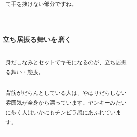
て手を抜けない部分ですね。
立ち居振る舞いを磨く
身だしなみとセットでキモになるのが、立ち居振
る舞い・態度。
背筋がだらんとしている人は、やはりだらしない
雰囲気が全身から漂っています。ヤンキーみたい
に歩く人はいかにもチンピラ感にあふれていま
す。