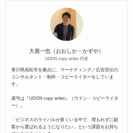
大鹿一也（おおしか・かずや）
UDON copy writer 代表
香川県高松市を拠点に、マーケティング／広告宣伝の
コンサルタント・制作・コピーライターをしていま
す。
屋号は『UDON copy writer』（ウドン・コピーライタ
ー）。
「ビジネスのライバルが多くいる中で、埋もれずに顧
客から選ばれるようになりたい」という課題をお持ち