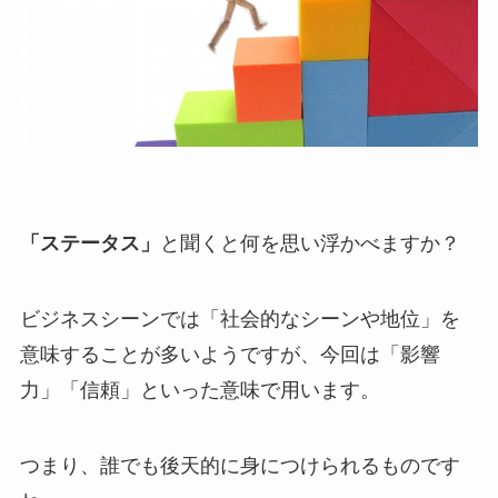
「ステータス」
と聞くと何を思い浮かべますか？
ビジネスシーンでは「社会的なシーンや地位」を
意味することが多いようですが、今回は「影響
力」「信頼」といった意味で用います。
つまり、誰でも後天的に身につけられるものです