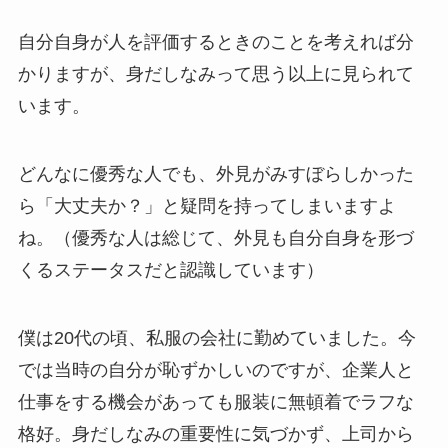
自分自身が人を評価するときのことを考えれば分
かりますが、身だしなみって思う以上に見られて
います。
どんなに優秀な人でも、外見がみすぼらしかった
ら「大丈夫か？」と疑問を持ってしまいますよ
ね。（優秀な人は総じて、外見も自分自身を形づ
くるステータスだと認識しています）
僕は20代の頃、私服の会社に勤めていました。今
では当時の自分が恥ずかしいのですが、企業人と
仕事をする機会があっても服装に無頓着でラフな
格好。身だしなみの重要性に気づかず、上司から