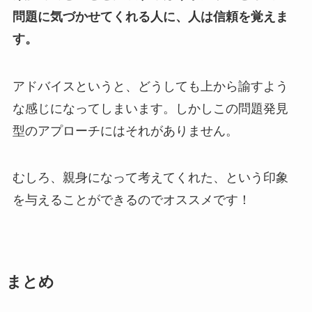
問題に気づかせてくれる人に、人は信頼を覚えま
す。
アドバイスというと、どうしても上から諭すよう
な感じになってしまいます。しかしこの問題発見
型のアプローチにはそれがありません。
むしろ、親身になって考えてくれた、という印象
を与えることができるのでオススメです！
まとめ