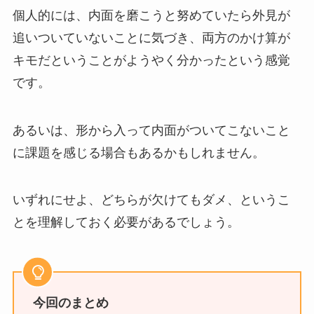
個人的には、内面を磨こうと努めていたら外見が
追いついていないことに気づき、両方のかけ算が
キモだということがようやく分かったという感覚
です。
あるいは、形から入って内面がついてこないこと
に課題を感じる場合もあるかもしれません。
いずれにせよ、どちらが欠けてもダメ、というこ
とを理解しておく必要があるでしょう。
今回のまとめ