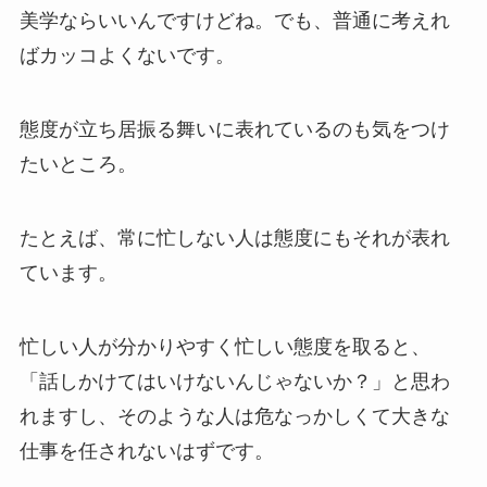
美学ならいいんですけどね。でも、普通に考えれ
ばカッコよくないです。
態度が立ち居振る舞いに表れているのも気をつけ
たいところ。
たとえば、常に忙しない人は態度にもそれが表れ
ています。
忙しい人が分かりやすく忙しい態度を取ると、
「話しかけてはいけないんじゃないか？」と思わ
れますし、そのような人は危なっかしくて大きな
仕事を任されないはずです。