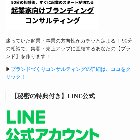
迷っていた起業・事業の方向性がガチッと定まる！ 90分
の相談で、集客・売上アップに直結するあなたの【ブラ
ンド】を作ります！
▶︎
ブランドづくりコンサルティングの詳細は、ココをク
リック！
【秘密の特典付き】LINE公式