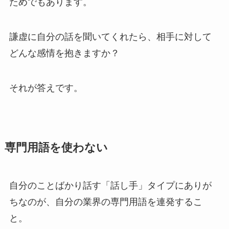
ためでもあります。
謙虚に自分の話を聞いてくれたら、相手に対して
どんな感情を抱きますか？
それが答えです。
専門用語を使わない
自分のことばかり話す「話し手」タイプにありが
ちなのが、自分の業界の専門用語を連発するこ
と。