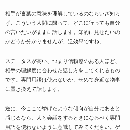
相手が言葉の意味を理解しているのならいざ知ら
ず、こういう人間に限って、どこに行っても自分
の言いたいがままに話します。知的に見せたいの
かどうか分かりませんが、逆効果ですね。
ステータスが高い、つまり信頼感のある人ほど、
相手の理解度に合わせた話し方をしてくれるもの
です。専門用語は使わないか、せめて身近な物事
に置き換えて話します。
逆に、今ここで挙げたような傾向が自分にあると
感じるなら、人と会話をするときになるべく専門
用語を使わないように意識してみてください。ゲ