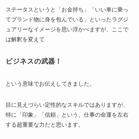
ステータスというと「お金持ち」「いい車に乗っ
てブランド物に身を包んでいる」といったラグジ
ュアリーなイメージを思い浮かべますが、ここで
は解釈を変えて
ビジネスの武器！
という意味でお伝えしてきました。
目に見えづらい定性的なスキルではありますが、
特に「印象」「信頼」という、仕事の命運を左右
する超重要な力だと思います。