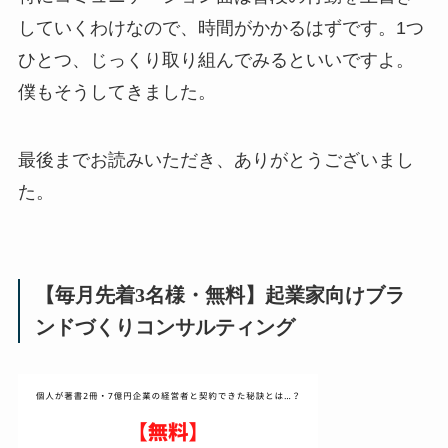
していくわけなので、時間がかかるはずです。1つ
ひとつ、じっくり取り組んでみるといいですよ。
僕もそうしてきました。
最後までお読みいただき、ありがとうございまし
た。
【毎月先着3名様・無料】起業家向けブラ
ンドづくりコンサルティング