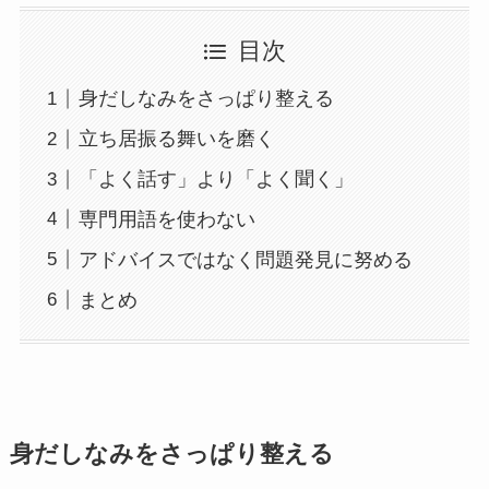
目次
身だしなみをさっぱり整える
立ち居振る舞いを磨く
「よく話す」より「よく聞く」
専門用語を使わない
アドバイスではなく問題発見に努める
まとめ
身だしなみをさっぱり整える