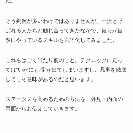
ね。
そう判例が多いわけではありませんが、一流と呼
ばれる人たちと触れ合ってきたなかで、彼らが自
然にやっているスキルを言語化してみました。
これらはごく当たり前のこと。テクニックに走っ
ては“いかにも感”が出てしまいますし、凡事を徹底
してこそ意味があるのだと思います。
ステータスを高めるための方法を、外見・内面の
両面からお伝えしていきます。