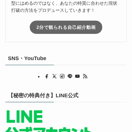
型にはめるのではなく、あなたの特質に合わせた現状
打破の方法をプロデュースしていきます！
2分で観られる自己紹介動画
SNS・YouTube
【秘密の特典付き】LINE公式