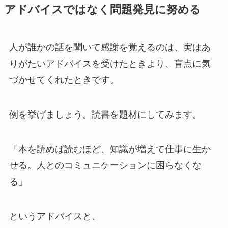
アドバイスではなく問題発見に努める
人が誰かの話を聞いて感謝を覚えるのは、実はあ
りがたいアドバイスを受けたときより、盲点に気
づかせてくれたときです。
例を挙げましょう。読書を題材にしてみます。
「本を読めば読むほど、知識が増えて仕事に生か
せる。人とのコミュニケーションに困らなくな
る」
というアドバイスと、