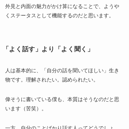
外見と内面の魅力がかけ算になることで、ようや
くステータスとして機能するのだと思います。
「よく話す」より「よく聞く」
人は基本的に、「自分の話を聞いてほしい」生き
物です。理解されたい。認められたい。
偉そうに書いている僕も、本質はそうなのだと思
います（苦笑）。
一方、自分のことばかり話す人ってどうでしょ