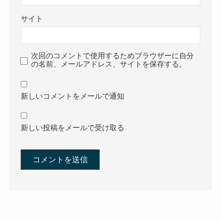
サイト
次回のコメントで使用するためブラウザーに自分
の名前、メールアドレス、サイトを保存する。
新しいコメントをメールで通知
新しい投稿をメールで受け取る