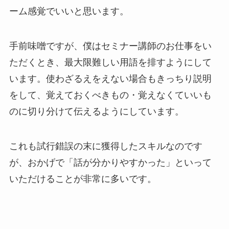
ーム感覚でいいと思います。
手前味噌ですが、僕はセミナー講師のお仕事をい
ただくとき、最大限難しい用語を排すようにして
います。使わざるえをえない場合もきっちり説明
をして、覚えておくべきもの・覚えなくていいも
のに切り分けて伝えるようにしています。
これも試行錯誤の末に獲得したスキルなのです
が、おかげで「話が分かりやすかった」といって
いただけることが非常に多いです。