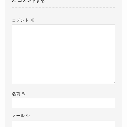
コメントする
コメント
※
名前
※
メール
※