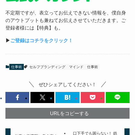
不定期ですが、表立ってお伝えできない情報を、僕自身
のアウトプットも兼ねてお伝えさせていただきます。ご
登録者様には【特典】も。
▶︎
ご登録はコチラをクリック！
仕事術
セルフブランディング
マインド
仕事術
ぜひシェアしてください！
URLをコピーする
口下手でも困らない！ 鉄