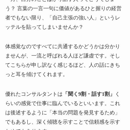
う？ 言葉の一言一句に価値があるひと握りの経営
者でもない限り、「自己主張の強い人」というレ
ッテルを貼ってしまいませんか？
体感覚なのですべてに共通するかどうかは分かり
ませんが、一流と呼ばれる人ほど謙虚です。そし
てこちらが申し訳なく感じるほど、人の話にきち
っと耳を傾けてくれます。
優れたコンサルタントは
「聞く9割・話す1割」
く
らいの感覚で仕事に臨んでいるといいます。これ
は後述するように「本当の問題を発見するため」
でもあるし、深く傾聴を示すことで信頼感を示す