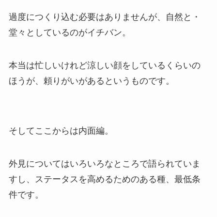
過度につくり込む必要はありませんが、自然と・
堂々としているのがイチバン。
本当は忙しいけれど涼しい顔をしているくらいの
ほうが、頼りがいがあるというものです。
そしてここからは内面編。
外見についてはいろいろなところで語られていま
すし、ステータスを高めるためのある種、最低条
件です。