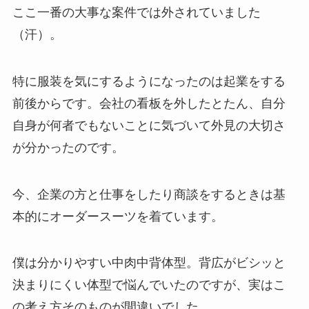
ここ一番の大事な案件では外されていました
（汗）。
特に服装を気にするようになったのは起業をする
前後からです。会社の看板を外したとたん、自分
自身が何者でもないことに気づいて外見の大切さ
が分かったのです。
今、企業の方と仕事をしたり商談をするときは基
本的にオーダースーツを着ています。
僕は分かりやすい中肉中背体型。背広がビシッと
決まりにくい体型で悩んでいたのですが、実はこ
の考え方そのものが間違いでした。