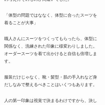
「体型の問題ではななく、体型に合ったスーツを
着ることが大事」
職人さんにスーツをつくってもらったら、体型に
関係なく、洗練された印象に様変わりしました。
オーダースーツを着て出かけると自信も倍増しま
す。
服装だけじゃなく、靴・髪型・肌の手入れなど身
だしなみで整えるべきことはいくつもあります。
人の第一印象は視覚で決まるわけですから、決し