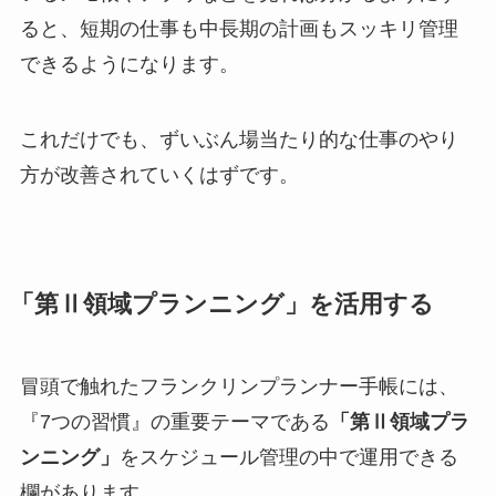
ると、短期の仕事も中長期の計画もスッキリ管理
できるようになります。
これだけでも、ずいぶん場当たり的な仕事のやり
方が改善されていくはずです。
「第Ⅱ領域プランニング」を活用する
冒頭で触れたフランクリンプランナー手帳には、
『7つの習慣』の重要テーマである
「第Ⅱ領域プラ
ンニング」
をスケジュール管理の中で運用できる
欄があります。