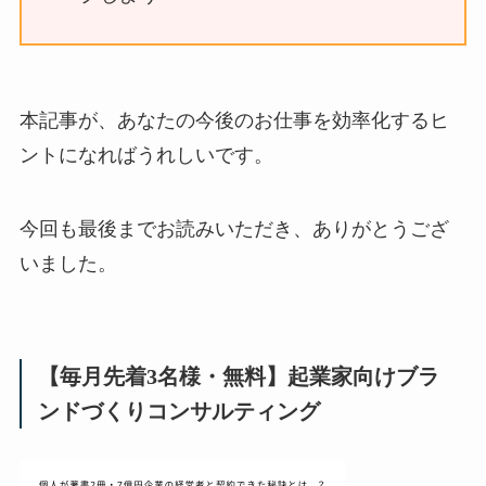
本記事が、あなたの今後のお仕事を効率化するヒ
ントになればうれしいです。
今回も最後までお読みいただき、ありがとうござ
いました。
【毎月先着3名様・無料】起業家向けブラ
ンドづくりコンサルティング