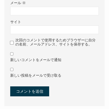
メール
※
サイト
次回のコメントで使用するためブラウザーに自分
の名前、メールアドレス、サイトを保存する。
新しいコメントをメールで通知
新しい投稿をメールで受け取る