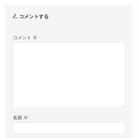
コメントする
コメント
※
名前
※