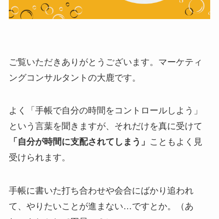
ご覧いただきありがとうございます。マーケティ
ングコンサルタントの大鹿です。
よく「手帳で自分の時間をコントロールしよう」
という言葉を聞きますが、それだけを真に受けて
「自分が時間に支配されてしまう」
こともよく見
受けられます。
手帳に書いた打ち合わせや会合にばかり追われ
て、やりたいことが進まない…ですとか。（あ