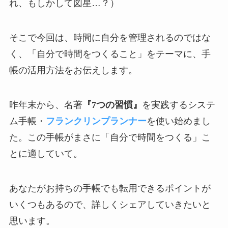
れ、もしかして図星…？）
そこで今回は、時間に自分を管理されるのではな
く、「自分で時間をつくること」をテーマに、手
帳の活用方法をお伝えします。
昨年末から、名著
『7つの習慣』
を実践するシステ
ム手帳・
フランクリンプランナー
を使い始めまし
た。この手帳がまさに「自分で時間をつくる」こ
とに適していて。
あなたがお持ちの手帳でも転用できるポイントが
いくつもあるので、詳しくシェアしていきたいと
思います。