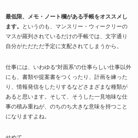
最低限、メモ・ノート欄がある手帳をオススメし
ます。
というのも、マンスリー・ウィークリーの
マスが羅列されているだけの手帳では、文字通り
自分がただただ予定に支配されてしまうから。
仕事には、いわゆる“対面系”の仕事らしい仕事以外
にも、書類や提案書をつくったり、計画を練った
り、情報発信をしたりするなどさまざまな種類が
あると思います。そして、そうした一見地味な仕
事の積み重ねが、のちのち大きな意味を持つこと
になりますよね。
せめて