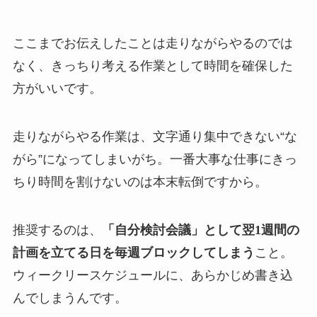
ここまでお伝えしたことは走りながらやるのでは
なく、きっちり考える作業として時間を確保した
方がいいです。
走りながらやる作業は、文字通り集中できない“な
がら”になってしまいがち。一番大事な仕事にきっ
ちり時間を割けないのは本末転倒ですから。
推奨するのは、
「自分検討会議」として翌1週間の
計画を立てる日を毎週ブロックしてしまう
こと。
ウィークリースケジュールに、あらかじめ書き込
んでしまうんです。