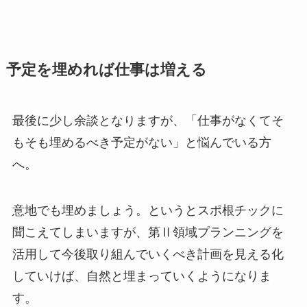
予定を埋めれば仕事は増える
最後に少し余談となりますが、「仕事がなくてそ
もそも埋めるべき予定がない」と悩んでいる方
へ。
意地でも埋めましょう。というとスポ根チックに
聞こえてしまいますが、第Ⅱ領域プランニングを
活用して今後取り組んでいくべき計画を見える化
していけば、自然と埋まっていくようになりま
す。