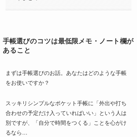
手帳選びのコツは最低限メモ・ノート欄が
あること
まずは手帳選びのお話。あなたはどのような手帳
をお使いですか？
スッキリシンプルなポケット手帳に「外出や打ち
合わせの予定だけ入っていればいい」という人は
別ですが、「自分で時間をつくる」ことを心がけ
るなら…