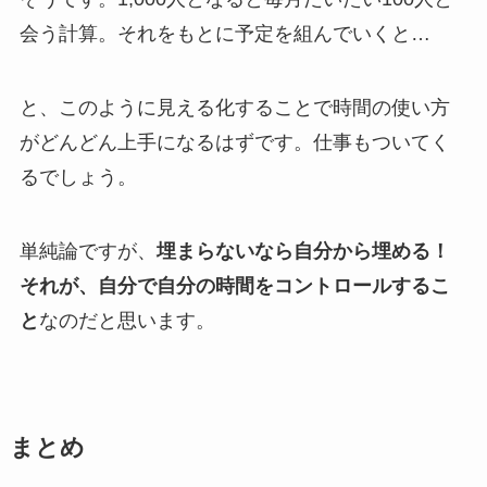
会う計算。それをもとに予定を組んでいくと…
と、このように見える化することで時間の使い方
がどんどん上手になるはずです。仕事もついてく
るでしょう。
単純論ですが、
埋まらないなら自分から埋める！
それが、自分で自分の時間をコントロールするこ
と
なのだと思います。
まとめ