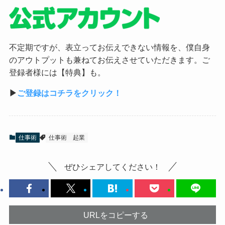
不定期ですが、表立ってお伝えできない情報を、僕自身
のアウトプットも兼ねてお伝えさせていただきます。ご
登録者様には【特典】も。
▶︎
ご登録はコチラをクリック！
仕事術
仕事術
起業
ぜひシェアしてください！
URLをコピーする