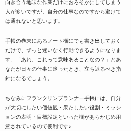
向き合う地味な作業だけにおろそかにしてしまう
人が多いですが、自分の仕事なのですから避けて
は通れないと思います。
手帳の巻末にあるノート欄にでも書き出しておく
だけで、ずっと迷いなく行動できるようになりま
す。「あれ、これって意味あることなの？」とあ
なたが日々の仕事に迷ったとき、立ち返るべき指
針になるでしょう。
ちなみにフランクリンプランナー手帳には、自分
が大切にしたい価値観・果たしたい役割・ミッシ
ョンの表明・目標設定といった欄があらかじめ用
意されているので便利です♪