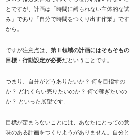
とですが、計画は「時間に縛られない主体的な試
み」であり「自分で時間をつくり出す作業」です
から。
ですが注意点は、
第Ⅱ領域の計画にはそもそもの
目標・行動設定が必要
だということです。
つまり、自分がどうありたいか？ 何を目指すの
か？ どれくらい売りたいのか？ 何で稼ぎたいの
か？ といった展望です。
目標が定まらないことには、あなたにとっての意
味のある計画をつくりようがありません。自分と