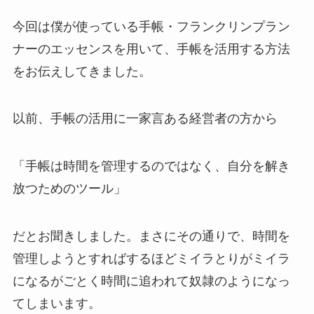
今回は僕が使っている手帳・フランクリンプラン
ナーのエッセンスを用いて、手帳を活用する方法
をお伝えしてきました。
以前、手帳の活用に一家言ある経営者の方から
「手帳は時間を管理するのではなく、自分を解き
放つためのツール」
だとお聞きしました。まさにその通りで、時間を
管理しようとすればするほどミイラとりがミイラ
になるがごとく時間に追われて奴隷のようになっ
てしまいます。