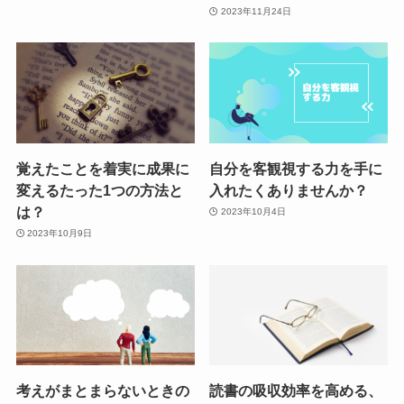
2023年11月24日
覚えたことを着実に成果に
自分を客観視する力を手に
変えるたった1つの方法と
入れたくありませんか？
は？
2023年10月4日
2023年10月9日
考えがまとまらないときの
読書の吸収効率を高める、