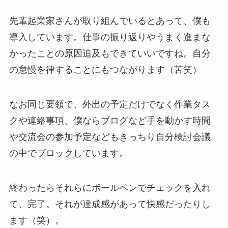
先輩起業家さんが取り組んでいるとあって、僕も
導入しています。仕事の振り返りやうまく進まな
かったことの原因追及もできていいですね。自分
の怠慢を律することにもつながります（苦笑）
なお同じ要領で、外出の予定だけでなく作業タス
クや連絡事項、僕ならブログなど手を動かす時間
や交流会の参加予定などもきっちり自分検討会議
の中でブロックしています。
終わったらそれらにボールペンでチェックを入れ
て、完了。それが達成感があって快感だったりし
ます（笑）。