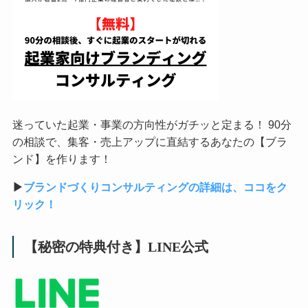
迷っていた起業・事業の方向性がガチッと定まる！ 90分
の相談で、集客・売上アップに直結するあなたの【ブラ
ンド】を作ります！
▶︎
ブランドづくりコンサルティングの詳細は、ココをク
リック！
【秘密の特典付き】LINE公式