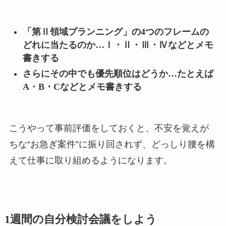
「第Ⅱ領域プランニング」の4つのフレームの
どれに当たるのか…Ⅰ・Ⅱ・Ⅲ・Ⅳなどとメモ
書きする
さらにその中でも優先順位はどうか…たとえば
A・B・Cなどとメモ書きする
こうやって事前評価をしておくと、不安を覚えが
ちな“お急ぎ案件”に振り回されず、どっしり腰を構
えて仕事に取り組めるようになります。
1週間の自分検討会議をしよう