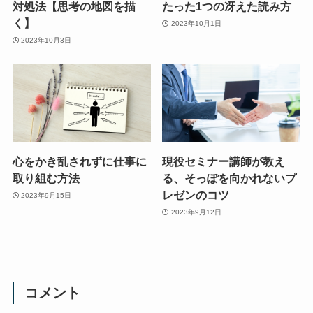
対処法【思考の地図を描
たった1つの冴えた読み方
く】
2023年10月1日
2023年10月3日
心をかき乱されずに仕事に
現役セミナー講師が教え
取り組む方法
る、そっぽを向かれないプ
レゼンのコツ
2023年9月15日
2023年9月12日
コメント