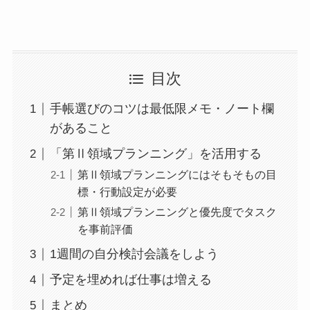
目次
手帳選びのコツは最低限メモ・ノート欄
があること
「第Ⅱ領域プランニング」を活用する
第Ⅱ領域プランニングにはそもそもの目
標・行動設定が必要
第Ⅱ領域プランニングと優先度でタスク
を事前評価
1週間の自分検討会議をしよう
予定を埋めれば仕事は増える
まとめ