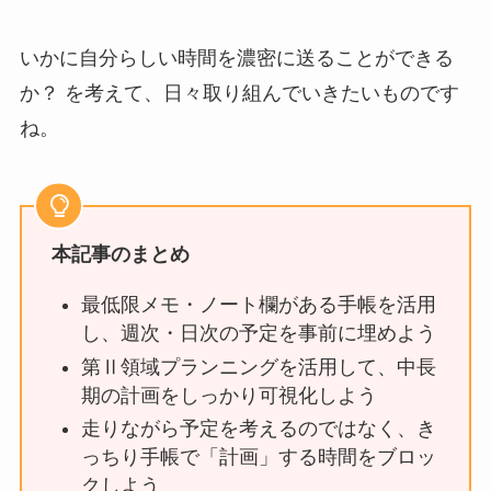
いかに自分らしい時間を濃密に送ることができる
か？ を考えて、日々取り組んでいきたいものです
ね。
本記事のまとめ
最低限メモ・ノート欄がある手帳を活用
し、週次・日次の予定を事前に埋めよう
第Ⅱ領域プランニングを活用して、中長
期の計画をしっかり可視化しよう
走りながら予定を考えるのではなく、き
っちり手帳で「計画」する時間をブロッ
クしよう