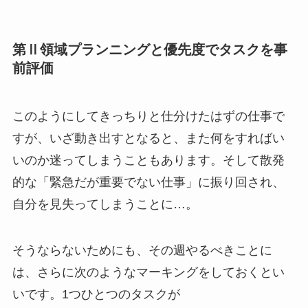
第Ⅱ領域プランニングと優先度でタスクを事
前評価
このようにしてきっちりと仕分けたはずの仕事で
すが、いざ動き出すとなると、また何をすればい
いのか迷ってしまうこともあります。そして散発
的な「緊急だが重要でない仕事」に振り回され、
自分を見失ってしまうことに…。
そうならないためにも、その週やるべきことに
は、さらに次のようなマーキングをしておくとい
いです。1つひとつのタスクが