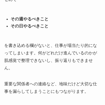
その週やるべきこと
その日やるべきこと
を書き込める欄がないと、仕事が場当たり的にな
ってしまいます。何がどれだけ進んでいるのかが
肌感覚で整理できないし、振り返りもできませ
ん。
重要な関係者への連絡など、地味だけど大切な仕
事を漏らしてしまうことにもつながります。