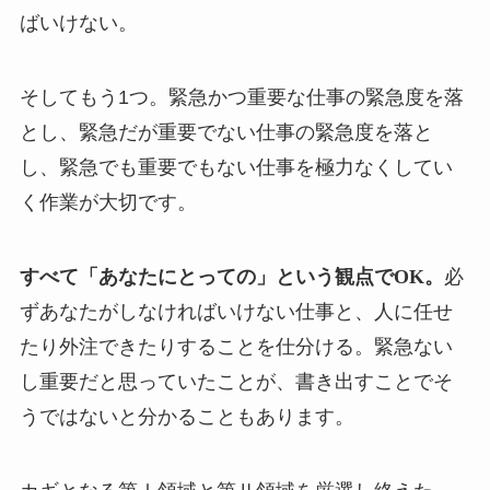
ばいけない。
そしてもう1つ。緊急かつ重要な仕事の緊急度を落
とし、緊急だが重要でない仕事の緊急度を落と
し、緊急でも重要でもない仕事を極力なくしてい
く作業が大切です。
すべて「あなたにとっての」という観点でOK。
必
ずあなたがしなければいけない仕事と、人に任せ
たり外注できたりすることを仕分ける。緊急ない
し重要だと思っていたことが、書き出すことでそ
うではないと分かることもあります。