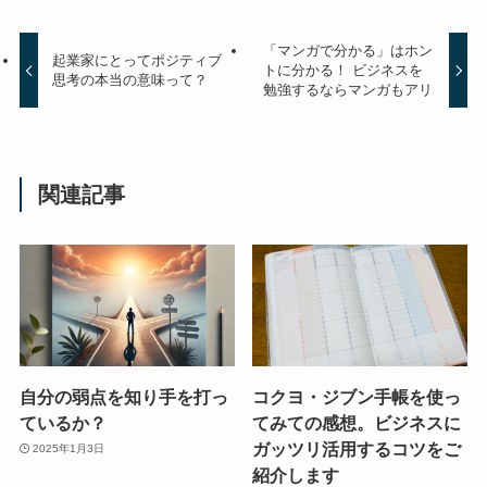
「マンガで分かる」はホン
起業家にとってポジティブ
トに分かる！ ビジネスを
思考の本当の意味って？
勉強するならマンガもアリ
関連記事
自分の弱点を知り手を打っ
コクヨ・ジブン手帳を使っ
ているか？
てみての感想。ビジネスに
ガッツリ活用するコツをご
2025年1月3日
紹介します