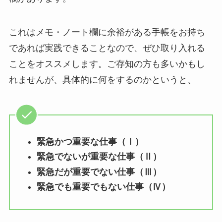
これはメモ・ノート欄に余裕がある手帳をお持ち
であれば実践できることなので、ぜひ取り入れる
ことをオススメします。ご存知の方も多いかもし
れませんが、具体的に何をするのかというと、
緊急かつ重要な仕事（Ⅰ）
緊急でないが重要な仕事（Ⅱ）
緊急だが重要でない仕事（Ⅲ）
緊急でも重要でもない仕事（Ⅳ）