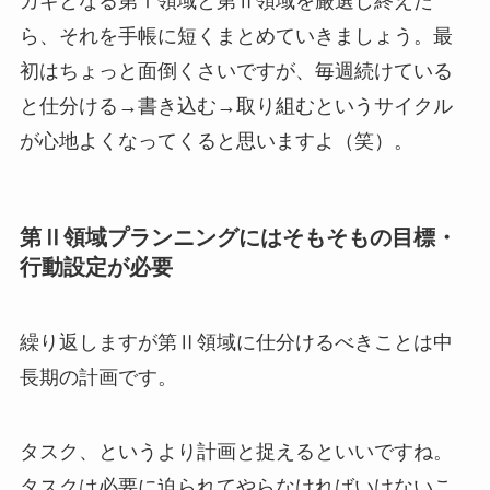
カギとなる第Ⅰ領域と第Ⅱ領域を厳選し終えた
ら、それを手帳に短くまとめていきましょう。最
初はちょっと面倒くさいですが、毎週続けている
と仕分ける→書き込む→取り組むというサイクル
が心地よくなってくると思いますよ（笑）。
第Ⅱ領域プランニングにはそもそもの目標・
行動設定が必要
繰り返しますが第Ⅱ領域に仕分けるべきことは中
長期の計画です。
タスク、というより計画と捉えるといいですね。
タスクは必要に迫られてやらなければいけないこ