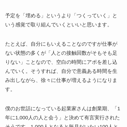
予定を「埋める」というより「つくっていく」と
いう感覚で取り組んでいくといいと思います。
たとえば、自分にもいえることなのですが仕事が
ない状態の多くが「人との接触回数がそもそも足
りない」ことなので、空白の時間にアポを差し込
んでいく。そうすれば、自分で意義ある時間を生
み出しながら、徐々に仕事が増えるようになりま
す。
僕のお世話になっている起業家さんは創業期、「1
年に1,000人の人と会う」と決めて有言実行された
そうです。1,000人となると毎月だいたい100人と