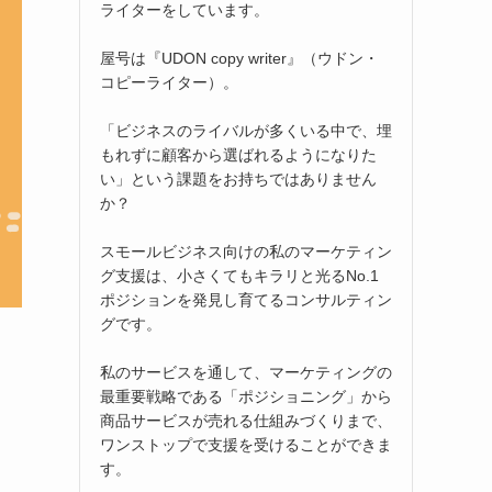
ライターをしています。
屋号は『UDON copy writer』（ウドン・
コピーライター）。
「ビジネスのライバルが多くいる中で、埋
もれずに顧客から選ばれるようになりた
い」という課題をお持ちではありません
か？
スモールビジネス向けの私のマーケティン
グ支援は、小さくてもキラリと光るNo.1
ポジションを発見し育てるコンサルティン
グです。
私のサービスを通して、マーケティングの
最重要戦略である「ポジショニング」から
商品サービスが売れる仕組みづくりまで、
ワンストップで支援を受けることができま
す。