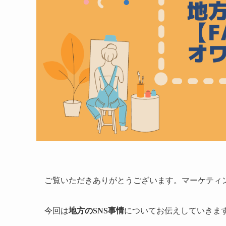
ご覧いただきありがとうございます。マーケティ
今回は
地方のSNS事情
についてお伝えしていきま