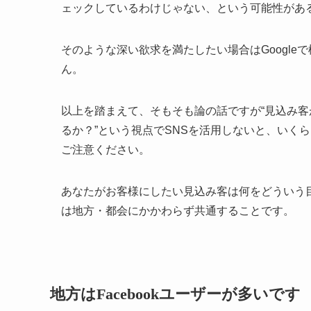
ェックしているわけじゃない、という可能性があ
そのような深い欲求を満たしたい場合はGoogl
ん。
以上を踏まえて、そもそも論の話ですが“見込み
るか？”という視点でSNSを活用しないと、いく
ご注意ください。
あなたがお客様にしたい見込み客は何をどういう
は地方・都会にかかわらず共通することです。
地方はFacebookユーザーが多いです