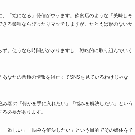
に、「絵になる」発信がウケます。飲食店のような「美味しそ
できる業種ならぴったりマッチしますが、たとえば形のないサ
。
らず。使うなら時間がかかりますし、戦略的に取り組んでいく
「あなたの業種の情報を得たくてSNSを見ているわけじゃな
見込み客の「何かを手に入れたい」「悩みを解決したい」という
する必要があります。
い」「欲しい」「悩みを解決したい」という目的でその媒体をチ