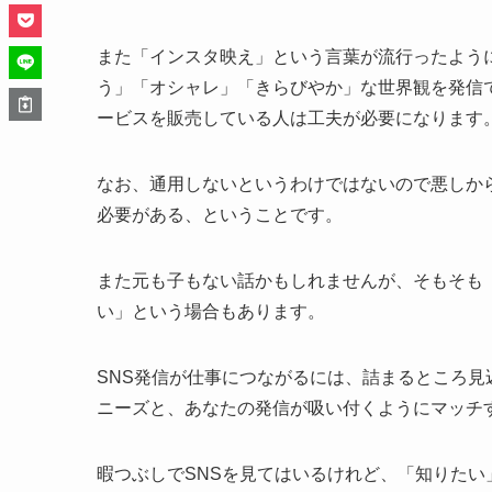
また「インスタ映え」という言葉が流行ったよう
う」「オシャレ」「きらびやか」な世界観を発信
ービスを販売している人は工夫が必要になります
なお、通用しないというわけではないので悪しか
必要がある、ということです。
また元も子もない話かもしれませんが、そもそも
い」という場合もあります。
SNS発信が仕事につながるには、詰まるところ
ニーズと、あなたの発信が吸い付くようにマッチ
暇つぶしでSNSを見てはいるけれど、「知りた