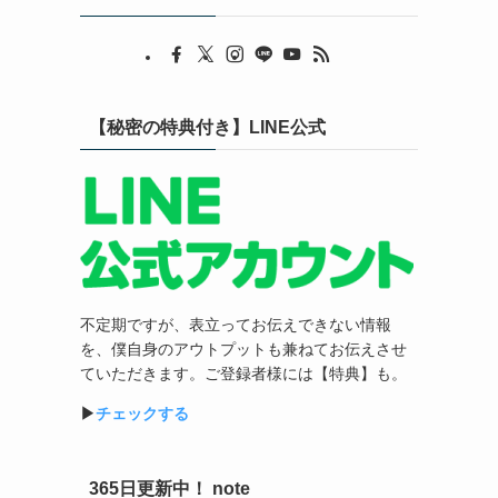
【秘密の特典付き】LINE公式
不定期ですが、表立ってお伝えできない情報
を、僕自身のアウトプットも兼ねてお伝えさせ
ていただきます。ご登録者様には【特典】も。
▶︎
チェックする
365日更新中！ note