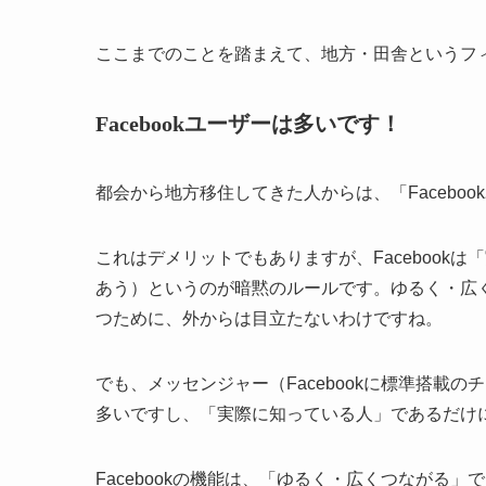
ここまでのことを踏まえて、地方・田舎というフ
Facebookユーザーは多いです！
都会から地方移住してきた人からは、「Facebo
これはデメリットでもありますが、Facebook
あう）というのが暗黙のルールです。ゆるく・広
つために、外からは目立たないわけですね。
でも、メッセンジャー（Facebookに標準搭載
多いですし、「実際に知っている人」であるだけ
Facebookの機能は、「ゆるく・広くつながる