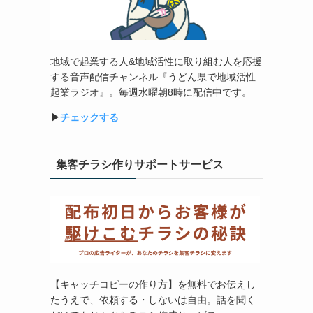
地域で起業する人&地域活性に取り組む人を応援
する音声配信チャンネル『うどん県で地域活性
起業ラジオ』。毎週水曜朝8時に配信中です。
▶︎
チェックする
集客チラシ作りサポートサービス
【キャッチコピーの作り方】を無料でお伝えし
たうえで、依頼する・しないは自由。話を聞く