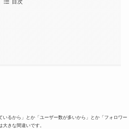
目次
っているから」とか「ユーザー数が多いから」とか「フォロワー
は大きな間違いです。