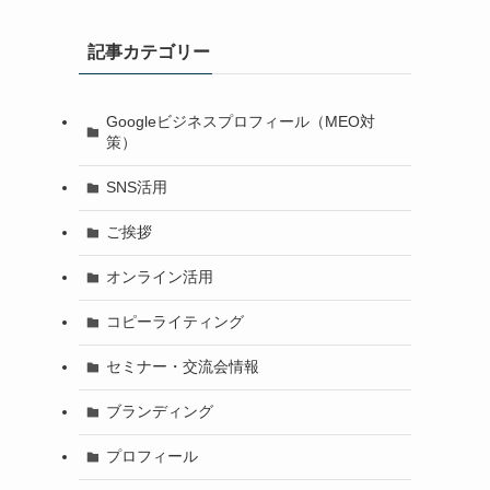
記事カテゴリー
Googleビジネスプロフィール（MEO対
策）
SNS活用
ご挨拶
オンライン活用
コピーライティング
セミナー・交流会情報
も
ブランディング
プロフィール