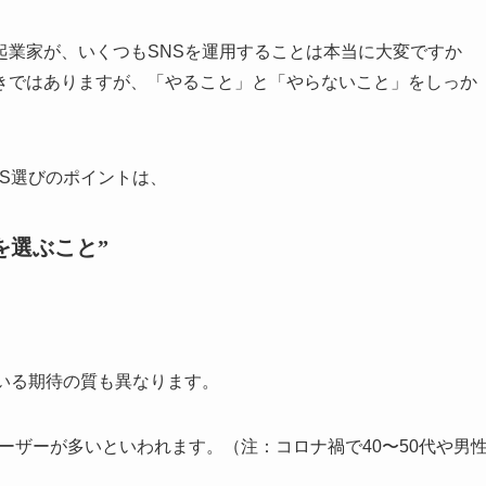
起業家が、いくつもSNSを運用することは本当に大変ですか
きではありますが、「やること」と「やらないこと」をしっか
S選びのポイントは、
を選ぶこと”
いる期待の質も異なります。
性ユーザーが多いといわれます。（注：コロナ禍で40〜50代や男