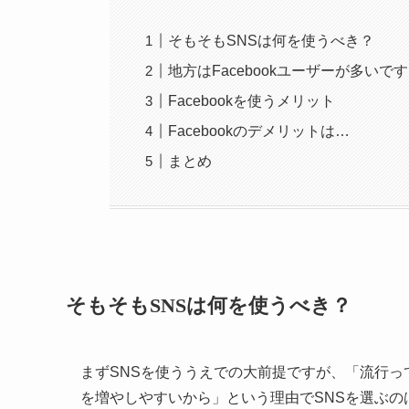
そもそもSNSは何を使うべき？
地方はFacebookユーザーが多いです
Facebookを使うメリット
Facebookのデメリットは…
まとめ
そもそもSNSは何を使うべき？
まずSNSを使ううえでの大前提ですが、「流行
を増やしやすいから」という理由でSNSを選ぶの