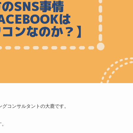
ングコンサルタントの大鹿です。
す。