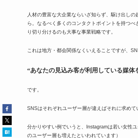
人材の豊富な大企業ならいざ知らず、駆け出しの
ら。なるべく多くのコンタクトポイントを持つべ
り切り分けるのも大事な事業戦略です。
これは地方・都会関係なくいえることですが、SN
“あなたの見込み客が利用している媒体
です。
SNSはそれぞれユーザー層が違えばそれに求めて
分かりやすい例でいうと、Instagramは若い女
のユーザー層も増えたといわれています）