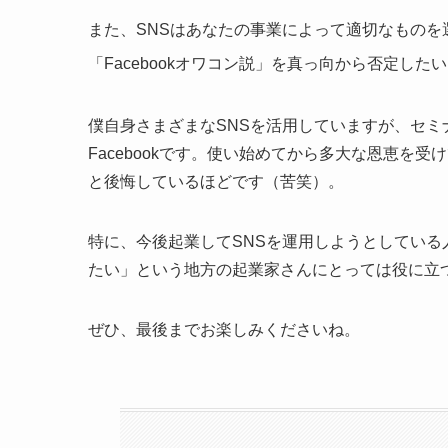
また、SNSはあなたの事業によって適切なもの
「Facebookオワコン説」を真っ向から否定した
僕自身さまざまなSNSを活用していますが、セ
Facebookです。使い始めてから多大な恩恵を
と後悔しているほどです（苦笑）。
特に、今後起業してSNSを運用しようとしている
たい」という地方の起業家さんにとっては役に立
ぜひ、最後までお楽しみくださいね。