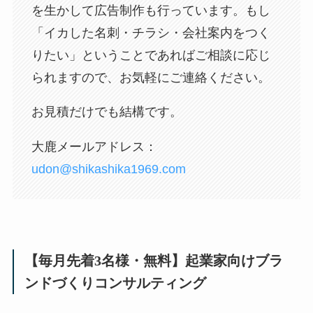
を生かして広告制作も行っています。もし
「イカした名刺・チラシ・会社案内をつく
りたい」ということであればご相談に応じ
られますので、お気軽にご連絡ください。
お見積だけでも結構です。
大鹿メールアドレス：
udon@shikashika1969.com​​
【毎月先着3名様・無料】起業家向けブラ
ンドづくりコンサルティング