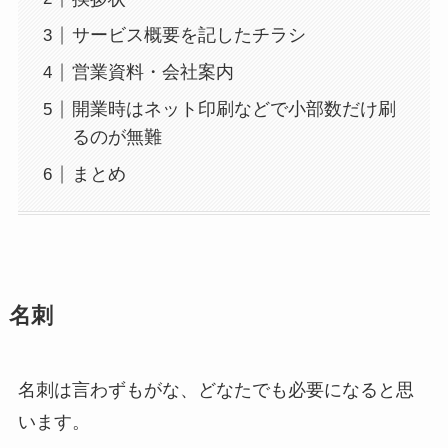
サービス概要を記したチラシ
営業資料・会社案内
開業時はネット印刷などで小部数だけ刷
るのが無難
まとめ
名刺
名刺は言わずもがな、どなたでも必要になると思
います。