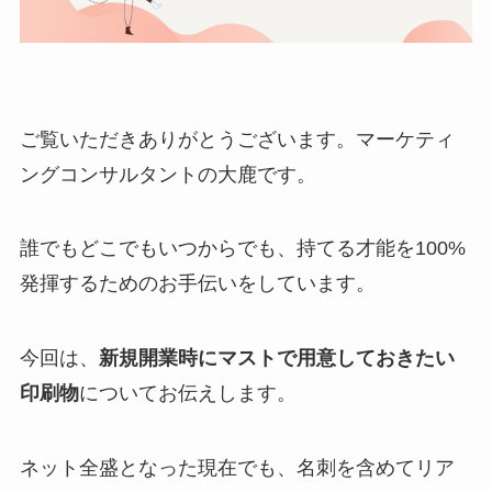
ご覧いただきありがとうございます。マーケティ
ングコンサルタントの大鹿です。
誰でもどこでもいつからでも、持てる才能を100%
発揮するためのお手伝いをしています。
今回は、
新規開業時にマストで用意しておきたい
印刷物
についてお伝えします。
ネット全盛となった現在でも、名刺を含めてリア