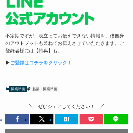
不定期ですが、表立ってお伝えできない情報を、僕自身
のアウトプットも兼ねてお伝えさせていただきます。ご
登録者様には【特典】も。
▶︎
ご登録はコチラをクリック！
開業準備
起業
開業準備
ぜひシェアしてください！