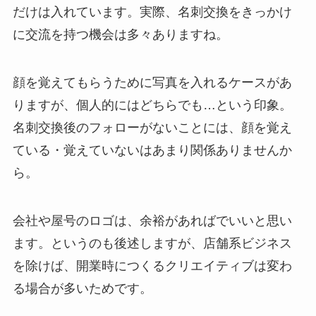
だけは入れています。実際、名刺交換をきっかけ
に交流を持つ機会は多々ありますね。
顔を覚えてもらうために写真を入れるケースがあ
りますが、個人的にはどちらでも…という印象。
名刺交換後のフォローがないことには、顔を覚え
ている・覚えていないはあまり関係ありませんか
ら。
会社や屋号のロゴは、余裕があればでいいと思い
ます。というのも後述しますが、店舗系ビジネス
を除けば、開業時につくるクリエイティブは変わ
る場合が多いためです。