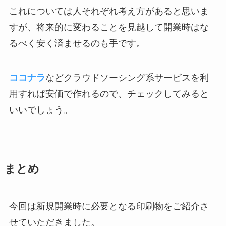
これについては人それぞれ考え方があると思いま
すが、将来的に変わることを見越して開業時はな
るべく安く済ませるのも手です。
ココナラ
などクラウドソーシング系サービスを利
用すれば安価で作れるので、チェックしてみると
いいでしょう。
まとめ
今回は新規開業時に必要となる印刷物をご紹介さ
せていただきました。