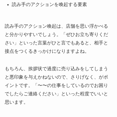
読み手のアクションを喚起する要素
読み手のアクション喚起は、店舗を思い浮かべる
と分かりやすいでしょう。「ぜひお立ち寄りくだ
さい」といった言葉がひと言でもあると、相手と
接点をつくるきっかけになりますよね。
もちろん、挨拶状で過度に売り込みをしてしまう
と悪印象を与えかねないので、さりげなく、がポ
イントです。「〜〜の仕事をしているのでお困り
でしたらご連絡ください」といった程度でいいと
思います。