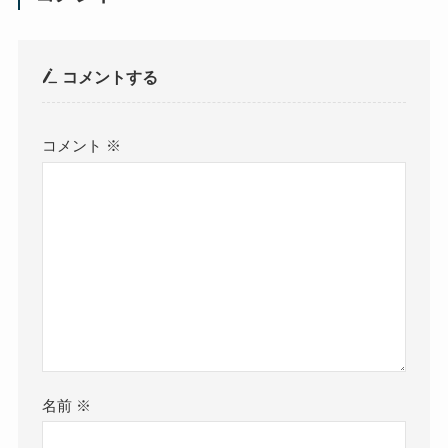
コメントする
コメント
※
名前
※