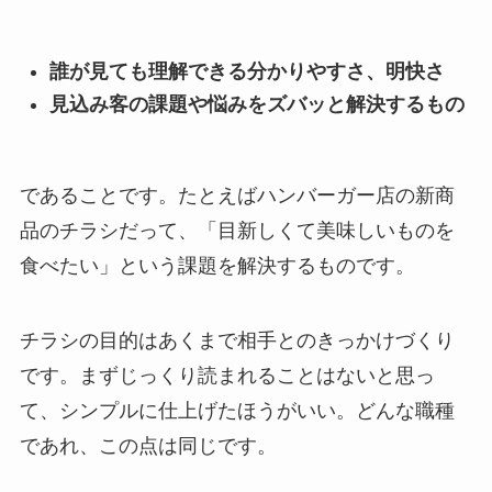
誰が見ても理解できる分かりやすさ、明快さ
見込み客の課題や悩みをズバッと解決するもの
であることです。たとえばハンバーガー店の新商
品のチラシだって、「目新しくて美味しいものを
食べたい」という課題を解決するものです。
チラシの目的はあくまで相手とのきっかけづくり
です。まずじっくり読まれることはないと思っ
て、シンプルに仕上げたほうがいい。どんな職種
であれ、この点は同じです。