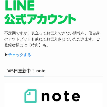
不定期ですが、表立ってお伝えできない情報を、僕自身
のアウトプットも兼ねてお伝えさせていただきます。ご
登録者様には【特典】も。
▶︎
チェックする
365日更新中！ note