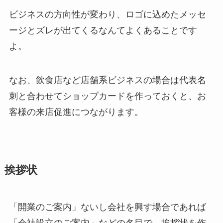
ビジネスの方向性が変わり、ロゴに込めたメッセ
ージとズレが出てくるなんてよくあることです
よ。
なお、飲食店など店舗系ビジネスの場合は代表名
刺と合わせてショップカードを作っておくと、お
客様の来店促進につながります。
挨拶状
「開業のご案内」ないし会社を興す場合であれば
「会社設立のご案内」などの名目で、挨拶状を作