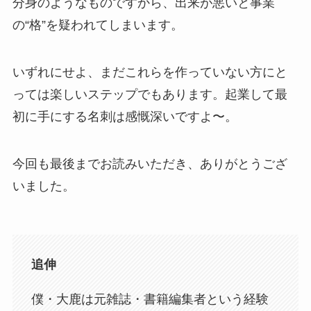
分身のようなものですから、出来が悪いと事業
の“格”を疑われてしまいます。
いずれにせよ、まだこれらを作っていない方にと
っては楽しいステップでもあります。起業して最
初に手にする名刺は感慨深いですよ〜。
今回も最後までお読みいただき、ありがとうござ
いました。
追伸
僕・大鹿は元雑誌・書籍編集者という経験