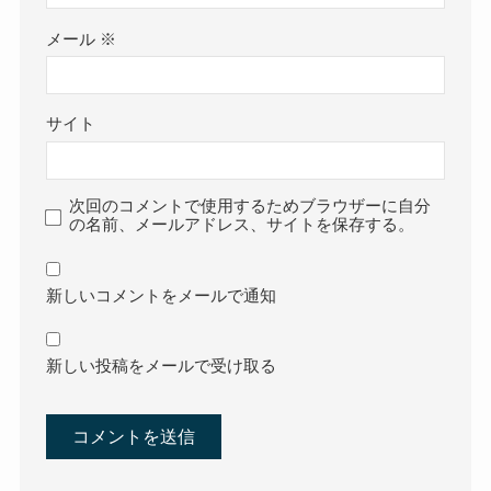
メール
※
サイト
次回のコメントで使用するためブラウザーに自分
の名前、メールアドレス、サイトを保存する。
新しいコメントをメールで通知
新しい投稿をメールで受け取る