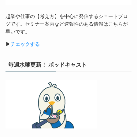
起業や仕事の【考え方】を中心に発信するショートブロ
グです。セミナー案内など速報性のある情報はこちらが
早いです。
▶︎
チェックする
毎週水曜更新！ ポッドキャスト