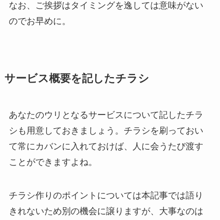
なお、ご挨拶はタイミングを逸しては意味がない
のでお早めに。
サービス概要を記したチラシ
あなたのウリとなるサービスについて記したチラ
シも用意しておきましょう。チラシを刷っておい
て常にカバンに入れておけば、人に会うたび渡す
ことができますよね。
チラシ作りのポイントについては本記事では語り
きれないため別の機会に譲りますが、大事なのは