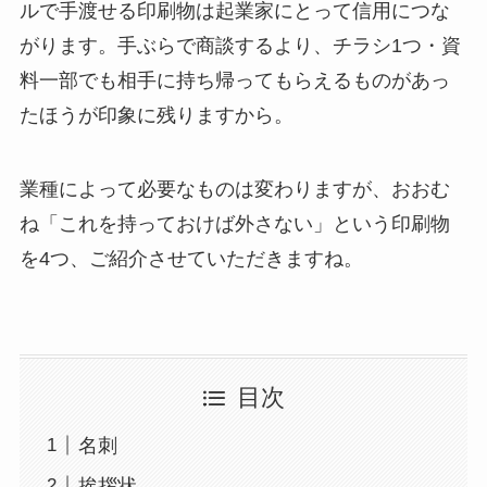
ルで手渡せる印刷物は起業家にとって信用につな
がります。手ぶらで商談するより、チラシ1つ・資
料一部でも相手に持ち帰ってもらえるものがあっ
たほうが印象に残りますから。
業種によって必要なものは変わりますが、おおむ
ね「これを持っておけば外さない」という印刷物
を4つ、ご紹介させていただきますね。
目次
名刺
挨拶状