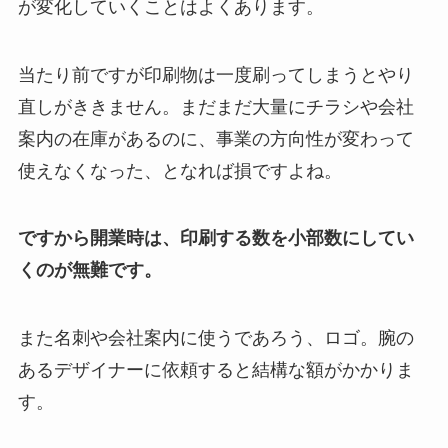
が変化していくことはよくあります。
当たり前ですが印刷物は一度刷ってしまうとやり
直しがききません。まだまだ大量にチラシや会社
案内の在庫があるのに、事業の方向性が変わって
使えなくなった、となれば損ですよね。
ですから開業時は、印刷する数を小部数にしてい
くのが無難です。
また名刺や会社案内に使うであろう、ロゴ。腕の
あるデザイナーに依頼すると結構な額がかかりま
す。