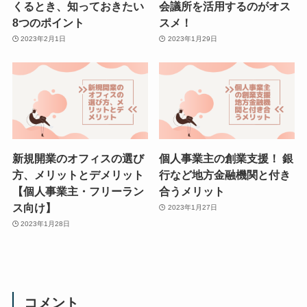
くるとき、知っておきたい
会議所を活用するのがオス
8つのポイント
スメ！
2023年2月1日
2023年1月29日
新規開業のオフィスの選び
個人事業主の創業支援！ 銀
方、メリットとデメリット
行など地方金融機関と付き
【個人事業主・フリーラン
合うメリット
ス向け】
2023年1月27日
2023年1月28日
コメント