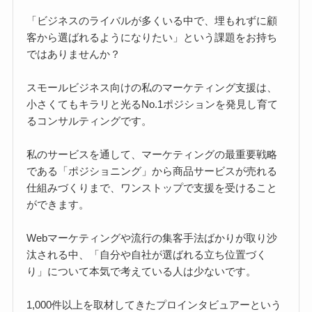
「ビジネスのライバルが多くいる中で、埋もれずに顧
客から選ばれるようになりたい」という課題をお持ち
ではありませんか？
スモールビジネス向けの私のマーケティング支援は、
小さくてもキラリと光るNo.1ポジションを発見し育て
るコンサルティングです。
私のサービスを通して、マーケティングの最重要戦略
である「ポジショニング」から商品サービスが売れる
仕組みづくりまで、ワンストップで支援を受けること
ができます。
Webマーケティングや流行の集客手法ばかりが取り沙
汰される中、「自分や自社が選ばれる立ち位置づく
り」について本気で考えている人は少ないです。
1,000件以上を取材してきたプロインタビュアーという