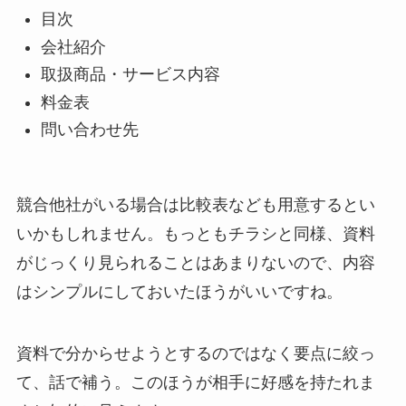
目次
会社紹介
取扱商品・サービス内容
料金表
問い合わせ先
競合他社がいる場合は比較表なども用意するとい
いかもしれません。もっともチラシと同様、資料
がじっくり見られることはあまりないので、内容
はシンプルにしておいたほうがいいですね。
資料で分からせようとするのではなく要点に絞っ
て、話で補う。このほうが相手に好感を持たれま