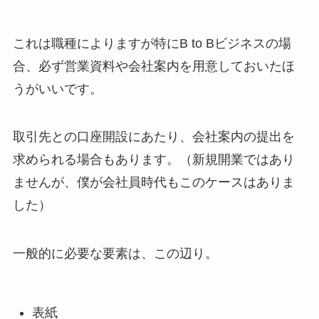
これは職種によりますが特にB to Bビジネスの場
合、必ず営業資料や会社案内を用意しておいたほ
うがいいです。
取引先との口座開設にあたり、会社案内の提出を
求められる場合もあります。（新規開業ではあり
ませんが、僕が会社員時代もこのケースはありま
した）
一般的に必要な要素は、この辺り。
表紙