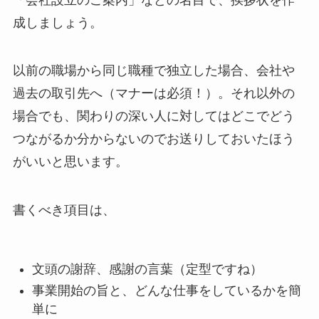
成しましょう。
以前の職場から同じ職種で独立した場合、会社や
過去の取引先へ（マナーは必須！）。それ以外の
場合でも、関わりの深い人に対してはどこでどう
つながるか分からないのでお送りしておいたほう
がいいと思います。
書くべき項目は、
文頭の謝辞、感謝の言葉（定型ですね）
事業開始の旨と、どんな仕事をしているかを簡
単に