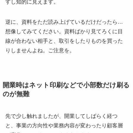
すし知的に見えます。
逆に、資料をただ読み上げているだけだったら…
想像してみてください。資料ばかり見てろくに目
線が合わない相手と、取引をしたりものを買った
りしませんよね。ご注意を。
開業時はネット印刷などで小部数だけ刷る
のが無難
先で少し触れましたが、開業してしばらく経つ
と、事業の方向性や業務内容が変わったり顧客層