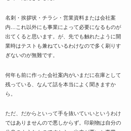
名刺・挨拶状・チラシ・営業資料または会社案
内…これ以外にも事業によって必要になるものが
出てくると思います。が、先でも触れたように開
業時はテストも兼ねているわけなので多く刷りす
ぎないのが無難です。
何年も前に作った会社案内がいまだに在庫として
残っている、なんて話を本当によく聞きますか
ら。
ただ、だからといって手を抜いていいというわけ
ではありませんので悪しからず。印刷物は自分の