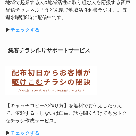
地域で起業する人&地域活性に取り組む人を応援する音声
配信チャンネル『うどん県で地域活性起業ラジオ』。毎
週水曜朝8時に配信中です。
▶︎
チェックする
集客チラシ作りサポートサービス
【キャッチコピーの作り方】を無料でお伝えしたうえ
で、依頼する・しないは自由。話を聞くだけでもおトク
なチラシ作成サービス。
▶︎
チェックする