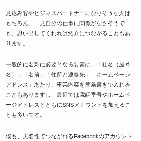
見込み客やビジネスパートナーになりそうな人は
もちろん、一見自分の仕事に関係がなさそうで
も、思い出してくれれば紹介につながることもあ
ります。
一般的に名刺に必要となる要素は、「社名（屋号
名）」「名前」「住所と連絡先」「ホームページ
アドレス」あたり。事業内容を箇条書きで入れる
こともありますし、最近では電話番号やホームペ
ージアドレスとともにSNSアカウントを加えるこ
とも多いです。
僕も、実名性でつながれるFacebookのアカウント