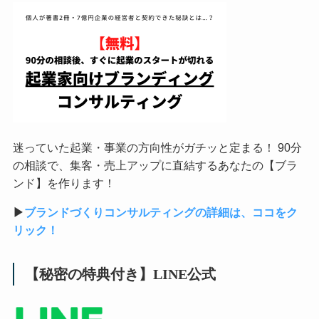
迷っていた起業・事業の方向性がガチッと定まる！ 90分
の相談で、集客・売上アップに直結するあなたの【ブラ
ンド】を作ります！
▶︎
ブランドづくりコンサルティングの詳細は、ココをク
リック！
【秘密の特典付き】LINE公式