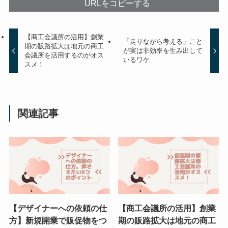
URLをコピーする
【商工会議所の活用】創業
「走りながら考える」こと
期の販路拡大は地元の商工
が実は非効率を生み出して
会議所を活用するのがオス
いるワケ
スメ！
関連記事
【デザイナーへの依頼の仕
【商工会議所の活用】創業
方】新規開業で販促物をつ
期の販路拡大は地元の商工