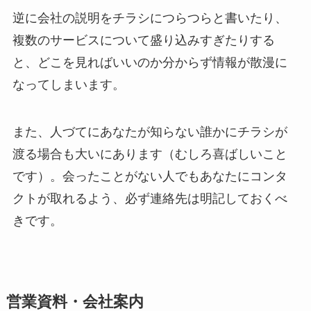
逆に会社の説明をチラシにつらつらと書いたり、
複数のサービスについて盛り込みすぎたりする
と、どこを見ればいいのか分からず情報が散漫に
なってしまいます。
また、人づてにあなたが知らない誰かにチラシが
渡る場合も大いにあります（むしろ喜ばしいこと
です）。会ったことがない人でもあなたにコンタ
クトが取れるよう、必ず連絡先は明記しておくべ
きです。
営業資料・会社案内