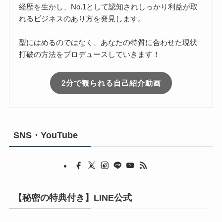
経歴を生かし、No.1として認知されしっかり利益が取
れるビジネスのあり方を発見します。
型にはめるのではなく、あなたの特質に合わせた現状
打破の方法をプロデュースしていきます！
2分で観られる自己紹介動画
SNS・YouTube
【秘密の特典付き】LINE公式