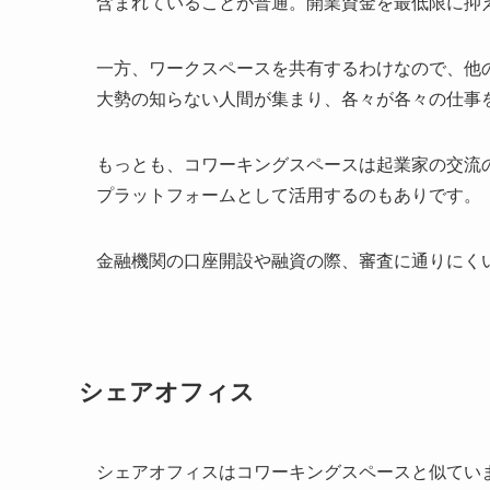
含まれていることが普通。開業資金を最低限に抑
一方、ワークスペースを共有するわけなので、他
大勢の知らない人間が集まり、各々が各々の仕事
もっとも、コワーキングスペースは起業家の交流
プラットフォームとして活用するのもありです。
金融機関の口座開設や融資の際、審査に通りにく
シェアオフィス
シェアオフィスはコワーキングスペースと似てい