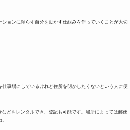
ーションに頼らず自分を動かす仕組みを作っていくことが大切
を仕事場にしているけれど住所を明かしたくないという人に便
番号などをレンタルでき、登記も可能です。場所によっては郵便
ね。