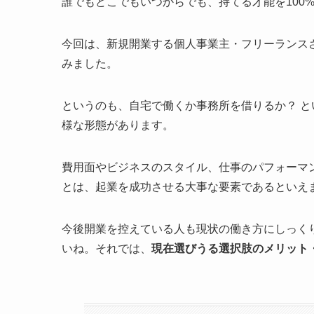
誰でもどこでもいつからでも、持てる才能を100
今回は、新規開業する個人事業主・フリーランス
みました。
というのも、自宅で働くか事務所を借りるか？ 
様な形態があります。
費用面やビジネスのスタイル、仕事のパフォーマ
とは、起業を成功させる大事な要素であるといえ
今後開業を控えている人も現状の働き方にしっく
いね。それでは、
現在選びうる選択肢のメリット