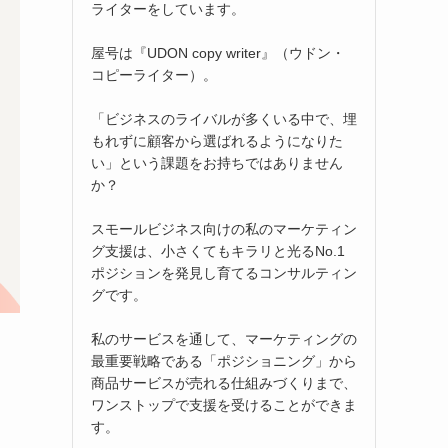
ライターをしています。
屋号は『UDON copy writer』（ウドン・
コピーライター）。
「ビジネスのライバルが多くいる中で、埋
もれずに顧客から選ばれるようになりた
い」という課題をお持ちではありません
か？
スモールビジネス向けの私のマーケティン
グ支援は、小さくてもキラリと光るNo.1
ポジションを発見し育てるコンサルティン
グです。
私のサービスを通して、マーケティングの
最重要戦略である「ポジショニング」から
商品サービスが売れる仕組みづくりまで、
ワンストップで支援を受けることができま
す。