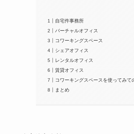
自宅件事務所
バーチャルオフィス
コワーキングスペース
シェアオフィス
レンタルオフィス
賃貸オフィス
コワーキングスペースを使ってみて
まとめ