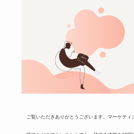
ご覧いただきありがとうございます。マーケティ