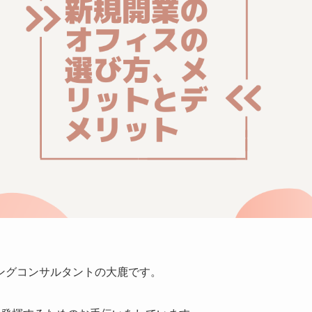
ングコンサルタントの大鹿です。