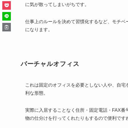
に気が散ってしまいがちです。
仕事上のルールを決めて習慣化するなど、モチベ
になります。
バーチャルオフィス
これは固定のオフィスを必要としない人や、自宅
利な形態。
実際に入居することなく住所・固定電話・FAX
物の仕分けを行ってくれたりもするので便利です