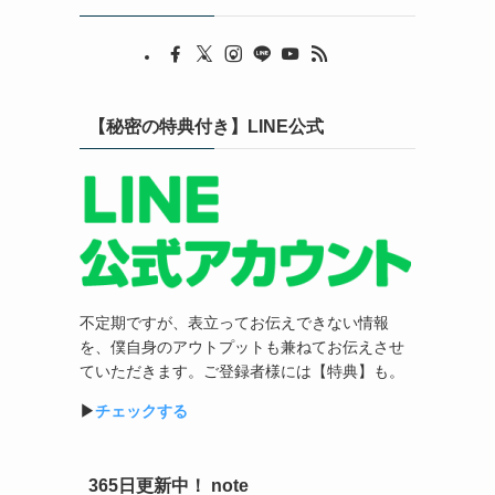
【秘密の特典付き】LINE公式
不定期ですが、表立ってお伝えできない情報
を、僕自身のアウトプットも兼ねてお伝えさせ
ていただきます。ご登録者様には【特典】も。
▶︎
チェックする
365日更新中！ note