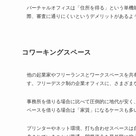
バーチャルオフィスは「住所を得る」という単機
際、審査に通りにくいというデメリットがあるよ
コワーキングスペース
他の起業家やフリーランスとワークスペースを共
す。フリーデスク制の企業オフィスに、さまざま
事務所を借りる場合に比べて圧倒的に地代が安く
ペースを借りる場合は「家賃」になるケースも多
プリンターやネット環境、打ち合わせスペースは