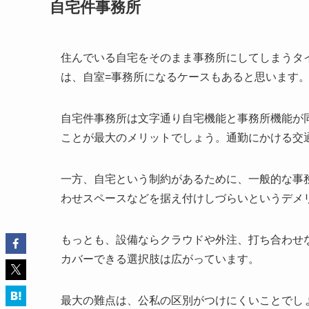
自宅件事務所
住んでいる自宅をそのまま事務所にしてしまうタ
は、自室=事務所になるケースもあると思います
自宅件事務所は文字通り自宅機能と事務所機能が
ことが最大のメリットでしょう。通勤にかける交
一方、自宅という制約があるために、一般的な事
わせスペースなどを据え付けしづらいというデメ
もっとも、設備ならクラウドや外注、打ち合わせ
カバーできる選択肢は広がっています。
最大の難点は、公私の区別がつけにくいことでし