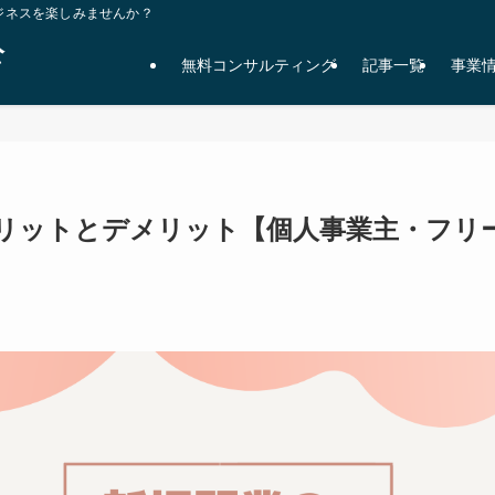
ジネスを楽しみませんか？
公
無料コンサルティング
記事一覧
事業
リットとデメリット【個人事業主・フリ