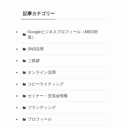
記事カテゴリー
Googleビジネスプロフィール（MEO対
策）
SNS活用
ご挨拶
オンライン活用
コピーライティング
セミナー・交流会情報
ブランディング
プロフィール