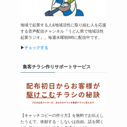
地域で起業する人&地域活性に取り組む人を応援
する音声配信チャンネル『うどん県で地域活性
起業ラジオ』。毎週水曜朝8時に配信中です。
▶︎
チェックする
集客チラシ作りサポートサービス
【キャッチコピーの作り方】を無料でお伝えし
たうえで、依頼する・しないは自由。話を聞く