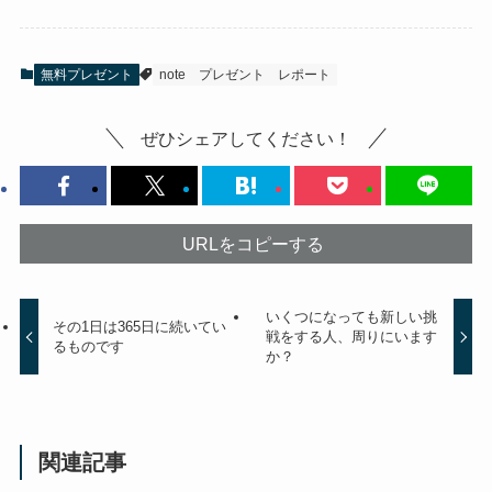
無料プレゼント
note
プレゼント
レポート
ぜひシェアしてください！
URLをコピーする
いくつになっても新しい挑
その1日は365日に続いてい
戦をする人、周りにいます
るものです
か？
関連記事