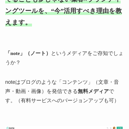
ングツールを、“今”活用すべき理由を教
えます。
「note」（ノート）
というメディアをご存知でしょ
うか？
noteはブログのような「コンテンツ」（文章・音
声・動画・画像）を発信できる
無料メディア
で
す。（有料サービスへのバージョンアップも可）