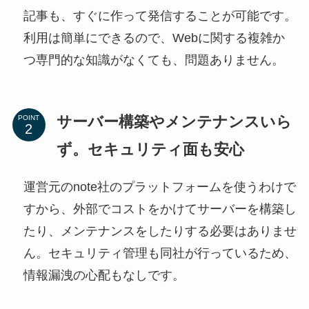
記事も、すぐに作って発信することが可能です。
利用は簡単にできるので、Webに関する複雑か
つ専門的な知識がなくても、問題ありません。
サーバー構築やメンテナンスいら
POINT
ず。セキュリティ面も安心
運営元のnote社のプラットフォームを使うわけで
すから、外部でコストをかけてサーバーを構築し
たり、メンテナンスをしたりする必要はありませ
ん。セキュリティ管理も同社が行っているため、
情報漏洩の心配もなしです。