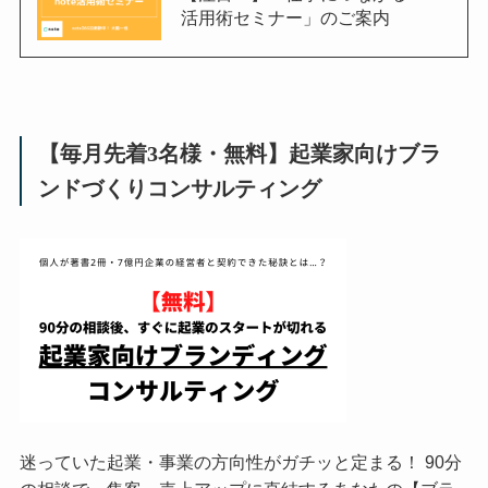
活用術セミナー」のご案内
【毎月先着3名様・無料】起業家向けブラ
ンドづくりコンサルティング
迷っていた起業・事業の方向性がガチッと定まる！ 90分