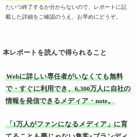
たいつ終了するか分からないので、レポートに記
載した詳細をご確認のうえ、お早めにどうぞ。
本レポートを読んで得られること
Webに詳しい専任者がいなくても無料
で・すぐに利用でき、6,300万人に自社の
情報を発信できるメディア・note。
「1万人がファンになるメディア」に育
てることも夢じゃない集客×ブランディ