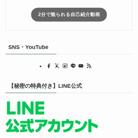
2分で観られる自己紹介動画
SNS・YouTube
【秘密の特典付き】LINE公式