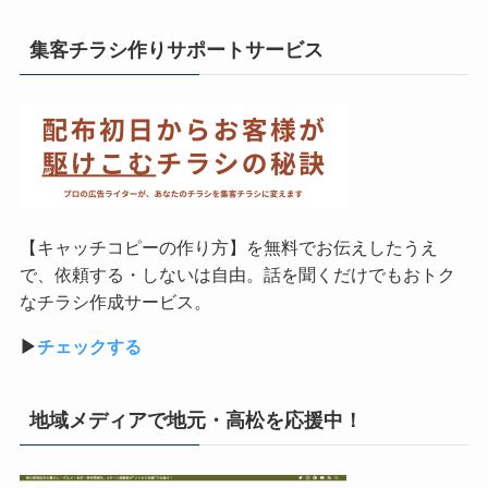
集客チラシ作りサポートサービス
【キャッチコピーの作り方】を無料でお伝えしたうえ
で、依頼する・しないは自由。話を聞くだけでもおトク
なチラシ作成サービス。
▶︎
チェックする
地域メディアで地元・高松を応援中！