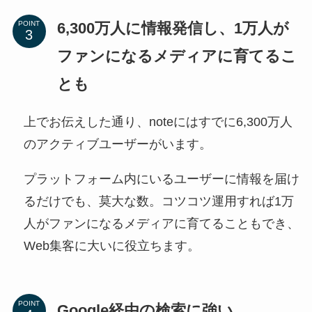
6,300万人に情報発信し、1万人が
POINT
ファンになるメディアに育てるこ
とも
上でお伝えした通り、noteにはすでに6,300万人
のアクティブユーザーがいます。
プラットフォーム内にいるユーザーに情報を届け
るだけでも、莫大な数。コツコツ運用すれば1万
人がファンになるメディアに育てることもでき、
Web集客に大いに役立ちます。
POINT
Google経由の検索に強い