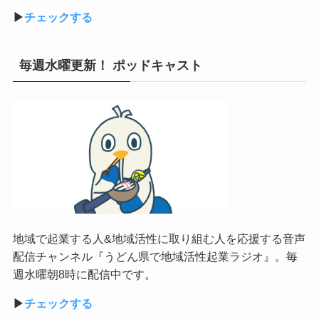
▶︎
チェックする
毎週水曜更新！ ポッドキャスト
地域で起業する人&地域活性に取り組む人を応援する音声
配信チャンネル『うどん県で地域活性起業ラジオ』。毎
週水曜朝8時に配信中です。
▶︎
チェックする