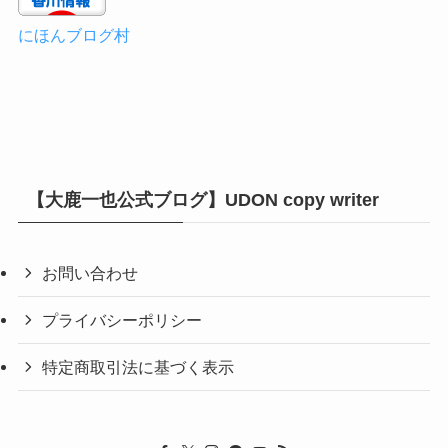
にほんブログ村
【大鹿一也公式ブログ】UDON copy writer
お問い合わせ
プライバシーポリシー
特定商取引法に基づく表示