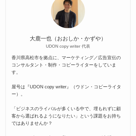
大鹿一也（おおしか・かずや）
UDON copy writer 代表
香川県高松市を拠点に、マーケティング／広告宣伝の
コンサルタント・制作・コピーライターをしていま
す。
屋号は『UDON copy writer』（ウドン・コピーライタ
ー）。
「ビジネスのライバルが多くいる中で、埋もれずに顧
客から選ばれるようになりたい」という課題をお持ち
ではありませんか？