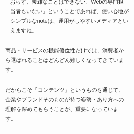
おらず、複雑なことはできない。Webの専門担
当者もいない」ということであれば、使い心地が
シンプルなnoteは、運用がしやすいメディアとい
えますね。
商品・サービスの機能優位性だけでは、消費者か
ら選ばれることはどんどん難しくなってきていま
す。
だからこそ「コンテンツ」というものを通じて、
企業やブランドそのものが持つ姿勢・あり方への
理解を深めてもらうことが、重要になっていま
す。