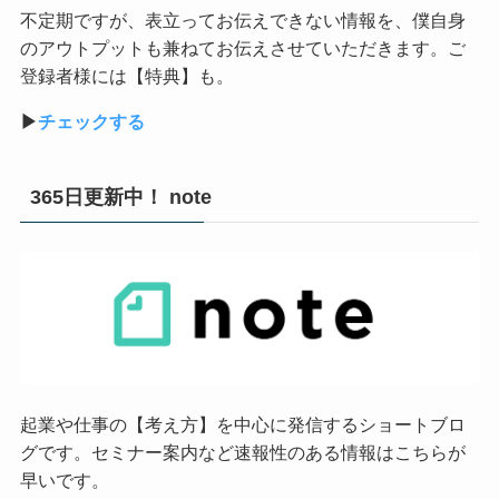
不定期ですが、表立ってお伝えできない情報を、僕自身
のアウトプットも兼ねてお伝えさせていただきます。ご
登録者様には【特典】も。
▶︎
チェックする
365日更新中！ note
起業や仕事の【考え方】を中心に発信するショートブロ
グです。セミナー案内など速報性のある情報はこちらが
早いです。