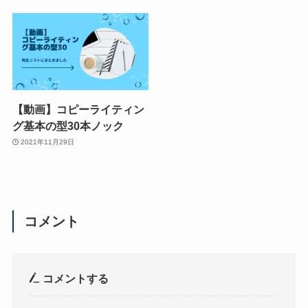
【動画】コピーライティン
グ基本の型30本ノック
2021年11月29日
コメント
コメントする