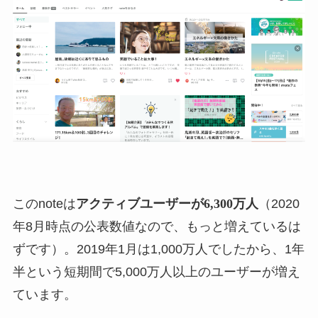
このnoteは
アクティブユーザーが6,300万人
（2020
年8月時点の公表数値なので、もっと増えているは
ずです）。2019年1月は1,000万人でしたから、1年
半という短期間で5,000万人以上のユーザーが増え
ています。