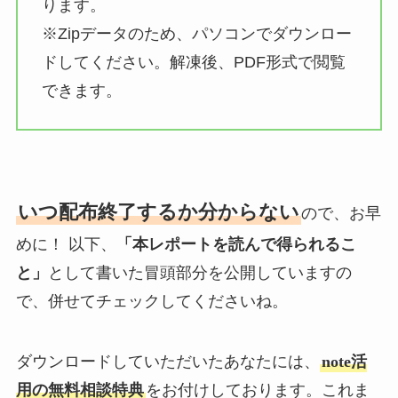
ります。
※Zipデータのため、パソコンでダウンロー
ドしてください。解凍後、PDF形式で閲覧
できます。
いつ配布終了するか分からない
ので、お早
めに！ 以下、
「本レポートを読んで得られるこ
と」
として書いた冒頭部分を公開していますの
で、併せてチェックしてくださいね。
ダウンロードしていただいたあなたには、
note活
用の無料相談特典
をお付けしております。これま