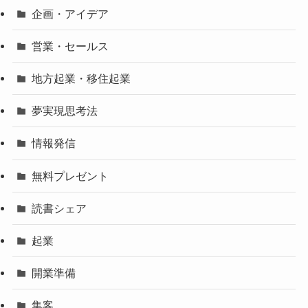
企画・アイデア
営業・セールス
地方起業・移住起業
夢実現思考法
情報発信
無料プレゼント
読書シェア
起業
開業準備
集客