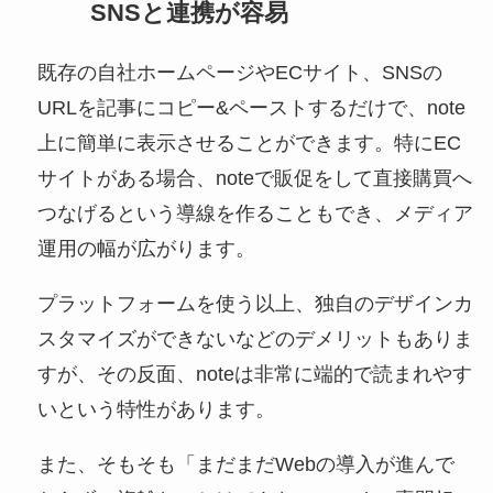
SNSと連携が容易
既存の自社ホームページやECサイト、SNSの
URLを記事にコピー&ペーストするだけで、note
上に簡単に表示させることができます。特にEC
サイトがある場合、noteで販促をして直接購買へ
つなげるという導線を作ることもでき、メディア
運用の幅が広がります。
プラットフォームを使う以上、独自のデザインカ
スタマイズができないなどのデメリットもありま
すが、その反面、noteは非常に端的で読まれやす
いという特性があります。
また、そもそも「まだまだWebの導入が進んで