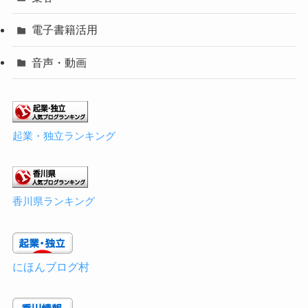
電子書籍活用
音声・動画
起業・独立ランキング
香川県ランキング
にほんブログ村