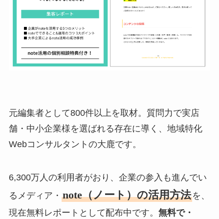
元編集者として800件以上を取材。質問力で実店
舗・中小企業様を選ばれる存在に導く、地域特化
Webコンサルタントの大鹿です。
6,300万人の利用者がおり、企業の参入も進んでい
note（ノート）の活用方法
るメディア・
を、
現在無料レポートとして配布中です。
無料で・