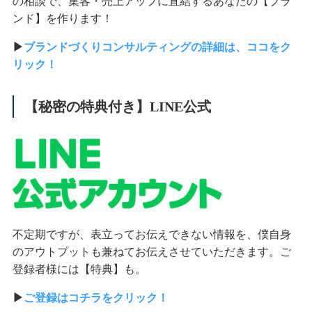
の相談で、集客・売上アップに直結するあなたの【ブラ
ンド】を作ります！
▶︎
ブランドづくりコンサルティングの詳細は、ココをク
リック！
【秘密の特典付き】LINE公式
不定期ですが、表立ってお伝えできない情報を、僕自身
のアウトプットも兼ねてお伝えさせていただきます。ご
登録者様には【特典】も。
▶︎
ご登録はコチラをクリック！