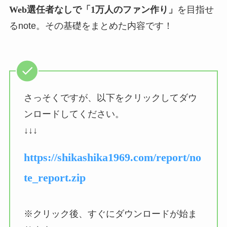
Web選任者なしで「1万人のファン作り」
を目指せ
るnote。その基礎をまとめた内容です！
さっそくですが、以下をクリックしてダウ
ンロードしてください。
↓↓↓
https://shikashika1969.com/report/no
te_report.zip
※クリック後、すぐにダウンロードが始ま