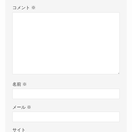
コメント
※
名前
※
メール
※
サイト