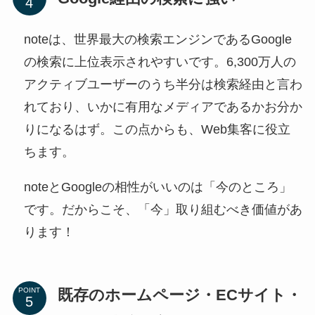
noteは、世界最大の検索エンジンであるGoogle
の検索に上位表示されやすいです。6,300万人の
アクティブユーザーのうち半分は検索経由と言わ
れており、いかに有用なメディアであるかお分か
りになるはず。この点からも、Web集客に役立
ちます。
noteとGoogleの相性がいいのは「今のところ」
です。だからこそ、「今」取り組むべき価値があ
ります！
既存のホームページ・ECサイト・
POINT