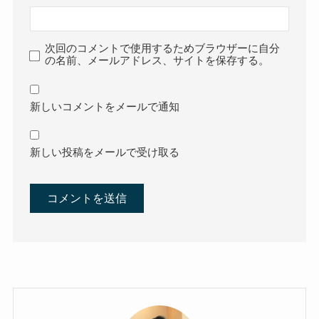
次回のコメントで使用するためブラウザーに自分
の名前、メールアドレス、サイトを保存する。
新しいコメントをメールで通知
新しい投稿をメールで受け取る