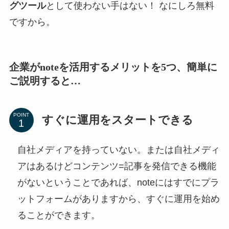
グツール
として使わない手はない！ なにしろ無料
ですから。
企業がnoteを活用するメリットを5つ、簡単に
ご説明すると…
POINT
すぐに運用をスタートできる
自社メディアを持っていない。または自社メディ
アはあるけどコンテンツ=記事を発信できる機能
がないということであれば、noteにはすでにプラ
ットフォームがありますから、すぐに運用を始め
ることができます。