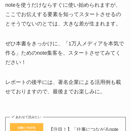
noteを使うだけならすぐに使い始められますが、
ここでお伝えする要素を知ってスタートさせるの
とそうでないのとでは、大きな差が生まれます。
ぜひ本書をきっかけに、「1万人メディアを本気で
作る」ためのnote集客を、スタートさせてみてく
ださい！
レポートの後半には、著名企業による活用例も載
せておりますので、最後までお楽しみに。
あわせて読みたい
【注目！】「仕事につながるnote