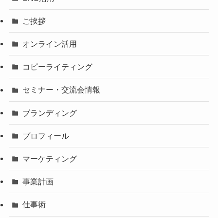
ご挨拶
オンライン活用
コピーライティング
セミナー・交流会情報
ブランディング
プロフィール
マーケティング
事業計画
仕事術