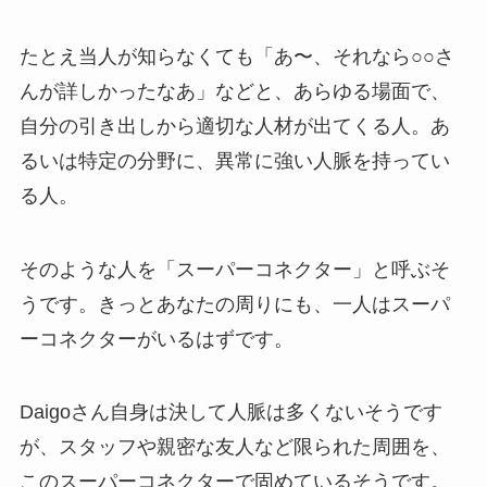
たとえ当人が知らなくても「あ〜、それなら○○さ
んが詳しかったなあ」などと、あらゆる場面で、
自分の引き出しから適切な人材が出てくる人。あ
るいは特定の分野に、異常に強い人脈を持ってい
る人。
そのような人を「スーパーコネクター」と呼ぶそ
うです。きっとあなたの周りにも、一人はスーパ
ーコネクターがいるはずです。
Daigoさん自身は決して人脈は多くないそうです
が、スタッフや親密な友人など限られた周囲を、
このスーパーコネクターで固めているそうです。