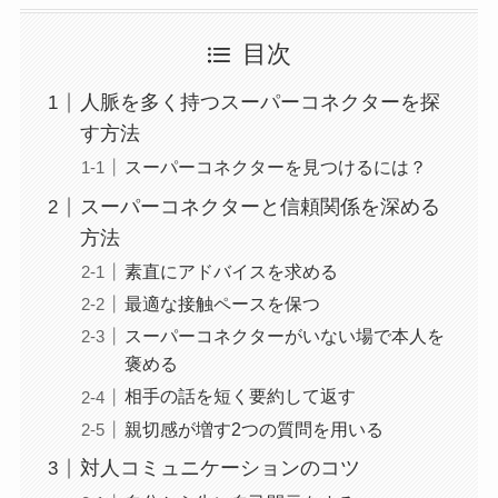
目次
人脈を多く持つスーパーコネクターを探
す方法
スーパーコネクターを見つけるには？
スーパーコネクターと信頼関係を深める
方法
素直にアドバイスを求める
最適な接触ペースを保つ
スーパーコネクターがいない場で本人を
褒める
相手の話を短く要約して返す
親切感が増す2つの質問を用いる
対人コミュニケーションのコツ