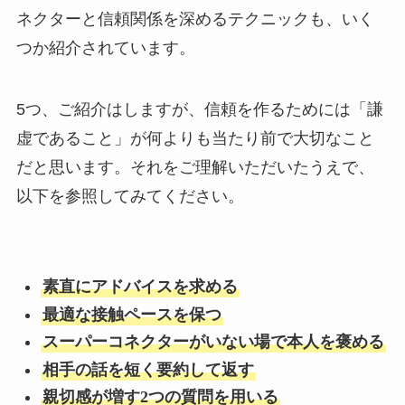
ネクターと信頼関係を深めるテクニックも、いく
つか紹介されています。
5つ、ご紹介はしますが、信頼を作るためには「謙
虚であること」が何よりも当たり前で大切なこと
だと思います。それをご理解いただいたうえで、
以下を参照してみてください。
素直にアドバイスを求める
最適な接触ペースを保つ
スーパーコネクターがいない場で本人を褒める
相手の話を短く要約して返す
親切感が増す2つの質問を用いる