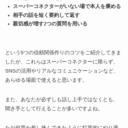
スーパーコネクターがいない場で本人を褒める
相手の話を短く要約して返す
親切感が増す2つの質問を用いる
という5つの信頼関係作りのコツをご紹介してきま
したが、これらはスーパーコネクターに限らず、
SNSの活用やリアルなコミュニケーションなど、
あらゆる場面で使えると思います。
また、あなたが必ずしも話し上手ではなくとも、
聞き手として行えることが多いですよね。
ただ何度か差し挟んできたように打算的にやり過