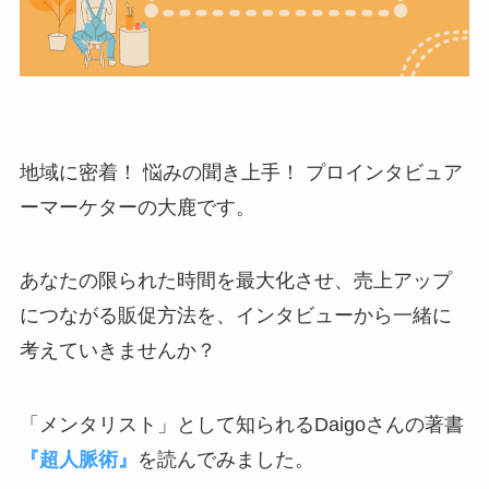
地域に密着！ 悩みの聞き上手！ プロインタビュア
ーマーケターの大鹿です。
あなたの限られた時間を最大化させ、売上アップ
につながる販促方法を、インタビューから一緒に
考えていきませんか？
「メンタリスト」として知られるDaigoさんの著書
『超人脈術』
を読んでみました。