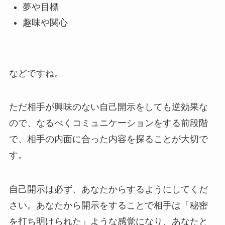
夢や目標
趣味や関心
などですね。
ただ相手が興味のない自己開示をしても逆効果な
ので、なるべくコミュニケーションをする前段階
で、相手の内面に合った内容を探ることが大切で
す。
自己開示は必ず、あなたからするようにしてくだ
さい。あなたから開示をすることで相手は「秘密
を打ち明けられた」ような感覚になり、あなたと