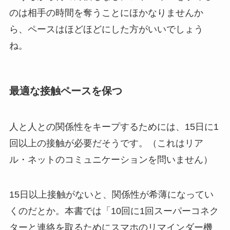
のは相手の時間を奪うことにほかなりませんか
ら、ペースはほどほどにした方がいいでしょう
ね。
最適な接触ペースを保つ
人と人との関係性をキープするためには、15日に1
回以上の接触が必要だそうです。（これはリア
ル・ネットのコミュニケーションを問いません）
15日以上接触がないと、関係性が希薄になってい
くのだとか。本書では「10回に1回スーパーコネク
ターと連絡を取るためにスマホのリマインダー機