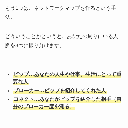
もう1つは、ネットワークマップを作るという手
法。
どういうことかというと、あなたの周りにいる人
脈を3つに振り分けます。
ビップ…あなたの人生や仕事、生活にとって重
要な人
ブローカー…ビップを紹介してくれた人
コネクト…あなたがビップを紹介した相手（自
分のブローカー度を測る）