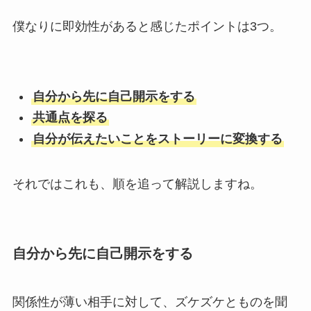
僕なりに即効性があると感じたポイントは3つ。
自分から先に自己開示をする
共通点を探る
自分が伝えたいことをストーリーに変換する
それではこれも、順を追って解説しますね。
自分から先に自己開示をする
関係性が薄い相手に対して、ズケズケとものを聞