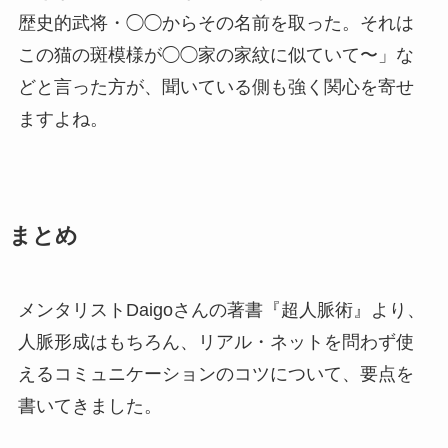
歴史的武将・◯◯からその名前を取った。それは
この猫の斑模様が◯◯家の家紋に似ていて〜」な
どと言った方が、聞いている側も強く関心を寄せ
ますよね。
まとめ
メンタリストDaigoさんの著書『超人脈術』より、
人脈形成はもちろん、リアル・ネットを問わず使
えるコミュニケーションのコツについて、要点を
書いてきました。