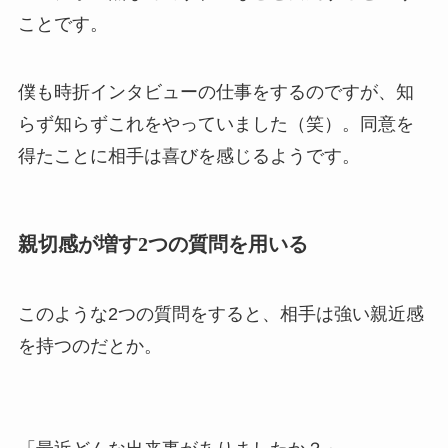
ことです。
僕も時折インタビューの仕事をするのですが、知
らず知らずこれをやっていました（笑）。同意を
得たことに相手は喜びを感じるようです。
親切感が増す2つの質問を用いる
このような2つの質問をすると、相手は強い親近感
を持つのだとか。