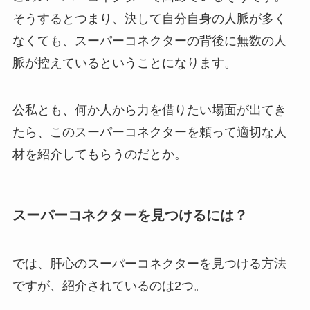
そうするとつまり、決して自分自身の人脈が多く
なくても、スーパーコネクターの背後に無数の人
脈が控えているということになります。
公私とも、何か人から力を借りたい場面が出てき
たら、このスーパーコネクターを頼って適切な人
材を紹介してもらうのだとか。
スーパーコネクターを見つけるには？
では、肝心のスーパーコネクターを見つける方法
ですが、紹介されているのは2つ。