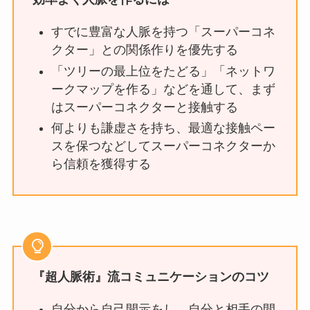
すでに豊富な人脈を持つ「スーパーコネ
クター」との関係作りを優先する
「ツリーの最上位をたどる」「ネットワ
ークマップを作る」などを通して、まず
はスーパーコネクターと接触する
何よりも謙虚さを持ち、最適な接触ペー
スを保つなどしてスーパーコネクターか
ら信頼を獲得する
『超人脈術』流コミュニケーションのコツ
自分から自己開示をし、自分と相手の間