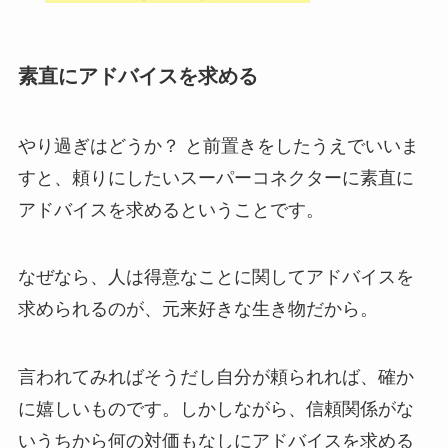
素直にアドバイスを求める
やり過ぎはどうか？ と前置きをしたうえでいいま
すと、頼りにしたいスーパーコネクターに素直に
アドバイスを求めるということです。
なぜなら、人は得意なことに関してアドバイスを
求められるのが、元来好きな生き物だから。
言われてみればそうだし自分が頼られれば、確か
に嬉しいものです。しかしながら、信頼関係がな
いうちから何の対価もなしにアドバイスを求める