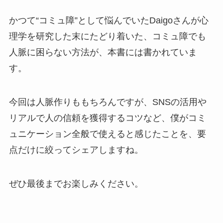
かつて“コミュ障”として悩んでいたDaigoさんが心
理学を研究した末にたどり着いた、コミュ障でも
人脈に困らない方法が、本書には書かれていま
す。
今回は人脈作りももちろんですが、SNSの活用や
リアルで人の信頼を獲得するコツなど、僕がコミ
ュニケーション全般で使えると感じたことを、要
点だけに絞ってシェアしますね。
ぜひ最後までお楽しみください。