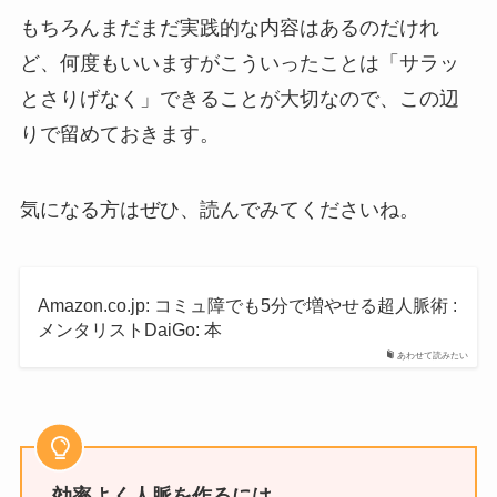
もちろんまだまだ実践的な内容はあるのだけれ
ど、何度もいいますがこういったことは「サラッ
とさりげなく」できることが大切なので、この辺
りで留めておきます。
気になる方はぜひ、読んでみてくださいね。
Amazon.co.jp: コミュ障でも5分で増やせる超人脈術 :
メンタリストDaiGo: 本
あわせて読みたい
効率よく人脈を作るには