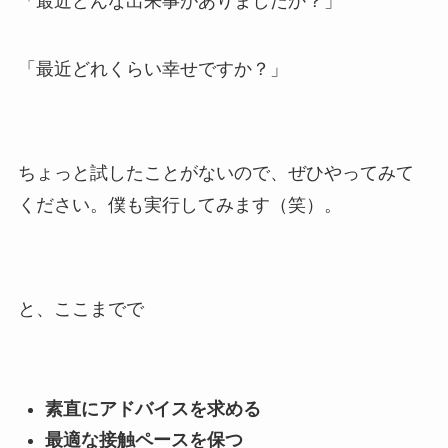
「最近どんな出来事がありましたか？」
「最近どれくらい幸せですか？」
ちょっと試したことがないので、ぜひやってみて
ください。僕も実行してみます（笑）。
と、ここまでで
素直にアドバイスを求める
最適な接触ペースを保つ