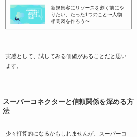
新規集客にリソースを割く前にや
りたい、たった1つのこと〜人物
相関図を作ろう〜
実感として、試してみる価値があることだと思い
ます。
スーパーコネクターと信頼関係を深める方
法
少々打算的になるかもしれませんが、スーパーコ