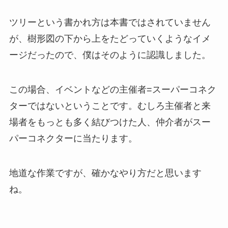
ツリーという書かれ方は本書ではされていません
が、樹形図の下から上をたどっていくようなイメ
ージだったので、僕はそのように認識しました。
この場合、イベントなどの主催者=スーパーコネク
ターではないということです。むしろ主催者と来
場者をもっとも多く結びつけた人、仲介者がスー
パーコネクターに当たります。
地道な作業ですが、確かなやり方だと思います
ね。