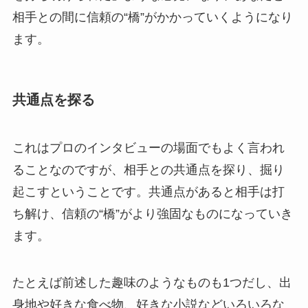
相手との間に信頼の“橋”がかかっていくようになり
ます。
共通点を探る
これはプロのインタビューの場面でもよく言われ
ることなのですが、相手との共通点を探り、掘り
起こすということです。共通点があると相手は打
ち解け、信頼の“橋”がより強固なものになっていき
ます。
たとえば前述した趣味のようなものも1つだし、出
身地や好きな食べ物、好きな小説などいろいろな