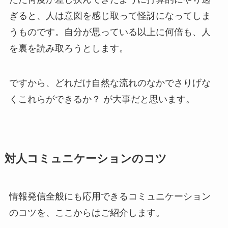
ぎると、人は意図を感じ取って怪訝になってしま
うものです。自分が思っている以上に何倍も、人
を裏を読み取ろうとします。
ですから、どれだけ自然な流れのなかでさりげな
くこれらができるか？ が大事だと思います。
対人コミュニケーションのコツ
情報発信全般にも応用できるコミュニケーション
のコツを、ここからはご紹介します。