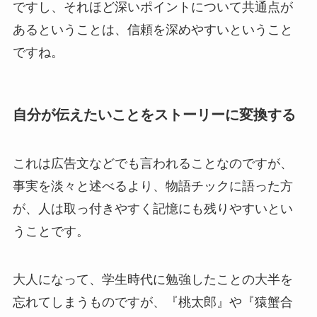
ですし、それほど深いポイントについて共通点が
あるということは、信頼を深めやすいということ
ですね。
自分が伝えたいことをストーリーに変換する
これは広告文などでも言われることなのですが、
事実を淡々と述べるより、物語チックに語った方
が、人は取っ付きやすく記憶にも残りやすいとい
うことです。
大人になって、学生時代に勉強したことの大半を
忘れてしまうものですが、『桃太郎』や『猿蟹合