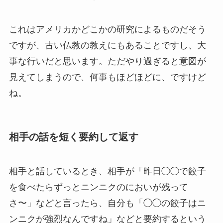
これはアメリカかどこかの研究によるものだそう
ですが、古い仏教の教えにもあることですし、大
事な行いだと思います。ただやり過ぎると意図が
見えてしまうので、何事もほどほどに、ですけど
ね。
相手の話を短く要約して返す
相手と話しているとき、相手が「昨日◯◯で餃子
を食べたらずっとニンニクのにおいが残って
さ〜」などと言ったら、自分も「◯◯の餃子はニ
ンニクが強烈なんですね」などと要約するという