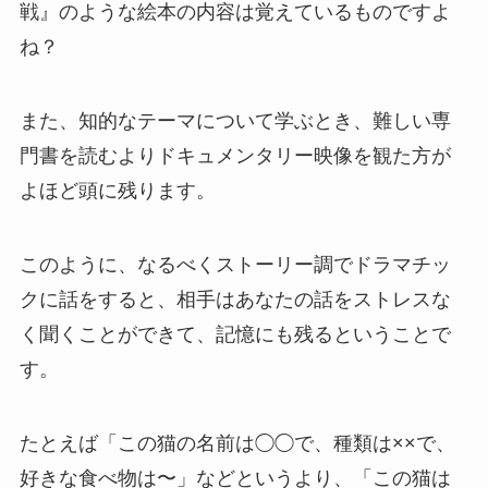
戦』のような絵本の内容は覚えているものですよ
ね？
また、知的なテーマについて学ぶとき、難しい専
門書を読むよりドキュメンタリー映像を観た方が
よほど頭に残ります。
このように、なるべくストーリー調でドラマチッ
クに話をすると、相手はあなたの話をストレスな
く聞くことができて、記憶にも残るということで
す。
たとえば「この猫の名前は◯◯で、種類は××で、
好きな食べ物は〜」などというより、「この猫は