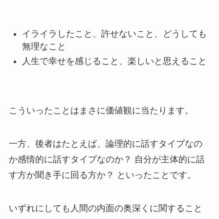
イライラしたこと、許せないこと、どうしても
無理なこと
人生で幸せを感じること、楽しいと思えること
こういったことはまさに価値観に当たります。
一方、後者はたとえば、論理的に話すタイプなの
か感情的に話すタイプなのか？ 自分が主体的に話
す方か聞き手に回る方か？ といったことです。
いずれにしても人間の内面の奥深くに関すること