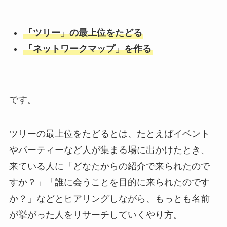
「ツリー」の最上位をたどる
「ネットワークマップ」を作る
です。
ツリーの最上位をたどるとは、たとえばイベント
やパーティーなど人が集まる場に出かけたとき、
来ている人に「どなたからの紹介で来られたので
すか？」「誰に会うことを目的に来られたのです
か？」などとヒアリングしながら、もっとも名前
が挙がった人をリサーチしていくやり方。