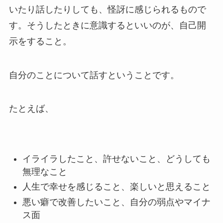
いたり話したりしても、怪訝に感じられるもので
す。そうしたときに意識するといいのが、自己開
示をすること。
自分のことについて話すということです。
たとえば、
イライラしたこと、許せないこと、どうしても
無理なこと
人生で幸せを感じること、楽しいと思えること
悪い癖で改善したいこと、自分の弱点やマイナ
ス面