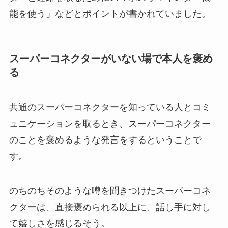
能を使う」などとポイントが書かれていました。
スーパーコネクターがいない場で本人を褒め
る
共通のスーパーコネクターを知っている人とコミ
ュニケーションを取るとき、スーパーコネクター
のことを褒めるような発言をするということで
す。
のちのちそのような噂を聞きつけたスーパーコネ
クターは、直接褒められる以上に、話し手に対し
て嬉しさを感じるそう。