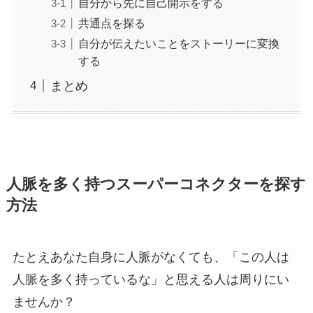
自分から先に自己開示をする
共通点を探る
自分が伝えたいことをストーリーに変換
する
まとめ
人脈を多く持つスーパーコネクターを探す
方法
たとえあなた自身に人脈がなくても、「この人は
人脈を多く持っているな」と思える人は周りにい
ませんか？