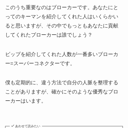
このうち重要なのはブローカーです。あなたにと
ってのキーマンを紹介してくれた人はいくらかい
ると思いますが、その中でもっともあなたに貢献
してくれたブローカーは誰でしょう？
ビップを紹介してくれた人数が一番多いブローカ
ー=スーパーコネクターです。
僕も定期的に、違う方法で自分の人脈を整理する
ことがありますが、確かにそのような優秀なブロ
ーカーはいます。
あわせて読みたい